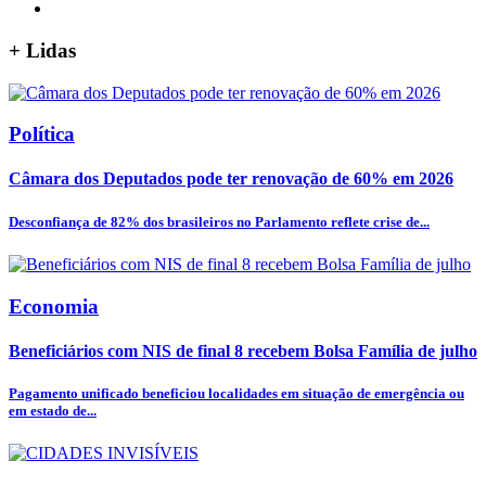
+
Lidas
Política
Câmara dos Deputados pode ter renovação de 60% em 2026
Desconfiança de 82% dos brasileiros no Parlamento reflete crise de...
Economia
Beneficiários com NIS de final 8 recebem Bolsa Família de julho
Pagamento unificado beneficiou localidades em situação de emergência ou
em estado de...