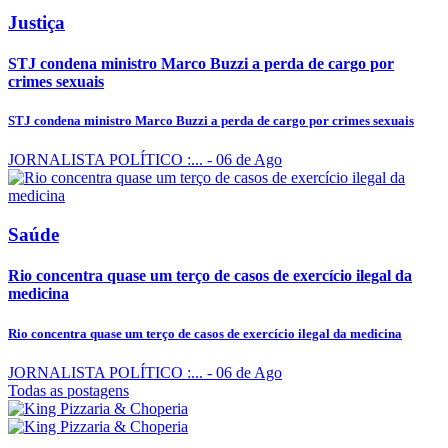
Justiça
STJ condena ministro Marco Buzzi a perda de cargo por
crimes sexuais
STJ condena ministro Marco Buzzi a perda de cargo por crimes sexuais
JORNALISTA POLÍTICO :...
- 06 de Ago
Saúde
Rio concentra quase um terço de casos de exercício ilegal da
medicina
Rio concentra quase um terço de casos de exercício ilegal da medicina
JORNALISTA POLÍTICO :...
- 06 de Ago
Todas as postagens