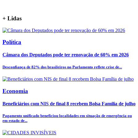
+
Lidas
Política
Câmara dos Deputados pode ter renovação de 60% em 2026
Desconfiança de 82% dos brasileiros no Parlamento reflete crise de...
Economia
Beneficiários com NIS de final 8 recebem Bolsa Família de julho
Pagamento unificado beneficiou localidades em situação de emergência ou
em estado de...