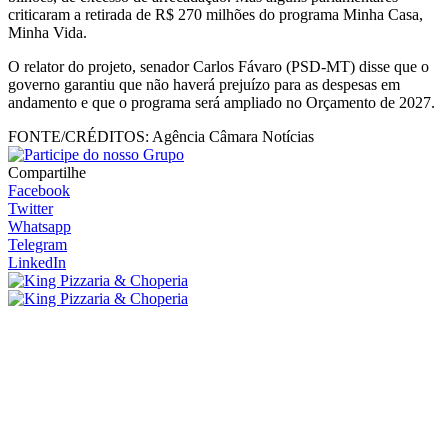
criticaram a retirada de R$ 270 milhões do programa Minha Casa,
Minha Vida.
O relator do projeto, senador Carlos Fávaro (PSD-MT) disse que o
governo garantiu que não haverá prejuízo para as despesas em
andamento e que o programa será ampliado no Orçamento de 2027.
FONTE/CRÉDITOS:
Agência Câmara Notícias
Compartilhe
Facebook
Twitter
Whatsapp
Telegram
LinkedIn