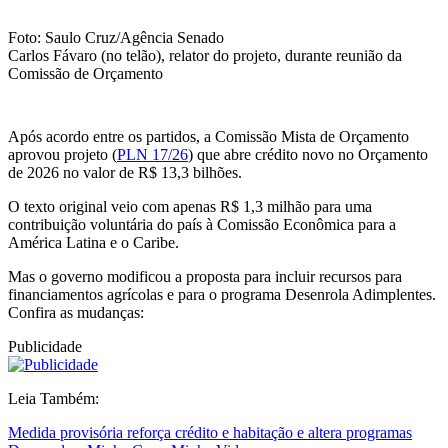
Foto: Saulo Cruz/Agência Senado
Carlos Fávaro (no telão), relator do projeto, durante reunião da
Comissão de Orçamento
Após acordo entre os partidos, a Comissão Mista de Orçamento
aprovou projeto (
PLN 17/26
) que abre crédito novo no Orçamento
de 2026 no valor de R$ 13,3 bilhões.
O texto original veio com apenas R$ 1,3 milhão para uma
contribuição voluntária do país à Comissão Econômica para a
América Latina e o Caribe.
Mas o governo modificou a proposta para incluir recursos para
financiamentos agrícolas e para o programa Desenrola Adimplentes.
Confira as mudanças:
Publicidade
Leia Também:
Medida provisória reforça crédito e habitação e altera programas