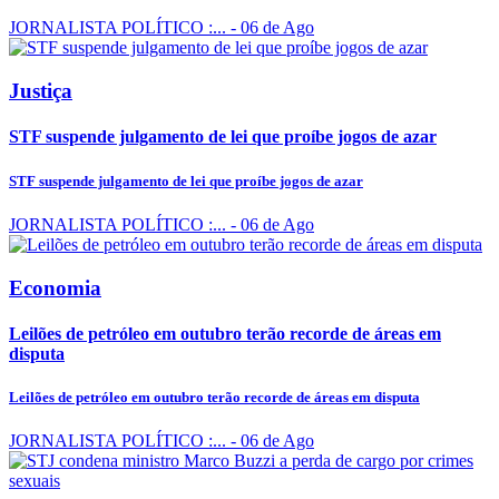
JORNALISTA POLÍTICO :...
- 06 de Ago
Justiça
STF suspende julgamento de lei que proíbe jogos de azar
STF suspende julgamento de lei que proíbe jogos de azar
JORNALISTA POLÍTICO :...
- 06 de Ago
Economia
Leilões de petróleo em outubro terão recorde de áreas em
disputa
Leilões de petróleo em outubro terão recorde de áreas em disputa
JORNALISTA POLÍTICO :...
- 06 de Ago