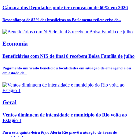
Câmara dos Deputados pode ter renovação de 60% em 2026
Desconfiança de 82% dos brasileiros no Parlamento reflete crise de...
Economia
Beneficiários com NIS de final 8 recebem Bolsa Família de julho
Pagamento unificado beneficiou localidades em situação de emergência ou
em estado de...
Geral
Ventos diminuem de intensidade e município do Rio volta ao
Estágio 1
Para esta quinta-feira (6), o Alerta Rio prevê a atuação de áreas de