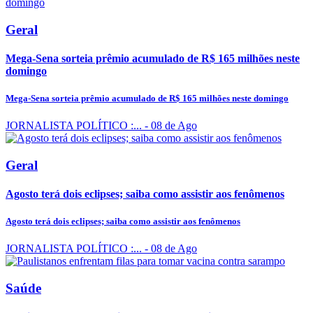
Geral
Mega-Sena sorteia prêmio acumulado de R$ 165 milhões neste
domingo
Mega-Sena sorteia prêmio acumulado de R$ 165 milhões neste domingo
JORNALISTA POLÍTICO :...
- 08 de Ago
Geral
Agosto terá dois eclipses; saiba como assistir aos fenômenos
Agosto terá dois eclipses; saiba como assistir aos fenômenos
JORNALISTA POLÍTICO :...
- 08 de Ago
Saúde