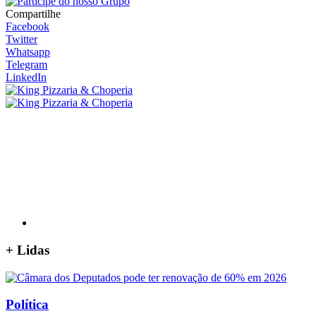
Compartilhe
Facebook
Twitter
Whatsapp
Telegram
LinkedIn
+
Lidas
Política