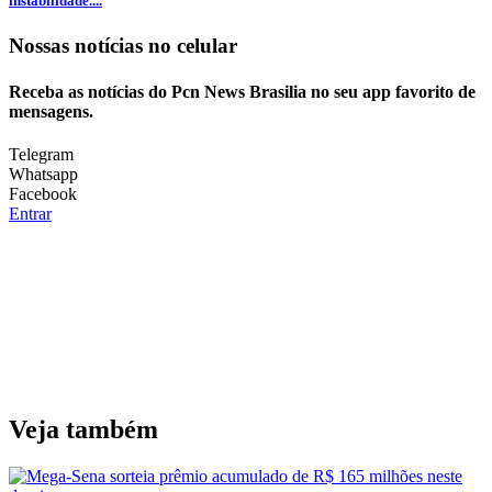
instabilidade....
Nossas notícias
no celular
Receba as notícias do Pcn News Brasilia no seu app favorito de
mensagens.
Telegram
Whatsapp
Facebook
Entrar
Veja também