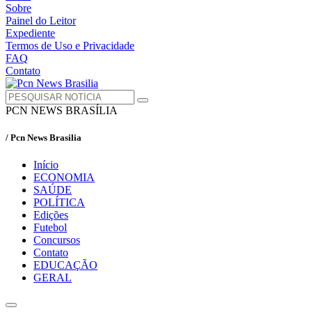
Sobre
Painel do Leitor
Expediente
Termos de Uso e Privacidade
FAQ
Contato
PCN NEWS BRASÍLIA
/ Pcn News Brasilia
Início
ECONOMIA
SAÚDE
POLÍTICA
Edições
Futebol
Concursos
Contato
EDUCAÇÃO
GERAL