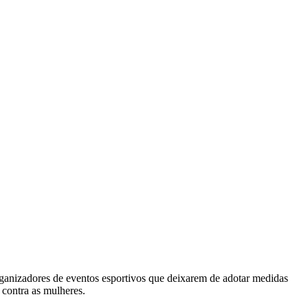
ganizadores de eventos esportivos que deixarem de adotar medidas
 contra as mulheres.