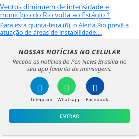
Ventos diminuem de intensidade e
município do Rio volta ao Estágio 1
Para esta quinta-feira (6), o Alerta Rio prevê a
atuação de áreas de instabilidade....
NOSSAS NOTÍCIAS
NO CELULAR
Receba as notícias do Pcn News Brasilia no
seu app favorito de mensagens.
Telegram
Whatsapp
Facebook
ENTRAR