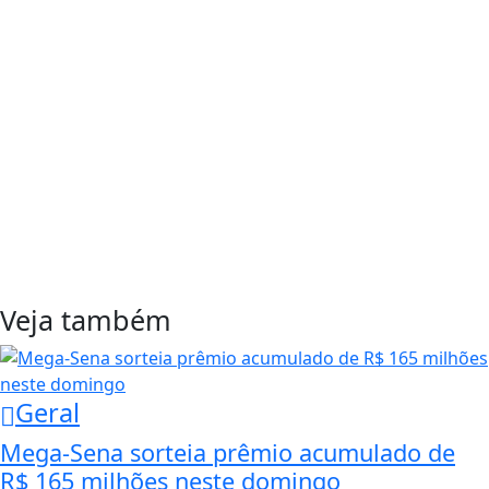
Veja também
Geral
Mega-Sena sorteia prêmio acumulado de
R$ 165 milhões neste domingo