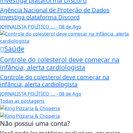
investiga plataforma Discord
Agência Nacional de Proteção de Dados
investiga plataforma Discord
JORNALISTA POLÍTICO :...
- 08 de Ago
Saúde
Controle do colesterol deve começar na
infância, alerta cardiologista
Controle do colesterol deve começar na
infância, alerta cardiologista
JORNALISTA POLÍTICO :...
- 08 de Ago
Todas as postagens
Não possui uma conta?