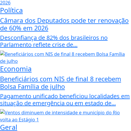
Política
Câmara dos Deputados pode ter renovação
de 60% em 2026
Desconfiança de 82% dos brasileiros no
Parlamento reflete crise de...
Economia
Beneficiários com NIS de final 8 recebem
Bolsa Família de julho
Pagamento unificado beneficiou localidades em
situação de emergência ou em estado de...
Geral