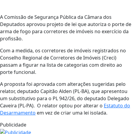
A Comissão de Segurança Pública da Câmara dos
Deputados aprovou projeto de lei que autoriza o porte de
arma de fogo para corretores de imóveis no exercício da
profissão.
Com a medida, os corretores de imóveis registrados no
Conselho Regional de Corretores de Imóveis (Creci)
passam a figurar na lista de categorias com direito ao
porte funcional.
A proposta foi aprovada com alterações sugeridas pelo
relator, deputado Capitão Alden (PL-BA), que apresentou
um substitutivo para o PL 942/26, do deputado Delegado
Caveira (PL-PA). O relator optou por alterar o
Estatuto do
Desarmamento
em vez de criar uma lei isolada.
Publicidade