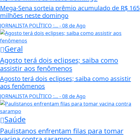
Mega-Sena sorteia prêmio acumulado de R$ 165
milhões neste domingo
JORNALISTA POLÍTICO :...
- 08 de Ago
Geral
Agosto terá dois eclipses; saiba como
assistir aos fenômenos
Agosto terá dois eclipses; saiba como assistir
aos fenômenos
JORNALISTA POLÍTICO :...
- 08 de Ago
Saúde
Paulistanos enfrentam filas para tomar
vacina contra sarampo