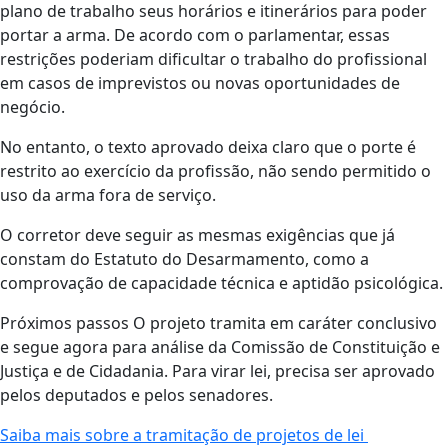
plano de trabalho seus horários e itinerários para poder
portar a arma. De acordo com o parlamentar, essas
restrições poderiam dificultar o trabalho do profissional
em casos de imprevistos ou novas oportunidades de
negócio.
No entanto, o texto aprovado deixa claro que o porte é
restrito ao exercício da profissão, não sendo permitido o
uso da arma fora de serviço.
O corretor deve seguir as mesmas exigências que já
constam do Estatuto do Desarmamento, como a
comprovação de capacidade técnica e aptidão psicológica.
Próximos passos O projeto tramita em caráter conclusivo
e segue agora para análise da Comissão de Constituição e
Justiça e de Cidadania. Para virar lei, precisa ser aprovado
pelos deputados e pelos senadores.
Saiba mais sobre a tramitação de projetos de lei