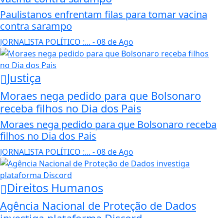
Paulistanos enfrentam filas para tomar vacina
contra sarampo
JORNALISTA POLÍTICO :...
- 08 de Ago
Justiça
Moraes nega pedido para que Bolsonaro
receba filhos no Dia dos Pais
Moraes nega pedido para que Bolsonaro receba
filhos no Dia dos Pais
JORNALISTA POLÍTICO :...
- 08 de Ago
Direitos Humanos
Agência Nacional de Proteção de Dados