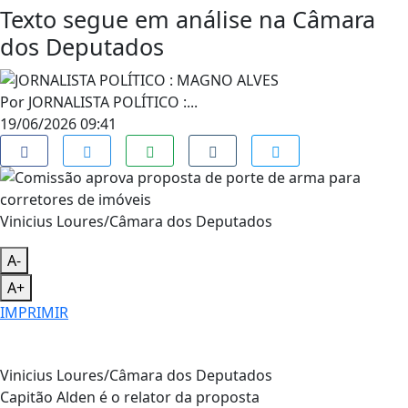
Texto segue em análise na Câmara
dos Deputados
Por
JORNALISTA POLÍTICO :...
19/06/2026 09:41
Vinicius Loures/Câmara dos Deputados
A-
A+
IMPRIMIR
Vinicius Loures/Câmara dos Deputados
Capitão Alden é o relator da proposta