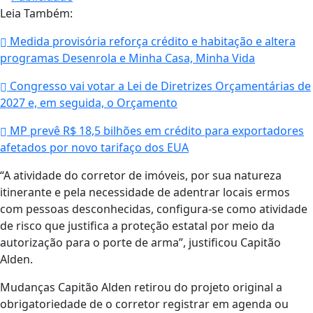
Leia Também:
Medida provisória reforça crédito e habitação e altera
programas Desenrola e Minha Casa, Minha Vida
Congresso vai votar a Lei de Diretrizes Orçamentárias de
2027 e, em seguida, o Orçamento
MP prevê R$ 18,5 bilhões em crédito para exportadores
afetados por novo tarifaço dos EUA
“A atividade do corretor de imóveis, por sua natureza
itinerante e pela necessidade de adentrar locais ermos
com pessoas desconhecidas, configura-se como atividade
de risco que justifica a proteção estatal por meio da
autorização para o porte de arma”, justificou Capitão
Alden.
Mudanças Capitão Alden retirou do projeto original a
obrigatoriedade de o corretor registrar em agenda ou