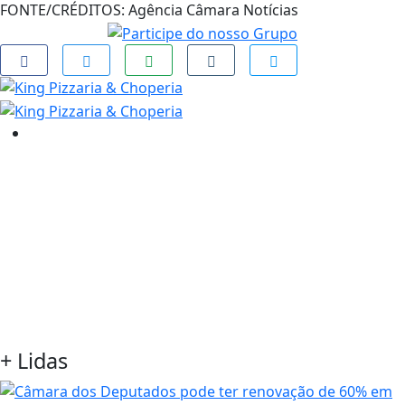
FONTE/CRÉDITOS:
Agência Câmara Notícias
+
Lidas