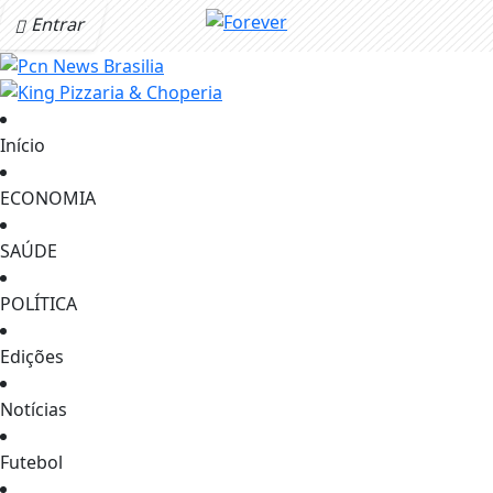
Entrar
Início
ECONOMIA
SAÚDE
POLÍTICA
Edições
Notícias
Futebol