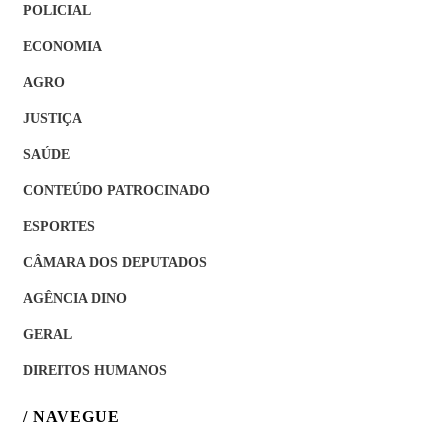
POLICIAL
ECONOMIA
AGRO
JUSTIÇA
SAÚDE
CONTEÚDO PATROCINADO
ESPORTES
CÂMARA DOS DEPUTADOS
AGÊNCIA DINO
GERAL
DIREITOS HUMANOS
/ NAVEGUE