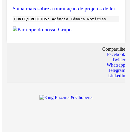
Saiba mais sobre a tramitação de projetos de lei
FONTE/CRÉDITOS:
Agência Câmara Notícias
Compartilhe
Facebook
Twitter
Whatsapp
Telegram
LinkedIn