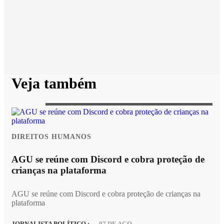
Veja também
DIREITOS HUMANOS
AGU se reúne com Discord e cobra proteção de
crianças na plataforma
AGU se reúne com Discord e cobra proteção de crianças na
plataforma