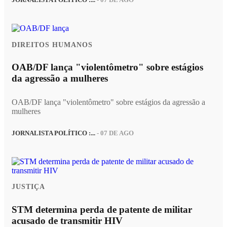
JORNALISTA POLÍTICO :...
- 07 DE AGO
DIREITOS HUMANOS
OAB/DF lança "violentômetro" sobre estágios
da agressão a mulheres
OAB/DF lança "violentômetro" sobre estágios da agressão a
mulheres
JORNALISTA POLÍTICO :...
- 07 DE AGO
JUSTIÇA
STM determina perda de patente de militar
acusado de transmitir HIV