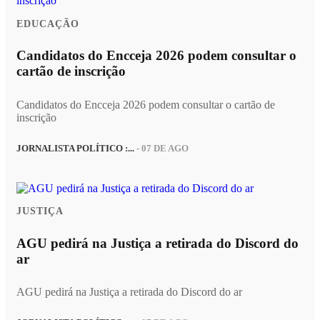
EDUCAÇÃO
Candidatos do Encceja 2026 podem consultar o
cartão de inscrição
Candidatos do Encceja 2026 podem consultar o cartão de
inscrição
JORNALISTA POLÍTICO :...
- 07 DE AGO
JUSTIÇA
AGU pedirá na Justiça a retirada do Discord do
ar
AGU pedirá na Justiça a retirada do Discord do ar