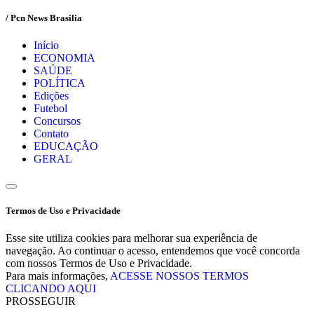
/ Pcn News Brasilia
Início
ECONOMIA
SAÚDE
POLÍTICA
Edições
Futebol
Concursos
Contato
EDUCAÇÃO
GERAL
Termos de Uso e Privacidade
Esse site utiliza cookies para melhorar sua experiência de
navegação. Ao continuar o acesso, entendemos que você concorda
com nossos Termos de Uso e Privacidade.
Para mais informações,
ACESSE NOSSOS TERMOS
CLICANDO AQUI
PROSSEGUIR