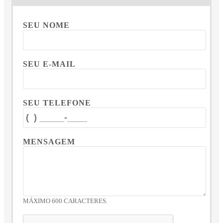
SEU NOME
SEU E-MAIL
SEU TELEFONE
MENSAGEM
MÁXIMO 600 CARACTERES.