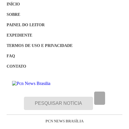
INÍCIO
SOBRE
PAINEL DO LEITOR
EXPEDIENTE
TERMOS DE USO E PRIVACIDADE
FAQ
CONTATO
PCN NEWS BRASÍLIA