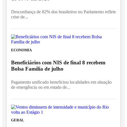
Desconfiança de 82% dos brasileiros no Parlamento reflete
crise de...
ECONOMIA
Beneficiários com NIS de final 8 recebem
Bolsa Família de julho
Pagamento unificado beneficiou localidades em situação
de emergência ou em estado de...
GERAL