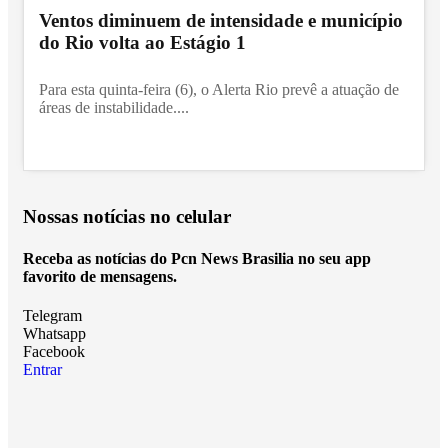
Ventos diminuem de intensidade e município
do Rio volta ao Estágio 1
Para esta quinta-feira (6), o Alerta Rio prevê a atuação de
áreas de instabilidade....
Nossas notícias
no celular
Receba as notícias do Pcn News Brasilia no seu app
favorito de mensagens.
Telegram
Whatsapp
Facebook
Entrar