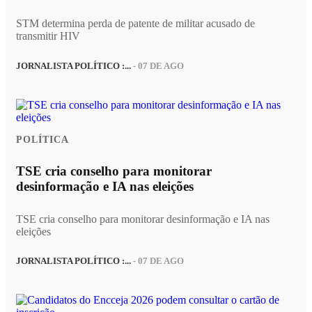
STM determina perda de patente de militar acusado de
transmitir HIV
JORNALISTA POLÍTICO :...
- 07 DE AGO
POLÍTICA
TSE cria conselho para monitorar
desinformação e IA nas eleições
TSE cria conselho para monitorar desinformação e IA nas
eleições
JORNALISTA POLÍTICO :...
- 07 DE AGO