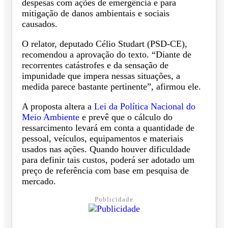
despesas com ações de emergência e para
mitigação de danos ambientais e sociais
causados.
O relator, deputado Célio Studart (PSD-CE),
recomendou a aprovação do texto. “Diante de
recorrentes catástrofes e da sensação de
impunidade que impera nessas situações, a
medida parece bastante pertinente”, afirmou ele.
A proposta altera a
Lei da Política Nacional do
Meio Ambiente
e prevê que o cálculo do
ressarcimento levará em conta a quantidade de
pessoal, veículos, equipamentos e materiais
usados nas ações. Quando houver dificuldade
para definir tais custos, poderá ser adotado um
preço de referência com base em pesquisa de
mercado.
Publicidade