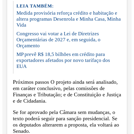
LEIA TAMBÉM:
Medida provisória reforça crédito e habitação e
altera programas Desenrola e Minha Casa, Minha
Vida
Congresso vai votar a Lei de Diretrizes
Orçamentárias de 2027 e, em seguida, o
Orçamento
MP prevê R$ 18,5 bilhões em crédito para
exportadores afetados por novo tarifaço dos
EUA
Próximos passos O projeto ainda será analisado,
em caráter conclusivo, pelas comissões de
Finanças e Tributação; e de Constituição e Justiça
e de Cidadania.
Se for aprovado pela Câmara sem mudanças, o
texto poderá seguir para sanção presidencial. Se
os deputados alterarem a proposta, ela voltará ao
Senado.