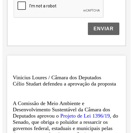
ENVIAR
Vinicius Loures / Câmara dos Deputados
Célio Studart defendeu a aprovação da proposta
A Comissão de Meio Ambiente e
Desenvolvimento Sustentável da Câmara dos
Deputados aprovou o
Projeto de Lei 1396/19
, do
Senado, que obriga o poluidor a ressarcir os
governos federal, estaduais e municipais pelas