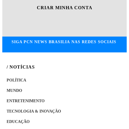
CRIAR MINHA CONTA
SIGA
PCN NEWS BRASILIA
NAS REDES SOCIAIS
/ NOTÍCIAS
POLÍTICA
MUNDO
ENTRETENIMENTO
TECNOLOGIA & INOVAÇÃO
EDUCAÇÃO