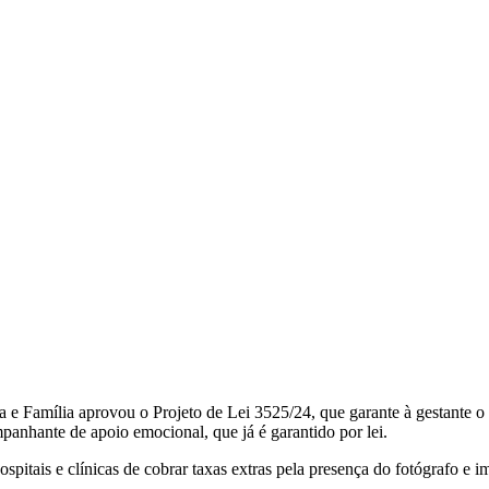
 e Família aprovou o Projeto de Lei 3525/24, que garante à gestante o 
panhante de apoio emocional, que já é garantido por lei.
hospitais e clínicas de cobrar taxas extras pela presença do fotógrafo e 