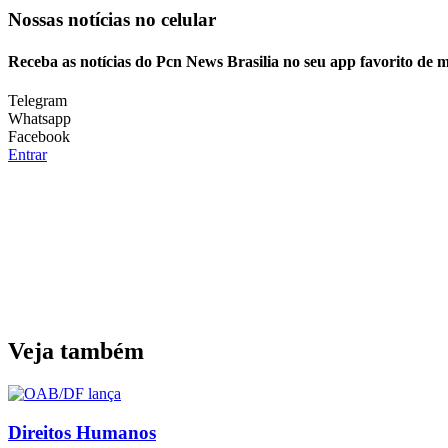
Nossas notícias
no celular
Receba as notícias do Pcn News Brasilia no seu app favorito de 
Telegram
Whatsapp
Facebook
Entrar
Veja também
Direitos Humanos