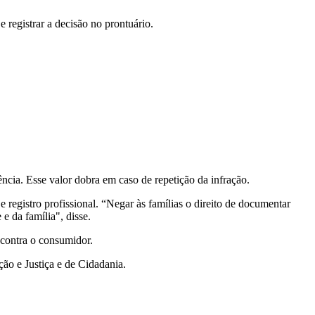
e registrar a decisão no prontuário.
ncia. Esse valor dobra em caso de repetição da infração.
 registro profissional. “Negar às famílias o direito de documentar
e da família", disse.
 contra o consumidor.
ão e Justiça e de Cidadania.