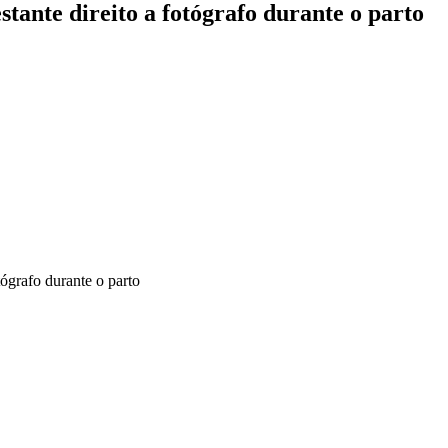
tante direito a fotógrafo durante o parto