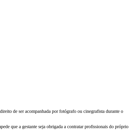
direito de ser acompanhada por fotógrafo ou cinegrafista durante o
impede que a gestante seja obrigada a contratar profissionais do próprio