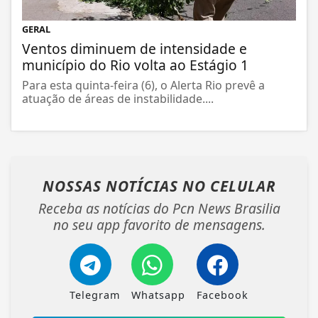
GERAL
Ventos diminuem de intensidade e
município do Rio volta ao Estágio 1
Para esta quinta-feira (6), o Alerta Rio prevê a
atuação de áreas de instabilidade....
NOSSAS NOTÍCIAS
NO CELULAR
Receba as notícias do Pcn News Brasilia
no seu app favorito de mensagens.
Telegram
Whatsapp
Facebook