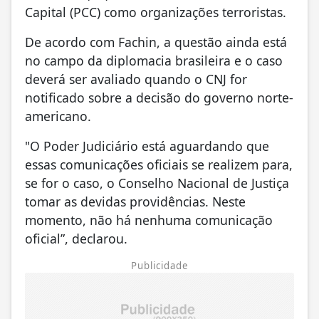
Capital (PCC) como organizações terroristas.
De acordo com Fachin, a questão ainda está
no campo da diplomacia brasileira e o caso
deverá ser avaliado quando o CNJ for
notificado sobre a decisão do governo norte-
americano.
"O Poder Judiciário está aguardando que
essas comunicações oficiais se realizem para,
se for o caso, o Conselho Nacional de Justiça
tomar as devidas providências. Neste
momento, não há nenhuma comunicação
oficial”, declarou.
Publicidade