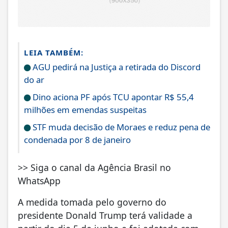
LEIA TAMBÉM:
AGU pedirá na Justiça a retirada do Discord
do ar
Dino aciona PF após TCU apontar R$ 55,4
milhões em emendas suspeitas
STF muda decisão de Moraes e reduz pena de
condenada por 8 de janeiro
>> Siga o canal da Agência Brasil no
WhatsApp
A medida tomada pelo governo do
presidente Donald Trump terá validade a