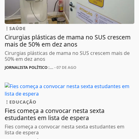
SAÚDE
Cirurgias plásticas de mama no SUS crescem
mais de 50% em dez anos
Cirurgias plásticas de mama no SUS crescem mais de
50% em dez anos
JORNALISTA POLÍTICO :...
- 07 DE AGO
EDUCAÇÃO
Fies começa a convocar nesta sexta
estudantes em lista de espera
Fies começa a convocar nesta sexta estudantes em
lista de espera