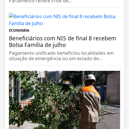
Parlamento reflete crise de...
ECONOMIA
Beneficiários com NIS de final 8 recebem
Bolsa Família de julho
Pagamento unificado beneficiou localidades em
situação de emergência ou em estado de...