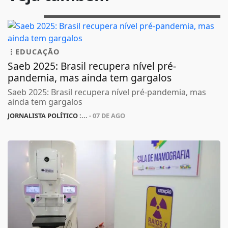
EDUCAÇÃO
Saeb 2025: Brasil recupera nível pré-
pandemia, mas ainda tem gargalos
Saeb 2025: Brasil recupera nível pré-pandemia, mas
ainda tem gargalos
JORNALISTA POLÍTICO :...
- 07 DE AGO