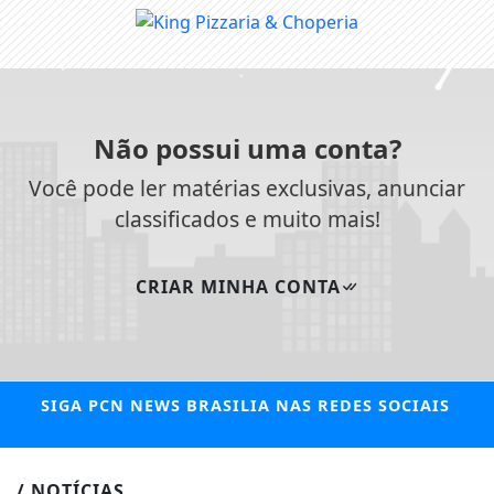
Não possui uma conta?
Você pode ler matérias exclusivas, anunciar
classificados e muito mais!
CRIAR MINHA CONTA
SIGA
PCN NEWS BRASILIA
NAS REDES SOCIAIS
/ NOTÍCIAS