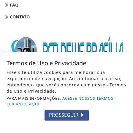
FAQ
CONTATO
Termos de Uso e Privacidade
Esse site utiliza cookies para melhorar sua
experiência de navegação. Ao continuar o acesso,
entendemos que você concorda com nossos Termos
de Uso e Privacidade.
PARA MAIS INFORMAÇÕES,
ACESSE NOSSOS TERMOS
PCN NEWS BRASÍLIA
CLICANDO AQUI
PROSSEGUIR