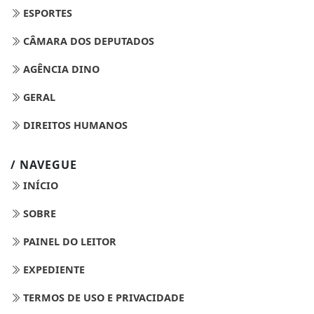
ESPORTES
CÂMARA DOS DEPUTADOS
AGÊNCIA DINO
GERAL
DIREITOS HUMANOS
/ NAVEGUE
INÍCIO
SOBRE
PAINEL DO LEITOR
EXPEDIENTE
TERMOS DE USO E PRIVACIDADE