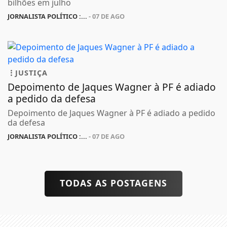
bilhões em julho
JORNALISTA POLÍTICO :...
- 07 DE AGO
JUSTIÇA
Depoimento de Jaques Wagner à PF é adiado
a pedido da defesa
Depoimento de Jaques Wagner à PF é adiado a pedido
da defesa
JORNALISTA POLÍTICO :...
- 07 DE AGO
TODAS AS POSTAGENS