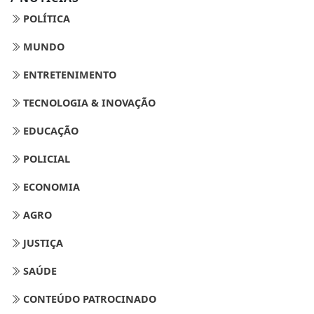
POLÍTICA
MUNDO
ENTRETENIMENTO
TECNOLOGIA & INOVAÇÃO
EDUCAÇÃO
POLICIAL
ECONOMIA
AGRO
JUSTIÇA
SAÚDE
CONTEÚDO PATROCINADO