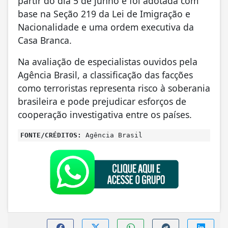
partir do dia 5 de junho e foi adotada com
base na Seção 219 da Lei de Imigração e
Nacionalidade e uma ordem executiva da
Casa Branca.
Na avaliação de especialistas ouvidos pela
Agência Brasil, a classificação das facções
como terroristas representa risco à soberania
brasileira e pode prejudicar esforços de
cooperação investigativa entre os países.
FONTE/CRÉDITOS:
Agência Brasil