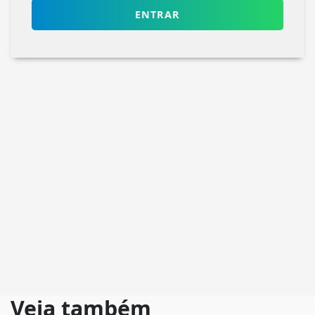
ENTRAR
Veja também