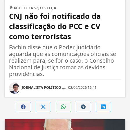
NOTÍCIAS/JUSTIÇA
CNJ não foi notificado da
classificação do PCC e CV
como terroristas
Fachin disse que o Poder Judiciário
aguarda que as comunicações oficiais se
realizem para, se for o caso, o Conselho
Nacional de Justiça tomar as devidas
providências.
JORNALISTA POLÍTICO :...
02/06/2026 16:41