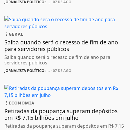
JORNALISTA POLÍTICO :...
- 07 DE AGO
GERAL
Saiba quando será o recesso de fim de ano
para servidores públicos
Saiba quando será o recesso de fim de ano para
servidores públicos
JORNALISTA POLÍTICO :...
- 07 DE AGO
ECONOMIA
Retiradas da poupança superam depósitos
em R$ 7,15 bilhões em julho
Retiradas da poupança superam depósitos em R$ 7,15