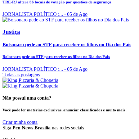
TRE-RJ altera 66 locais de votação por questões de segurança
JORNALISTA POLÍTICO :...
- 05 de Ago
Justiça
Bolsonaro pede ao STF para receber os filhos no Dia dos Pais
Bolsonaro pede ao STF para receber os filhos no Dia dos Pais
JORNALISTA POLÍTICO :...
- 05 de Ago
Todas as postagens
Não possui uma conta?
Você pode ler matérias exclusivas, anunciar classificados e muito mais!
Criar minha conta
Siga
Pcn News Brasilia
nas redes sociais