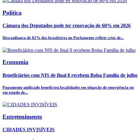
Política
Câmara dos Deputados pode ter renovação de 60% em 2026
Desconfiança de 82% dos brasileiros no Parlamento reflete crise de...
Economia
Beneficiários com NIS de final 8 recebem Bolsa Família de julho
Pagamento unificado beneficiou localidades em situação de emergência ou
em estado de...
Entretenimento
CIDADES INVISÍVEIS