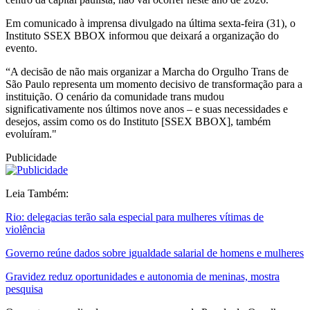
Em comunicado à imprensa divulgado na última sexta-feira (31), o
Instituto SSEX BBOX informou que deixará a organização do
evento.
“A decisão de não mais organizar a Marcha do Orgulho Trans de
São Paulo representa um momento decisivo de transformação para a
instituição. O cenário da comunidade trans mudou
significativamente nos últimos nove anos – e suas necessidades e
desejos, assim como os do Instituto [SSEX BBOX], também
evoluíram."
Publicidade
Leia Também:
Rio: delegacias terão sala especial para mulheres vítimas de
violência
Governo reúne dados sobre igualdade salarial de homens e mulheres
Gravidez reduz oportunidades e autonomia de meninas, mostra
pesquisa