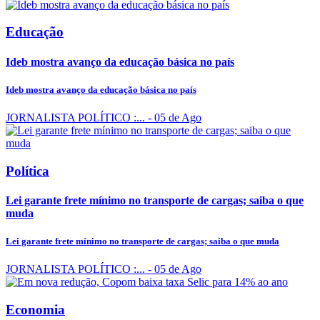
Educação
Ideb mostra avanço da educação básica no país
Ideb mostra avanço da educação básica no país
JORNALISTA POLÍTICO :...
- 05 de Ago
Política
Lei garante frete mínimo no transporte de cargas; saiba o que
muda
Lei garante frete mínimo no transporte de cargas; saiba o que muda
JORNALISTA POLÍTICO :...
- 05 de Ago
Economia