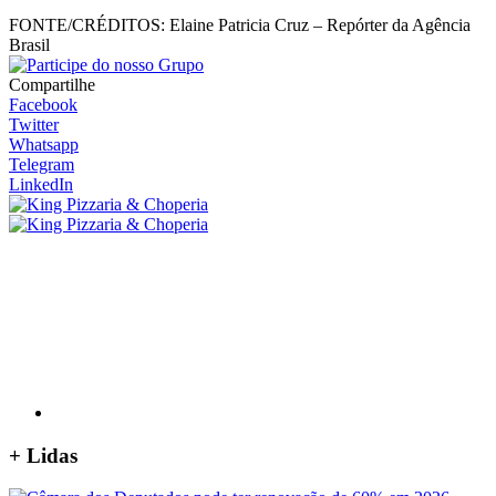
FONTE/CRÉDITOS:
Elaine Patricia Cruz – Repórter da Agência
Brasil
Compartilhe
Facebook
Twitter
Whatsapp
Telegram
LinkedIn
+
Lidas