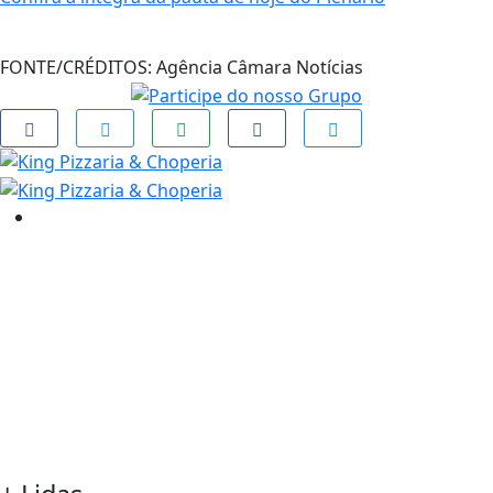
FONTE/CRÉDITOS:
Agência Câmara Notícias