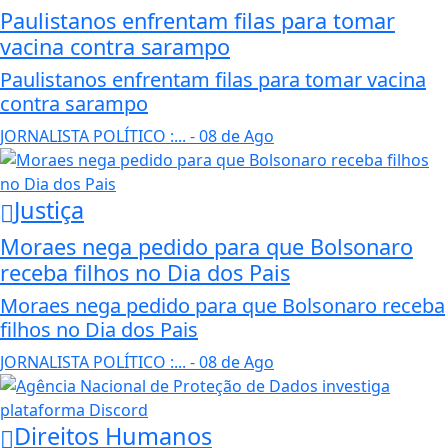
Paulistanos enfrentam filas para tomar
vacina contra sarampo
Paulistanos enfrentam filas para tomar vacina
contra sarampo
JORNALISTA POLÍTICO :...
- 08 de Ago
Justiça
Moraes nega pedido para que Bolsonaro
receba filhos no Dia dos Pais
Moraes nega pedido para que Bolsonaro receba
filhos no Dia dos Pais
JORNALISTA POLÍTICO :...
- 08 de Ago
Direitos Humanos