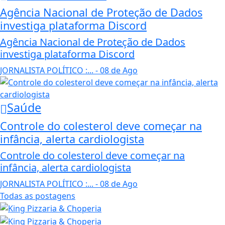
Agência Nacional de Proteção de Dados
investiga plataforma Discord
Agência Nacional de Proteção de Dados
investiga plataforma Discord
JORNALISTA POLÍTICO :...
- 08 de Ago
Saúde
Controle do colesterol deve começar na
infância, alerta cardiologista
Controle do colesterol deve começar na
infância, alerta cardiologista
JORNALISTA POLÍTICO :...
- 08 de Ago
Todas as postagens