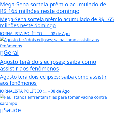
Mega-Sena sorteia prêmio acumulado de
R$ 165 milhões neste domingo
Mega-Sena sorteia prêmio acumulado de R$ 165
milhões neste domingo
JORNALISTA POLÍTICO :...
- 08 de Ago
Geral
Agosto terá dois eclipses; saiba como
assistir aos fenômenos
Agosto terá dois eclipses; saiba como assistir
aos fenômenos
JORNALISTA POLÍTICO :...
- 08 de Ago
Saúde