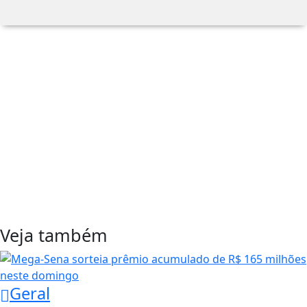
Veja também
Geral