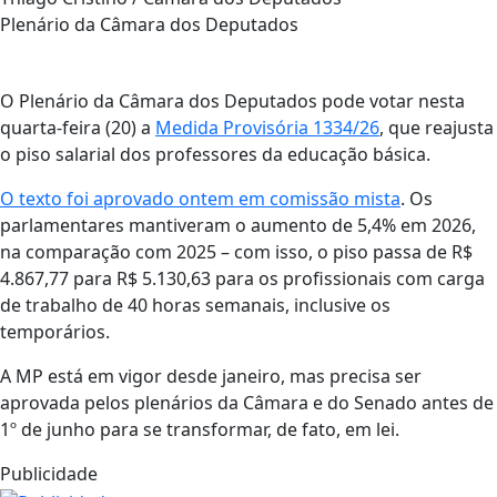
Plenário da Câmara dos Deputados
O Plenário da Câmara dos Deputados pode votar nesta
quarta-feira (20) a
Medida Provisória 1334/26
, que reajusta
o piso salarial dos professores da educação básica.
O texto foi aprovado ontem em comissão mista
. Os
parlamentares mantiveram o aumento de 5,4% em 2026,
na comparação com 2025 – com isso, o piso passa de R$
4.867,77 para R$ 5.130,63 para os profissionais com carga
de trabalho de 40 horas semanais, inclusive os
temporários.
A MP está em vigor desde janeiro, mas precisa ser
aprovada pelos plenários da Câmara e do Senado antes de
1º de junho para se transformar, de fato, em lei.
Publicidade