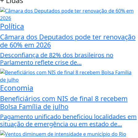
+
Lidas
Política
Câmara dos Deputados pode ter renovação
de 60% em 2026
Desconfiança de 82% dos brasileiros no
Parlamento reflete crise de...
Economia
Beneficiários com NIS de final 8 recebem
Bolsa Família de julho
Pagamento unificado beneficiou localidades em
situação de emergência ou em estado de...