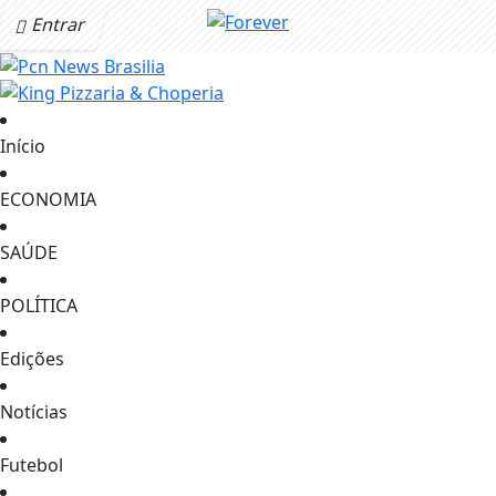
Entrar
Início
ECONOMIA
SAÚDE
POLÍTICA
Edições
Notícias
Futebol