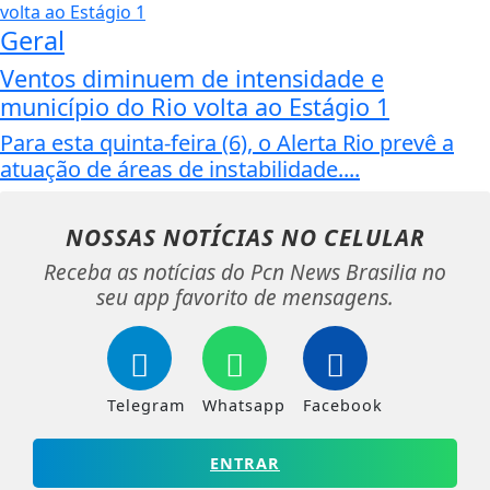
Geral
Ventos diminuem de intensidade e
município do Rio volta ao Estágio 1
Para esta quinta-feira (6), o Alerta Rio prevê a
atuação de áreas de instabilidade....
NOSSAS NOTÍCIAS
NO CELULAR
Receba as notícias do Pcn News Brasilia no
seu app favorito de mensagens.
Telegram
Whatsapp
Facebook
ENTRAR