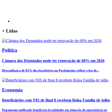
+
Lidas
Política
Câmara dos Deputados pode ter renovação de 60% em 2026
Desconfiança de 82% dos brasileiros no Parlamento reflete crise de...
Economia
Beneficiários com NIS de final 8 recebem Bolsa Família de julho
Pagamento unificado beneficiou localidades em situação de emergência ou