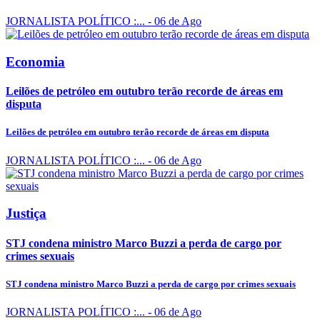
JORNALISTA POLÍTICO :...
- 06 de Ago
Economia
Leilões de petróleo em outubro terão recorde de áreas em
disputa
Leilões de petróleo em outubro terão recorde de áreas em disputa
JORNALISTA POLÍTICO :...
- 06 de Ago
Justiça
STJ condena ministro Marco Buzzi a perda de cargo por
crimes sexuais
STJ condena ministro Marco Buzzi a perda de cargo por crimes sexuais
JORNALISTA POLÍTICO :...
- 06 de Ago