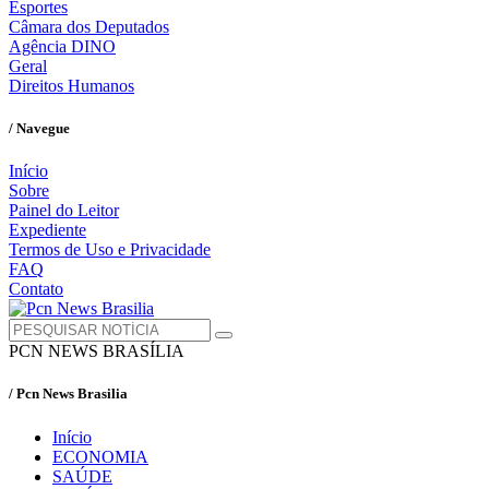
Esportes
Câmara dos Deputados
Agência DINO
Geral
Direitos Humanos
/ Navegue
Início
Sobre
Painel do Leitor
Expediente
Termos de Uso e Privacidade
FAQ
Contato
PCN NEWS BRASÍLIA
/ Pcn News Brasilia
Início
ECONOMIA
SAÚDE