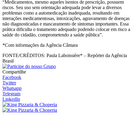
“Medicamentos, mesmo aqueles isentos de prescrição, possuem
riscos. Seu uso sem orientação adequada pode levar a diversos
problemas como a automedicação inadequada, resultando em
interações medicamentosas, intoxicações, agravamento de doenças
não diagnosticadas e mascaramento de sintomas importantes. Essa
prática dificulta o tratamento adequado podendo colocar em risco a
saúde do cidadão, comprometendo a saúde pública”.
*Com informações da Agência Câmara
FONTE/CRÉDITOS:
Paula Laboissière* – Repórter da Agência
Brasil
Compartilhe
Facebook
Twitter
Whatsapp
Telegram
LinkedIn