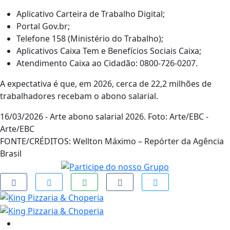
Aplicativo Carteira de Trabalho Digital;
Portal Gov.br;
Telefone 158 (Ministério do Trabalho);
Aplicativos Caixa Tem e Benefícios Sociais Caixa;
Atendimento Caixa ao Cidadão: 0800-726-0207.
A expectativa é que, em 2026, cerca de 22,2 milhões de
trabalhadores recebam o abono salarial.
16/03/2026 - Arte abono salarial 2026. Foto: Arte/EBC -
Arte/EBC
FONTE/CRÉDITOS:
Wellton Máximo – Repórter da Agência
Brasil