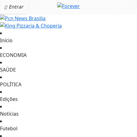
Entrar
Início
ECONOMIA
SAÚDE
POLÍTICA
Edições
Notícias
Futebol