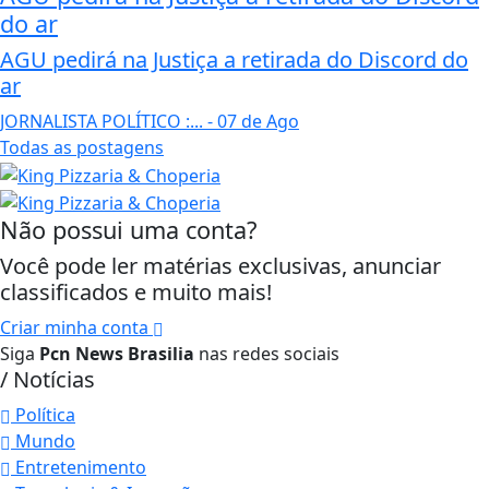
do ar
AGU pedirá na Justiça a retirada do Discord do
ar
JORNALISTA POLÍTICO :...
- 07 de Ago
Todas as postagens
Não possui uma conta?
Você pode ler matérias exclusivas, anunciar
classificados e muito mais!
Criar minha conta
Siga
Pcn News Brasilia
nas redes sociais
/ Notícias
Política
Mundo
Entretenimento