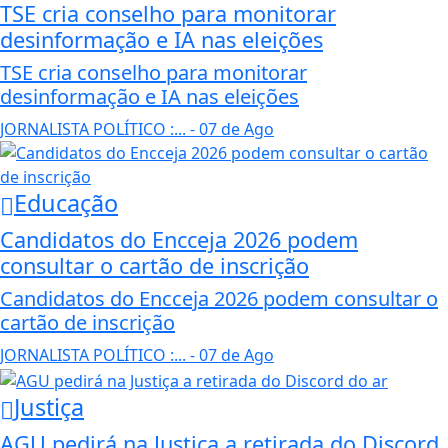
TSE cria conselho para monitorar
desinformação e IA nas eleições
TSE cria conselho para monitorar
desinformação e IA nas eleições
JORNALISTA POLÍTICO :...
- 07 de Ago
Educação
Candidatos do Encceja 2026 podem
consultar o cartão de inscrição
Candidatos do Encceja 2026 podem consultar o
cartão de inscrição
JORNALISTA POLÍTICO :...
- 07 de Ago
Justiça
AGU pedirá na Justiça a retirada do Discord