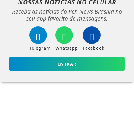
NOSSAS NOTÍCIAS
NO CELULAR
Receba as notícias do Pcn News Brasilia no
seu app favorito de mensagens.
Telegram
Whatsapp
Facebook
ENTRAR