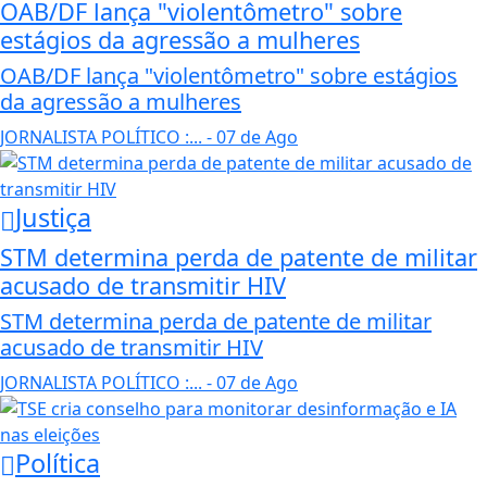
OAB/DF lança "violentômetro" sobre
estágios da agressão a mulheres
OAB/DF lança "violentômetro" sobre estágios
da agressão a mulheres
JORNALISTA POLÍTICO :...
- 07 de Ago
Justiça
STM determina perda de patente de militar
acusado de transmitir HIV
STM determina perda de patente de militar
acusado de transmitir HIV
JORNALISTA POLÍTICO :...
- 07 de Ago
Política