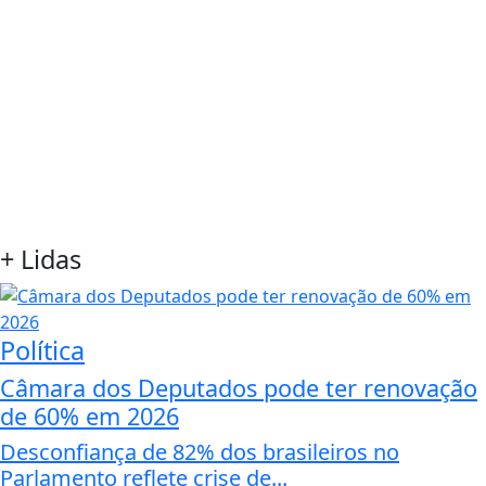
+
Lidas
Política
Câmara dos Deputados pode ter renovação
de 60% em 2026
Desconfiança de 82% dos brasileiros no
Parlamento reflete crise de...