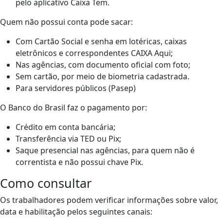
pelo aplicativo Caixa Tem.
Quem não possui conta pode sacar:
Com Cartão Social e senha em lotéricas, caixas
eletrônicos e correspondentes CAIXA Aqui;
Nas agências, com documento oficial com foto;
Sem cartão, por meio de biometria cadastrada.
Para servidores públicos (Pasep)
O Banco do Brasil faz o pagamento por:
Crédito em conta bancária;
Transferência via TED ou Pix;
Saque presencial nas agências, para quem não é
correntista e não possui chave Pix.
Como consultar
Os trabalhadores podem verificar informações sobre valor,
data e habilitação pelos seguintes canais: