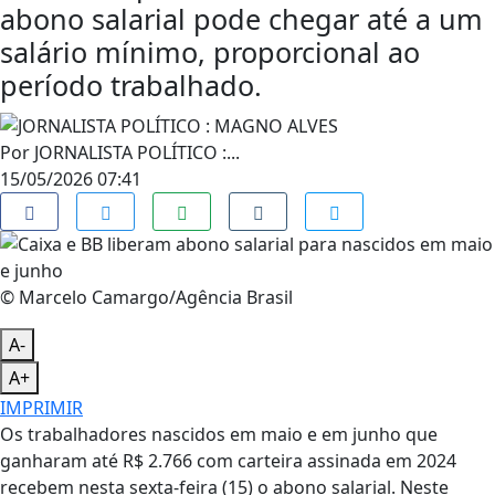
abono salarial pode chegar até a um
salário mínimo, proporcional ao
período trabalhado.
Por
JORNALISTA POLÍTICO :...
15/05/2026 07:41
© Marcelo Camargo/Agência Brasil
A-
A+
IMPRIMIR
Os trabalhadores nascidos em maio e em junho que
ganharam até R$ 2.766 com carteira assinada em 2024
recebem nesta sexta-feira (15) o abono salarial. Neste