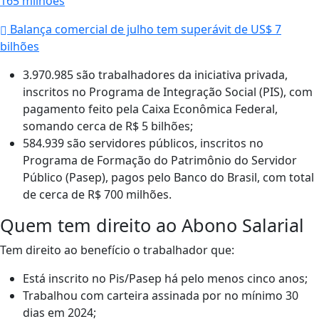
165 milhões
Balança comercial de julho tem superávit de US$ 7
bilhões
3.970.985 são trabalhadores da iniciativa privada,
inscritos no Programa de Integração Social (PIS), com
pagamento feito pela Caixa Econômica Federal,
somando cerca de R$ 5 bilhões;
584.939 são servidores públicos, inscritos no
Programa de Formação do Patrimônio do Servidor
Público (Pasep), pagos pelo Banco do Brasil, com total
de cerca de R$ 700 milhões.
Quem tem direito ao Abono Salarial
Tem direito ao benefício o trabalhador que:
Está inscrito no Pis/Pasep há pelo menos cinco anos;
Trabalhou com carteira assinada por no mínimo 30
dias em 2024;