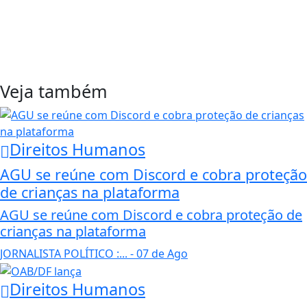
Veja também
Direitos Humanos
AGU se reúne com Discord e cobra proteção
de crianças na plataforma
AGU se reúne com Discord e cobra proteção de
crianças na plataforma
JORNALISTA POLÍTICO :...
- 07 de Ago
Direitos Humanos