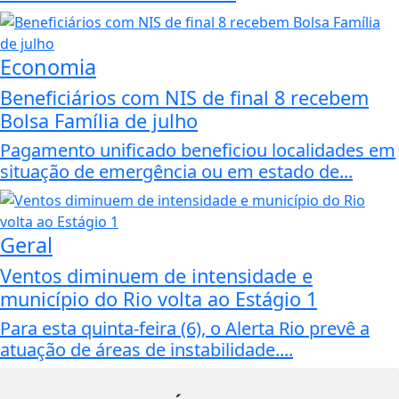
Economia
Beneficiários com NIS de final 8 recebem
Bolsa Família de julho
Pagamento unificado beneficiou localidades em
situação de emergência ou em estado de...
Geral
Ventos diminuem de intensidade e
município do Rio volta ao Estágio 1
Para esta quinta-feira (6), o Alerta Rio prevê a
atuação de áreas de instabilidade....