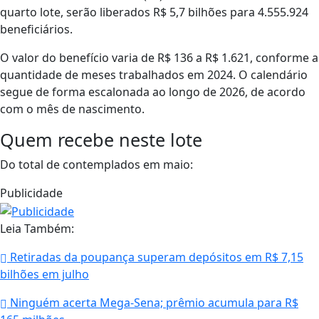
quarto lote, serão liberados R$ 5,7 bilhões para 4.555.924
beneficiários.
O valor do benefício varia de R$ 136 a R$ 1.621, conforme a
quantidade de meses trabalhados em 2024. O calendário
segue de forma escalonada ao longo de 2026, de acordo
com o mês de nascimento.
Quem recebe neste lote
Do total de contemplados em maio:
Publicidade
Leia Também:
Retiradas da poupança superam depósitos em R$ 7,15
bilhões em julho
Ninguém acerta Mega-Sena; prêmio acumula para R$