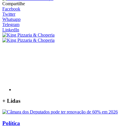
Compartilhe
Facebook
Twitter
Whatsapp
Telegram
LinkedIn
+
Lidas
Política