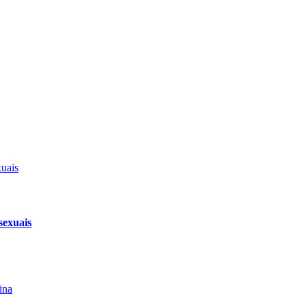
sexuais