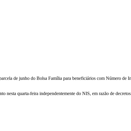
arcela de junho do Bolsa Família para beneficiários com Número de Ins
nto nesta quarta-feira independentemente do NIS, em razão de decretos