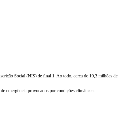
crição Social (NIS) de final 1. Ao todo, cerca de 19,3 milhões de
 de emergência provocados por condições climáticas: