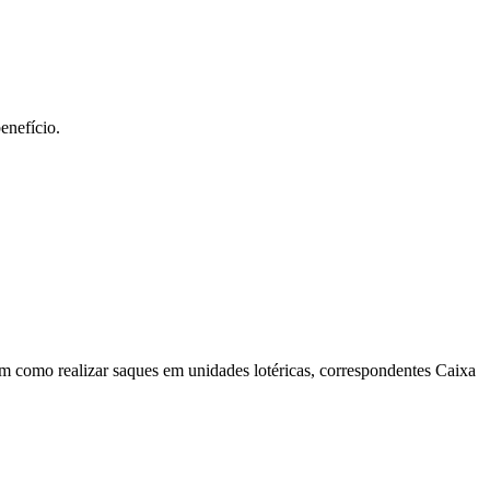
enefício.
em como realizar saques em unidades lotéricas, correspondentes Caixa