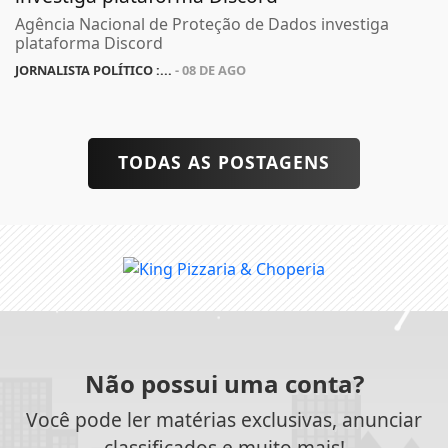
Agência Nacional de Proteção de Dados investiga
plataforma Discord
JORNALISTA POLÍTICO :...
- 08 DE AGO
TODAS AS POSTAGENS
Não possui uma conta?
Você pode ler matérias exclusivas, anunciar
classificados e muito mais!