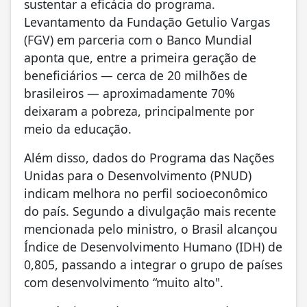
sustentar a eficácia do programa.
Levantamento da Fundação Getulio Vargas
(FGV) em parceria com o Banco Mundial
aponta que, entre a primeira geração de
beneficiários — cerca de 20 milhões de
brasileiros — aproximadamente 70%
deixaram a pobreza, principalmente por
meio da educação.
Além disso, dados do Programa das Nações
Unidas para o Desenvolvimento (PNUD)
indicam melhora no perfil socioeconômico
do país. Segundo a divulgação mais recente
mencionada pelo ministro, o Brasil alcançou
Índice de Desenvolvimento Humano (IDH) de
0,805, passando a integrar o grupo de países
com desenvolvimento “muito alto".