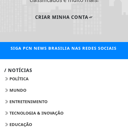
CRIAR MINHA CONTA
SIGA
PCN NEWS BRASILIA
NAS REDES SOCIAIS
/ NOTÍCIAS
POLÍTICA
MUNDO
ENTRETENIMENTO
TECNOLOGIA & INOVAÇÃO
EDUCAÇÃO