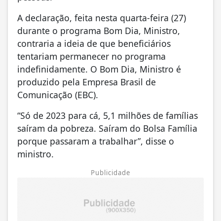
A declaração, feita nesta quarta-feira (27)
durante o programa Bom Dia, Ministro,
contraria a ideia de que beneficiários
tentariam permanecer no programa
indefinidamente. O Bom Dia, Ministro é
produzido pela Empresa Brasil de
Comunicação (EBC).
“Só de 2023 para cá, 5,1 milhões de famílias
saíram da pobreza. Saíram do Bolsa Família
porque passaram a trabalhar”, disse o
ministro.
Publicidade