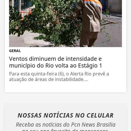
GERAL
Ventos diminuem de intensidade e
município do Rio volta ao Estágio 1
Para esta quinta-feira (6), o Alerta Rio prevê a
atuação de áreas de instabilidade....
NOSSAS NOTÍCIAS
NO CELULAR
Receba as notícias do Pcn News Brasilia