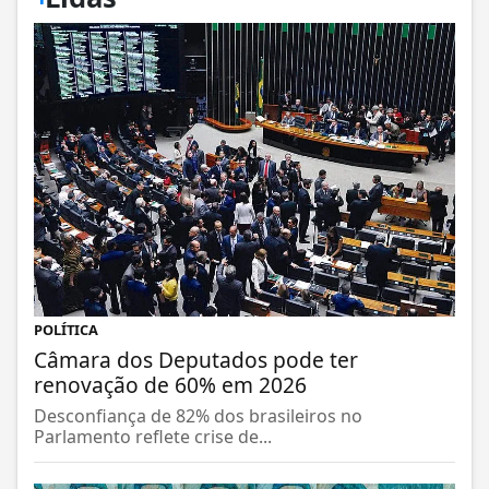
POLÍTICA
Câmara dos Deputados pode ter
renovação de 60% em 2026
Desconfiança de 82% dos brasileiros no
Parlamento reflete crise de...