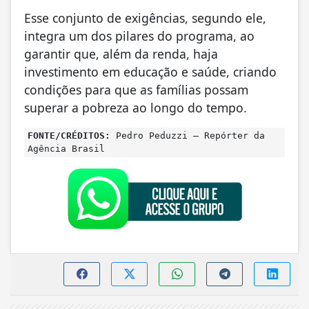
Esse conjunto de exigências, segundo ele,
integra um dos pilares do programa, ao
garantir que, além da renda, haja
investimento em educação e saúde, criando
condições para que as famílias possam
superar a pobreza ao longo do tempo.
FONTE/CRÉDITOS:
Pedro Peduzzi – Repórter da
Agência Brasil