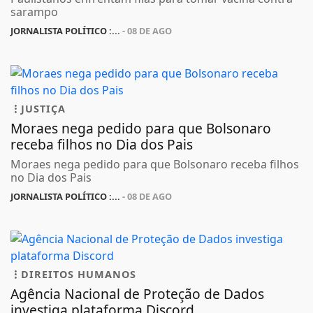
sarampo
JORNALISTA POLÍTICO :...
- 08 DE AGO
JUSTIÇA
Moraes nega pedido para que Bolsonaro
receba filhos no Dia dos Pais
Moraes nega pedido para que Bolsonaro receba filhos
no Dia dos Pais
JORNALISTA POLÍTICO :...
- 08 DE AGO
DIREITOS HUMANOS
Agência Nacional de Proteção de Dados
investiga plataforma Discord