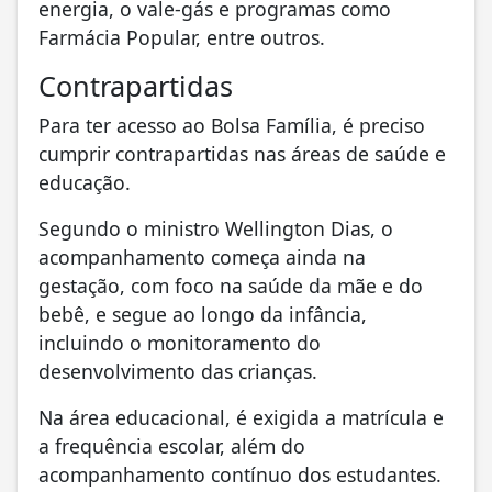
energia, o vale-gás e programas como
Farmácia Popular, entre outros.
Contrapartidas
Para ter acesso ao Bolsa Família, é preciso
cumprir contrapartidas nas áreas de saúde e
educação.
Segundo o ministro Wellington Dias, o
acompanhamento começa ainda na
gestação, com foco na saúde da mãe e do
bebê, e segue ao longo da infância,
incluindo o monitoramento do
desenvolvimento das crianças.
Na área educacional, é exigida a matrícula e
a frequência escolar, além do
acompanhamento contínuo dos estudantes.