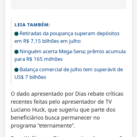
LEIA TAMBÉM:
Retiradas da poupança superam depósitos
em R$ 7,15 bilhões em julho
Ninguém acerta Mega-Sena; prêmio acumula
para R$ 165 milhões
Balança comercial de julho tem superávit de
US$ 7 bilhões
O dado apresentado por Dias rebate críticas
recentes feitas pelo apresentador de TV
Luciano Huck, que sugeriu que parte dos
beneficiários busca permanecer no
programa “eternamente”.