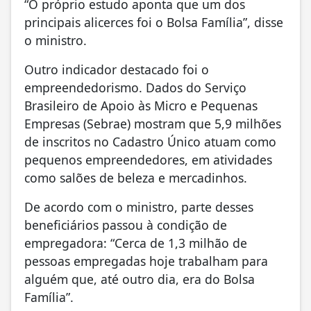
“O próprio estudo aponta que um dos
principais alicerces foi o Bolsa Família”, disse
o ministro.
Outro indicador destacado foi o
empreendedorismo. Dados do Serviço
Brasileiro de Apoio às Micro e Pequenas
Empresas (Sebrae) mostram que 5,9 milhões
de inscritos no Cadastro Único atuam como
pequenos empreendedores, em atividades
como salões de beleza e mercadinhos.
De acordo com o ministro, parte desses
beneficiários passou à condição de
empregadora: “Cerca de 1,3 milhão de
pessoas empregadas hoje trabalham para
alguém que, até outro dia, era do Bolsa
Família”.