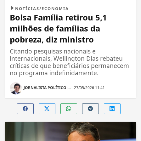
NOTÍCIAS/ECONOMIA
Bolsa Família retirou 5,1
milhões de famílias da
pobreza, diz ministro
Citando pesquisas nacionais e
internacionais, Wellington Dias rebateu
críticas de que beneficiários permanecem
no programa indefinidamente.
JORNALISTA POLÍTICO :...
27/05/2026 11:41