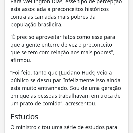
Para Wellington Dias, esse tipo de percepção
está associada a preconceitos históricos
contra as camadas mais pobres da
população brasileira.
“É preciso aproveitar fatos como esse para
que a gente enterre de vez o preconceito
que se tem com relação aos mais pobres”,
afirmou.
“Foi feio, tanto que [Luciano Huck] veio a
público se desculpar. Infelizmente isso ainda
está muito entranhado. Sou de uma geração
em que as pessoas trabalhavam em troca de
um prato de comida”, acrescentou.
Estudos
O ministro citou uma série de estudos para