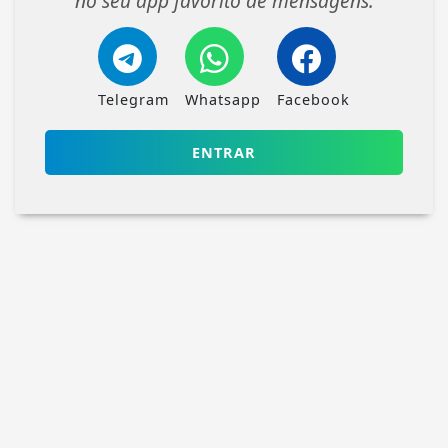
no seu app favorito de mensagens.
Telegram
Whatsapp
Facebook
ENTRAR