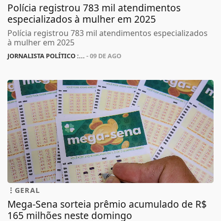
Polícia registrou 783 mil atendimentos
especializados à mulher em 2025
Polícia registrou 783 mil atendimentos especializados
à mulher em 2025
JORNALISTA POLÍTICO :...
- 09 DE AGO
GERAL
Mega-Sena sorteia prêmio acumulado de R$
165 milhões neste domingo