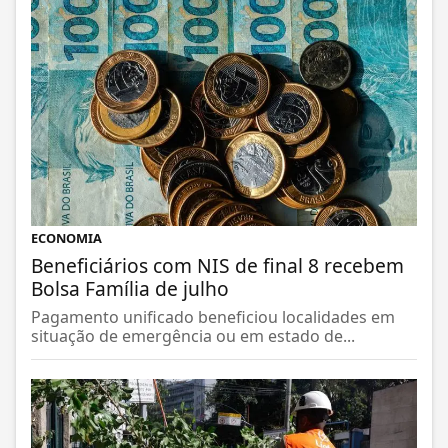
ECONOMIA
Beneficiários com NIS de final 8 recebem
Bolsa Família de julho
Pagamento unificado beneficiou localidades em
situação de emergência ou em estado de...