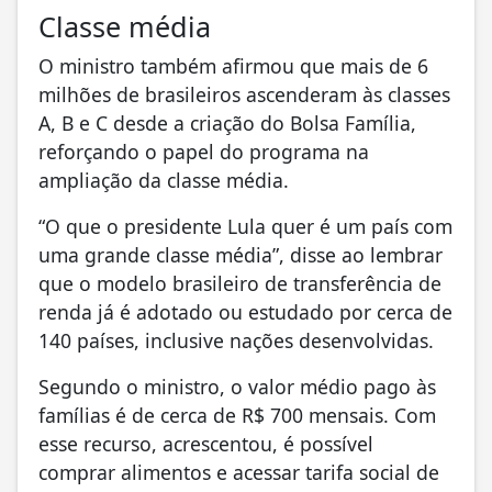
Classe média
O ministro também afirmou que mais de 6
milhões de brasileiros ascenderam às classes
A, B e C desde a criação do Bolsa Família,
reforçando o papel do programa na
ampliação da classe média.
“O que o presidente Lula quer é um país com
uma grande classe média”, disse ao lembrar
que o modelo brasileiro de transferência de
renda já é adotado ou estudado por cerca de
140 países, inclusive nações desenvolvidas.
Segundo o ministro, o valor médio pago às
famílias é de cerca de R$ 700 mensais. Com
esse recurso, acrescentou, é possível
comprar alimentos e acessar tarifa social de