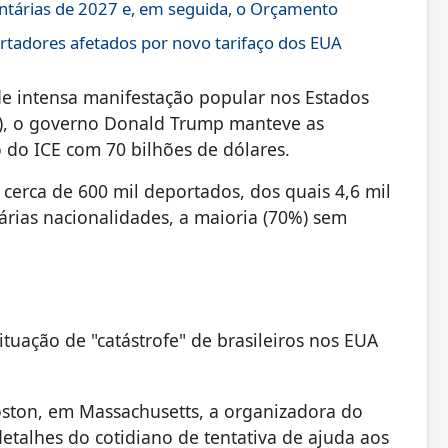
entárias de 2027 e, em seguida, o Orçamento
rtadores afetados por novo tarifaço dos EUA
e intensa manifestação popular nos Estados
”), o governo Donald Trump manteve as
do ICE com 70 bilhões de dólares.
cerca de 600 mil deportados, dos quais 4,6 mil
árias nacionalidades, a maioria (70%) sem
ituação de "catástrofe" de brasileiros nos EUA
oston, em Massachusetts, a organizadora do
etalhes do cotidiano de tentativa de ajuda aos