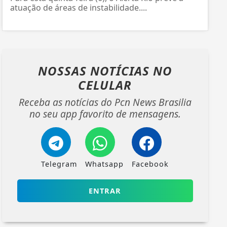
atuação de áreas de instabilidade....
NOSSAS NOTÍCIAS
NO
CELULAR
Receba as notícias do Pcn News Brasilia
no seu app favorito de mensagens.
Telegram
Whatsapp
Facebook
ENTRAR