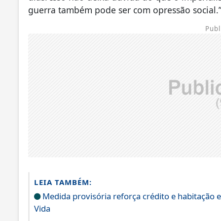
guerra também pode ser com opressão social.
Publ
LEIA TAMBÉM:
Medida provisória reforça crédito e habitação
Vida