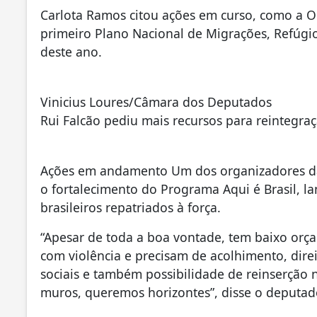
Carlota Ramos citou ações em curso, como a O
primeiro Plano Nacional de Migrações, Refúgio
deste ano.
Vinicius Loures/Câmara dos Deputados
Rui Falcão pediu mais recursos para reintegraç
Ações em andamento Um dos organizadores da 
o fortalecimento do Programa Aqui é Brasil, l
brasileiros repatriados à força.
“Apesar de toda a boa vontade, tem baixo orça
com violência e precisam de acolhimento, dire
sociais e também possibilidade de reinserção
muros, queremos horizontes”, disse o deputad