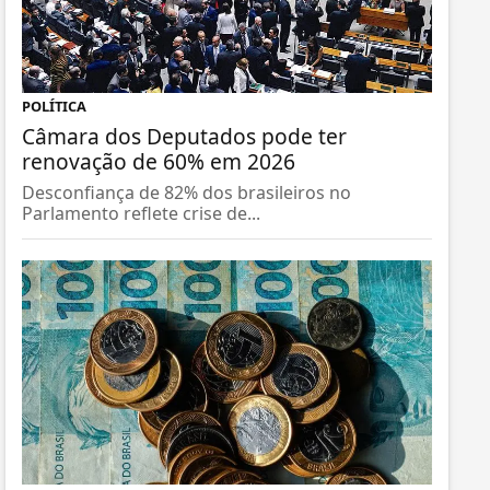
POLÍTICA
Câmara dos Deputados pode ter
renovação de 60% em 2026
Desconfiança de 82% dos brasileiros no
Parlamento reflete crise de...