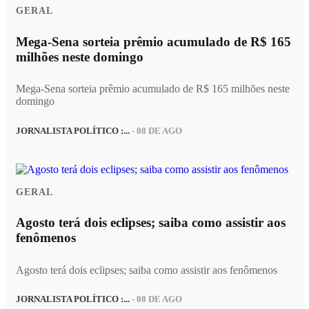
GERAL
Mega-Sena sorteia prêmio acumulado de R$ 165
milhões neste domingo
Mega-Sena sorteia prêmio acumulado de R$ 165 milhões neste
domingo
JORNALISTA POLÍTICO :...
- 08 DE AGO
GERAL
Agosto terá dois eclipses; saiba como assistir aos
fenômenos
Agosto terá dois eclipses; saiba como assistir aos fenômenos
JORNALISTA POLÍTICO :...
- 08 DE AGO