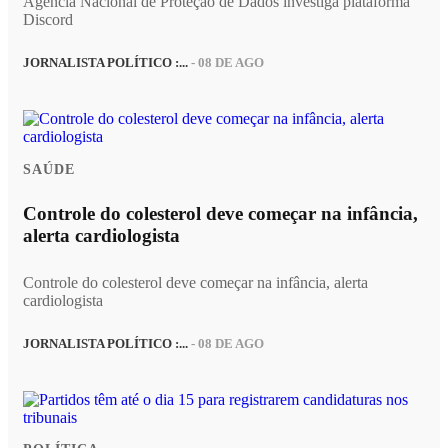
Agência Nacional de Proteção de Dados investiga plataforma
Discord
JORNALISTA POLÍTICO :...
- 08 DE AGO
SAÚDE
Controle do colesterol deve começar na infância,
alerta cardiologista
Controle do colesterol deve começar na infância, alerta
cardiologista
JORNALISTA POLÍTICO :...
- 08 DE AGO