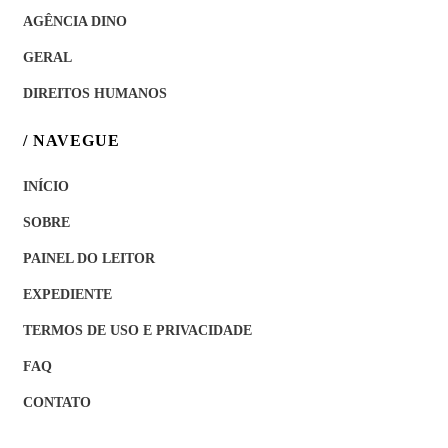
AGÊNCIA DINO
GERAL
DIREITOS HUMANOS
/ NAVEGUE
INÍCIO
SOBRE
PAINEL DO LEITOR
EXPEDIENTE
TERMOS DE USO E PRIVACIDADE
FAQ
CONTATO