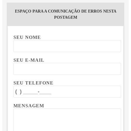
ESPAÇO PARA A COMUNICAÇÃO DE ERROS NESTA
POSTAGEM
SEU NOME
SEU E-MAIL
SEU TELEFONE
MENSAGEM