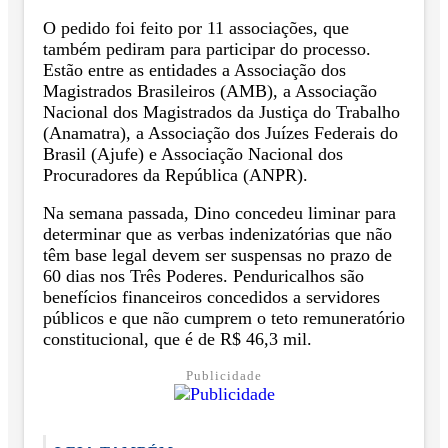
O pedido foi feito por 11 associações, que
também pediram para participar do processo.
Estão entre as entidades a Associação dos
Magistrados Brasileiros (AMB), a Associação
Nacional dos Magistrados da Justiça do Trabalho
(Anamatra), a Associação dos Juízes Federais do
Brasil (Ajufe) e Associação Nacional dos
Procuradores da República (ANPR).
Na semana passada, Dino concedeu liminar para
determinar que as verbas indenizatórias que não
têm base legal devem ser suspensas no prazo de
60 dias nos Três Poderes. Penduricalhos são
benefícios financeiros concedidos a servidores
públicos e que não cumprem o teto remuneratório
constitucional, que é de R$ 46,3 mil.
Publicidade