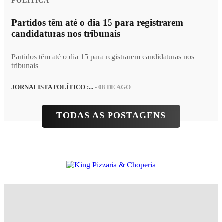
POLÍTICA
Partidos têm até o dia 15 para registrarem
candidaturas nos tribunais
Partidos têm até o dia 15 para registrarem candidaturas nos
tribunais
JORNALISTA POLÍTICO :...
- 08 DE AGO
TODAS AS POSTAGENS