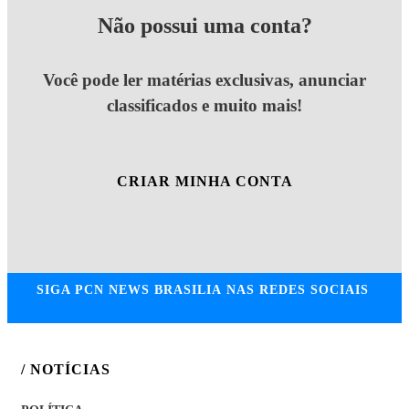
Não possui uma conta?
Você pode ler matérias exclusivas, anunciar
classificados e muito mais!
CRIAR MINHA CONTA
SIGA
PCN NEWS BRASILIA
NAS REDES SOCIAIS
/ NOTÍCIAS