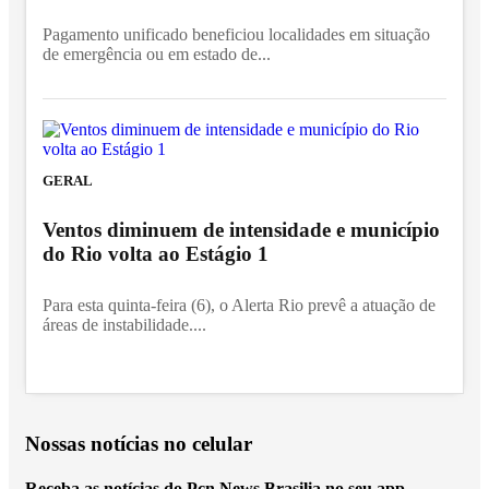
Pagamento unificado beneficiou localidades em situação
de emergência ou em estado de...
GERAL
Ventos diminuem de intensidade e município
do Rio volta ao Estágio 1
Para esta quinta-feira (6), o Alerta Rio prevê a atuação de
áreas de instabilidade....
Nossas notícias
no celular
Receba as notícias do Pcn News Brasilia no seu app