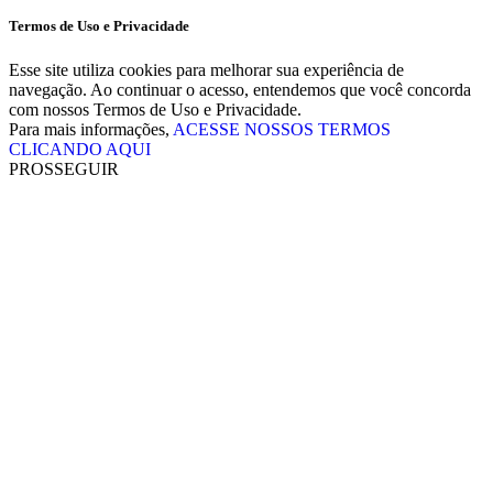
Termos de Uso e Privacidade
Esse site utiliza cookies para melhorar sua experiência de
navegação. Ao continuar o acesso, entendemos que você concorda
com nossos Termos de Uso e Privacidade.
Para mais informações,
ACESSE NOSSOS TERMOS
CLICANDO AQUI
PROSSEGUIR