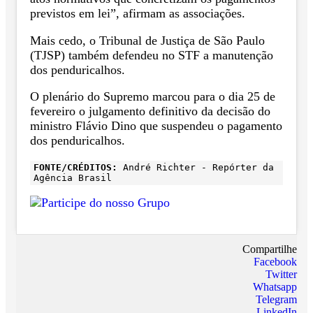
previstos em lei”, afirmam as associações.
Mais cedo, o Tribunal de Justiça de São Paulo
(TJSP) também defendeu no STF a manutenção
dos penduricalhos.
O plenário do Supremo marcou para o dia 25 de
fevereiro o julgamento definitivo da decisão do
ministro Flávio Dino que suspendeu o pagamento
dos penduricalhos.
FONTE/CRÉDITOS:
André Richter - Repórter da
Agência Brasil
Compartilhe
Facebook
Twitter
Whatsapp
Telegram
LinkedIn