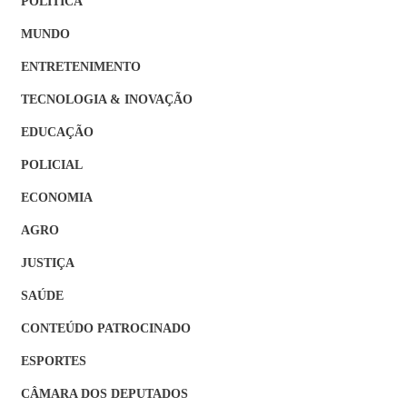
POLÍTICA
MUNDO
ENTRETENIMENTO
TECNOLOGIA & INOVAÇÃO
EDUCAÇÃO
POLICIAL
ECONOMIA
AGRO
JUSTIÇA
SAÚDE
CONTEÚDO PATROCINADO
ESPORTES
CÂMARA DOS DEPUTADOS