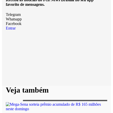
favorito de mensagens.
Telegram
Whatsapp
Facebook
Entrar
Veja também