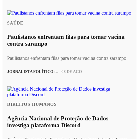
SAÚDE
Paulistanos enfrentam filas para tomar vacina
contra sarampo
Paulistanos enfrentam filas para tomar vacina contra sarampo
JORNALISTA POLÍTICO :...
- 08 DE AGO
DIREITOS HUMANOS
Agência Nacional de Proteção de Dados
investiga plataforma Discord