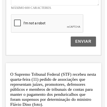
MÁXIMO 600 CARACTERES.
ENVIAR
O Supremo Tribunal Federal (STF) recebeu nesta
quarta-feira (11) pedido de associações que
representam juízes, promotores, defensores
públicos e membros de tribunais de contas para
manter o pagamento dos penduricalhos que
foram suspensos por determinação do ministro
Flávio Dino (foto).