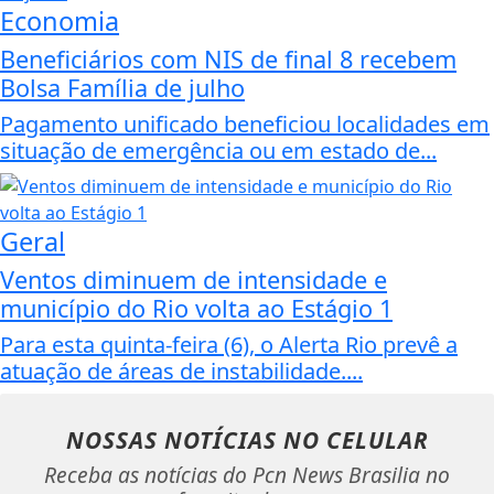
Economia
Beneficiários com NIS de final 8 recebem
Bolsa Família de julho
Pagamento unificado beneficiou localidades em
situação de emergência ou em estado de...
Geral
Ventos diminuem de intensidade e
município do Rio volta ao Estágio 1
Para esta quinta-feira (6), o Alerta Rio prevê a
atuação de áreas de instabilidade....
NOSSAS NOTÍCIAS
NO CELULAR
Receba as notícias do Pcn News Brasilia no