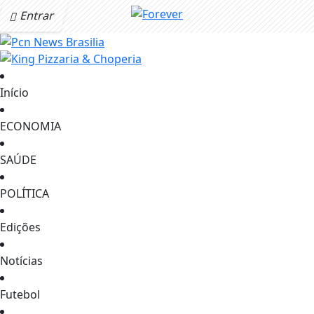
Entrar
Início
ECONOMIA
SAÚDE
POLÍTICA
Edições
Notícias
Futebol