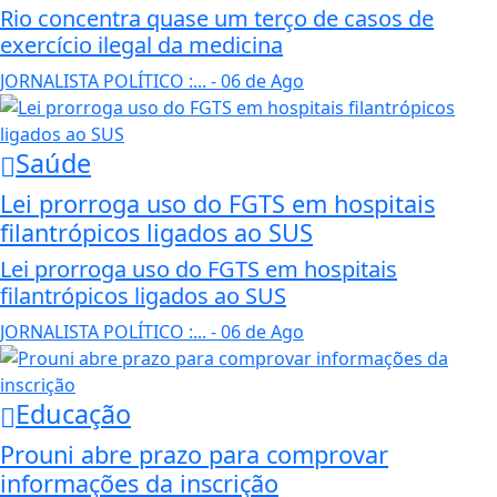
Rio concentra quase um terço de casos de
exercício ilegal da medicina
JORNALISTA POLÍTICO :...
- 06 de Ago
Saúde
Lei prorroga uso do FGTS em hospitais
filantrópicos ligados ao SUS
Lei prorroga uso do FGTS em hospitais
filantrópicos ligados ao SUS
JORNALISTA POLÍTICO :...
- 06 de Ago
Educação
Prouni abre prazo para comprovar
informações da inscrição