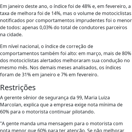
Em janeiro deste ano, o índice foi de 48% e, em fevereiro, a
taxa de melhora foi de 14%, mas o volume de motociclistas
notificados por comportamentos imprudentes foi o menor
de todos: apenas 0,03% do total de condutores parceiros
na cidade.
Em nível nacional, o índice de correção de
comportamentos também foi alto: em março, mais de 80%
dos motociclistas alertados melhoraram sua condução no
mesmo mês. Nos demais meses analisados, os índices
foram de 31% em janeiro e 7% em fevereiro.
Restrições
A gerente sênior de segurança da 99, Maria Luiza
Marcolan, explica que a empresa exige nota mínima de
60% para o motorista continuar pilotando.
"A gente manda uma mensagem para o motorista com
nota menor que 60% para ter atenção. Se não melhorar