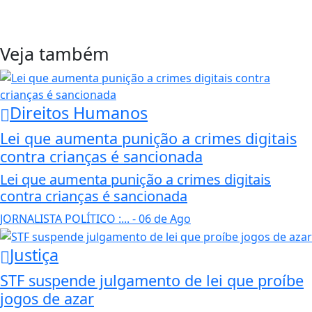
Veja também
Direitos Humanos
Lei que aumenta punição a crimes digitais
contra crianças é sancionada
Lei que aumenta punição a crimes digitais
contra crianças é sancionada
JORNALISTA POLÍTICO :...
- 06 de Ago
Justiça
STF suspende julgamento de lei que proíbe
jogos de azar