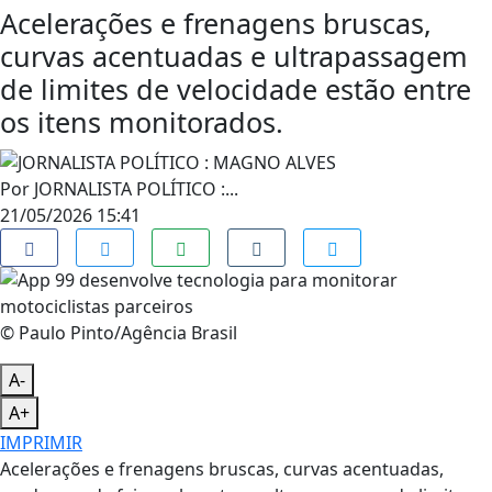
Acelerações e frenagens bruscas,
curvas acentuadas e ultrapassagem
de limites de velocidade estão entre
os itens monitorados.
Por
JORNALISTA POLÍTICO :...
21/05/2026 15:41
© Paulo Pinto/Agência Brasil
A-
A+
IMPRIMIR
Acelerações e frenagens bruscas, curvas acentuadas,