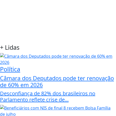
+
Lidas
Política
Câmara dos Deputados pode ter renovação
de 60% em 2026
Desconfiança de 82% dos brasileiros no
Parlamento reflete crise de...