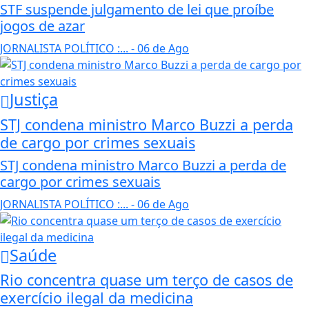
STF suspende julgamento de lei que proíbe
jogos de azar
JORNALISTA POLÍTICO :...
- 06 de Ago
Justiça
STJ condena ministro Marco Buzzi a perda
de cargo por crimes sexuais
STJ condena ministro Marco Buzzi a perda de
cargo por crimes sexuais
JORNALISTA POLÍTICO :...
- 06 de Ago
Saúde
Rio concentra quase um terço de casos de
exercício ilegal da medicina