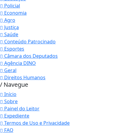
Policial
Economia
Agro
Justiça
Saúde
Conteúdo Patrocinado
Esportes
Câmara dos Deputados
Agência DINO
Geral
Direitos Humanos
/ Navegue
Início
Sobre
Painel do Leitor
Expediente
Termos de Uso e Privacidade
FAQ