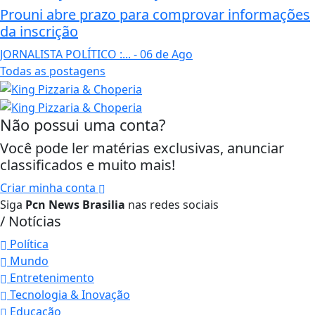
Prouni abre prazo para comprovar informações
da inscrição
JORNALISTA POLÍTICO :...
- 06 de Ago
Todas as postagens
Não possui uma conta?
Você pode ler matérias exclusivas, anunciar
classificados e muito mais!
Criar minha conta
Siga
Pcn News Brasilia
nas redes sociais
/ Notícias
Política
Mundo
Entretenimento
Tecnologia & Inovação
Educação