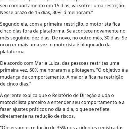
seu comportamento em 15 dias, vai sofrer uma restrição.
Nesse prazo de 15 dias, 30% já melhoram.”
Segundo ela, com a primeira restrição, o motorista fica
cinco dias fora da plataforma. Se acontece novamente no
mês seguinte, dez dias. De novo, no outro mês, 30 dias. Se
ocorrer mais uma vez, o motorista é bloqueado da
plataforma.
De acordo com Maria Luiza, das pessoas restritas uma
primeira vez, 60% melhoraram a pilotagem. “O objetivo é a
mudança de comportamento. A maioria fica na restrição
de cinco dias.”
A gerente explica que o Relatório de Direção ajuda o
motociclista parceiro a entender seu comportamento e a
fazer ajustes práticos no dia a dia, o que se reflete
diretamente na redução de riscos.
“Observamos redução de 35% nos acidentes registrados