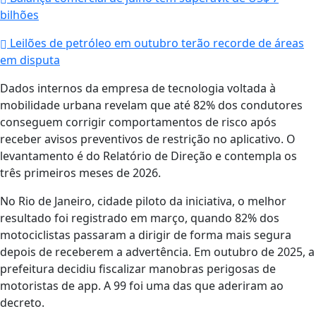
bilhões
Leilões de petróleo em outubro terão recorde de áreas
em disputa
Dados internos da empresa de tecnologia voltada à
mobilidade urbana revelam que até 82% dos condutores
conseguem corrigir comportamentos de risco após
receber avisos preventivos de restrição no aplicativo. O
levantamento é do Relatório de Direção e contempla os
três primeiros meses de 2026.
No Rio de Janeiro, cidade piloto da iniciativa, o melhor
resultado foi registrado em março, quando 82% dos
motociclistas passaram a dirigir de forma mais segura
depois de receberem a advertência. Em outubro de 2025, a
prefeitura decidiu fiscalizar manobras perigosas de
motoristas de app. A 99 foi uma das que aderiram ao
decreto.