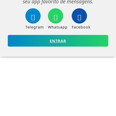
seu app favorito de mensagens.
Telegram
Whatsapp
Facebook
ENTRAR