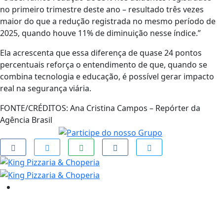
no primeiro trimestre deste ano – resultado três vezes
maior do que a redução registrada no mesmo período de
2025, quando houve 11% de diminuição nesse índice.”
Ela acrescenta que essa diferença de quase 24 pontos
percentuais reforça o entendimento de que, quando se
combina tecnologia e educação, é possível gerar impacto
real na segurança viária.
FONTE/CRÉDITOS:
Ana Cristina Campos – Repórter da
Agência Brasil