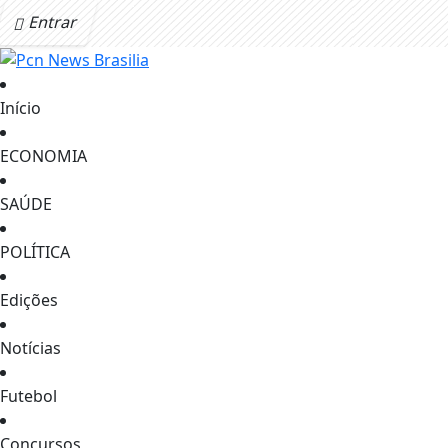
Entrar
Início
ECONOMIA
SAÚDE
POLÍTICA
Edições
Notícias
Futebol
Concursos