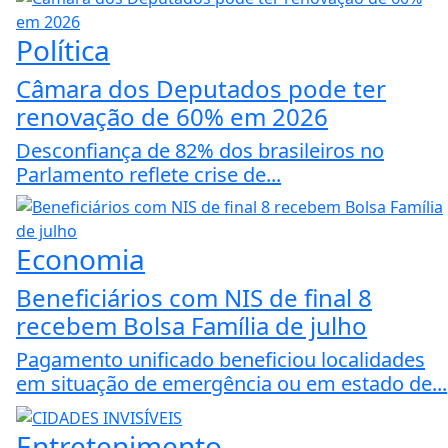
Política
Câmara dos Deputados pode ter
renovação de 60% em 2026
Desconfiança de 82% dos brasileiros no
Parlamento reflete crise de...
Economia
Beneficiários com NIS de final 8
recebem Bolsa Família de julho
Pagamento unificado beneficiou localidades
em situação de emergência ou em estado de...
Entretenimento