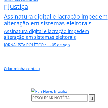
Justiça
Assinatura digital e lacração impedem
alteração em sistemas eleitorais
Assinatura digital e lacração impedem
alteração em sistemas eleitorais
JORNALISTA POLÍTICO :...
- 05 de Ago
Criar minha conta