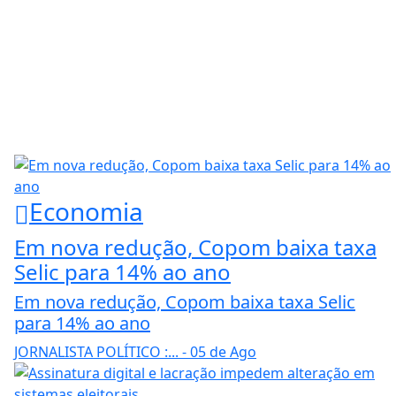
Economia
Em nova redução, Copom baixa taxa
Selic para 14% ao ano
Em nova redução, Copom baixa taxa Selic
para 14% ao ano
JORNALISTA POLÍTICO :...
- 05 de Ago