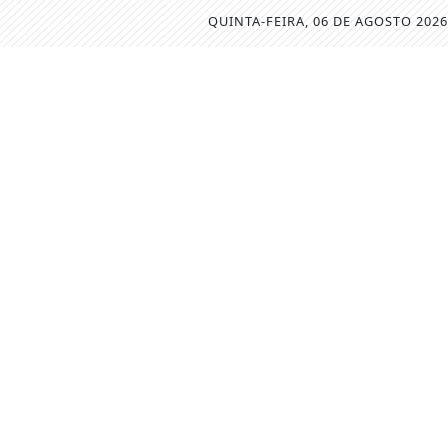
QUINTA-FEIRA, 06 DE AGOSTO 2026