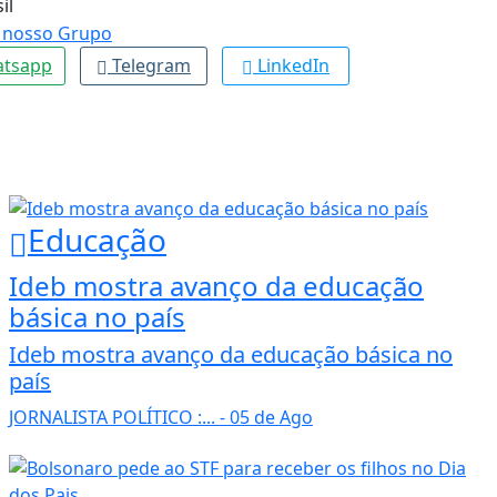
il
tsapp
Telegram
LinkedIn
Educação
Ideb mostra avanço da educação
básica no país
Ideb mostra avanço da educação básica no
país
JORNALISTA POLÍTICO :...
- 05 de Ago