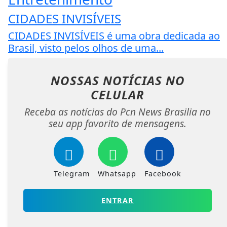
CIDADES INVISÍVEIS
CIDADES INVISÍVEIS é uma obra dedicada ao
Brasil, visto pelos olhos de uma...
NOSSAS NOTÍCIAS
NO
CELULAR
Receba as notícias do Pcn News Brasilia no
seu app favorito de mensagens.
Telegram
Whatsapp
Facebook
ENTRAR