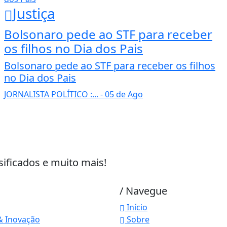
Justiça
Bolsonaro pede ao STF para receber
os filhos no Dia dos Pais
Bolsonaro pede ao STF para receber os filhos
no Dia dos Pais
JORNALISTA POLÍTICO :...
- 05 de Ago
sificados e muito mais!
/ Navegue
Início
& Inovação
Sobre