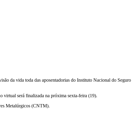
visão da vida toda das aposentadorias do Instituto Nacional do Seguro
irtual será finalizada na próxima sexta-feira (19).
dores Metalúrgicos (CNTM).