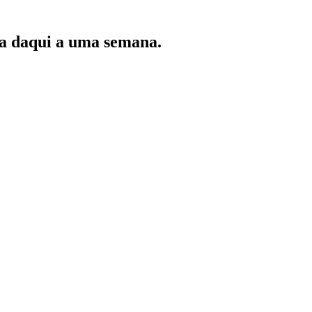
ada daqui a uma semana.