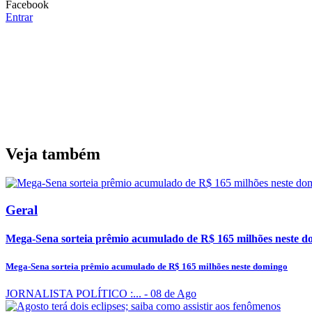
Facebook
Entrar
Veja também
Geral
Mega-Sena sorteia prêmio acumulado de R$ 165 milhões neste d
Mega-Sena sorteia prêmio acumulado de R$ 165 milhões neste domingo
JORNALISTA POLÍTICO :...
- 08 de Ago