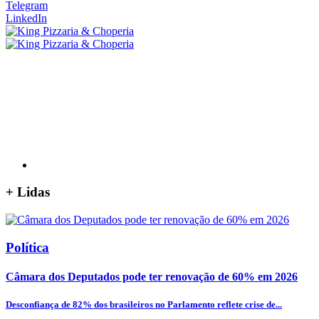
Telegram
LinkedIn
+
Lidas
Política
Câmara dos Deputados pode ter renovação de 60% em 2026
Desconfiança de 82% dos brasileiros no Parlamento reflete crise de...