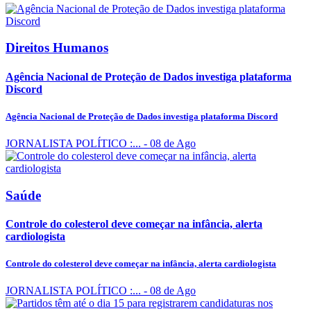
Direitos Humanos
Agência Nacional de Proteção de Dados investiga plataforma
Discord
Agência Nacional de Proteção de Dados investiga plataforma Discord
JORNALISTA POLÍTICO :...
- 08 de Ago
Saúde
Controle do colesterol deve começar na infância, alerta
cardiologista
Controle do colesterol deve começar na infância, alerta cardiologista
JORNALISTA POLÍTICO :...
- 08 de Ago