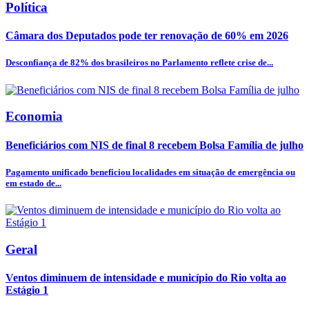
Política
Câmara dos Deputados pode ter renovação de 60% em 2026
Desconfiança de 82% dos brasileiros no Parlamento reflete crise de...
Economia
Beneficiários com NIS de final 8 recebem Bolsa Família de julho
Pagamento unificado beneficiou localidades em situação de emergência ou
em estado de...
Geral
Ventos diminuem de intensidade e município do Rio volta ao
Estágio 1