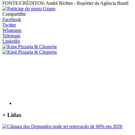
FONTE/CRÉDITOS:
André Richter - Repórter da Agência Brasil
Compartilhe
Facebook
Twitter
Whatsapp
Telegram
LinkedIn
+
Lidas