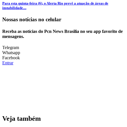
Para esta quinta-feira (6), o Alerta Rio prevê a atuação de áreas de
instabilidade....
Nossas notícias
no celular
Receba as notícias do Pcn News Brasilia no seu app favorito de
mensagens.
Telegram
Whatsapp
Facebook
Entrar
Veja também