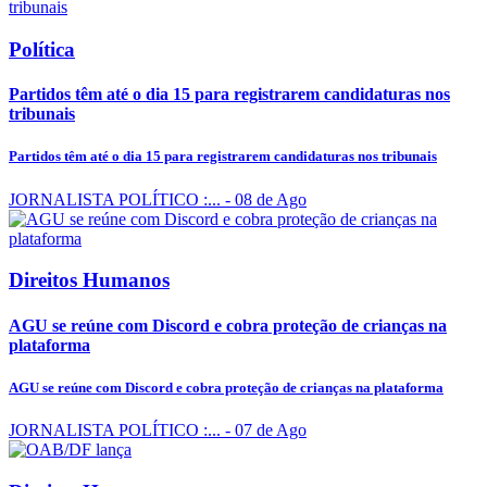
Política
Partidos têm até o dia 15 para registrarem candidaturas nos
tribunais
Partidos têm até o dia 15 para registrarem candidaturas nos tribunais
JORNALISTA POLÍTICO :...
- 08 de Ago
Direitos Humanos
AGU se reúne com Discord e cobra proteção de crianças na
plataforma
AGU se reúne com Discord e cobra proteção de crianças na plataforma
JORNALISTA POLÍTICO :...
- 07 de Ago