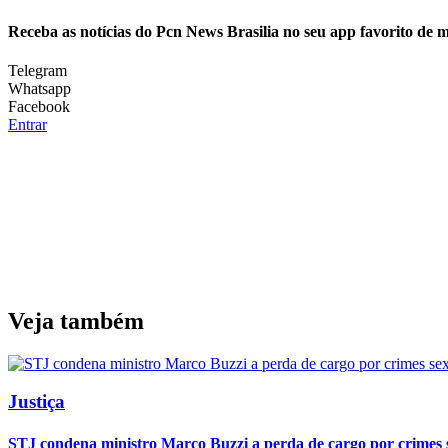
Receba as notícias do Pcn News Brasilia no seu app favorito de 
Telegram
Whatsapp
Facebook
Entrar
Veja também
Justiça
STJ condena ministro Marco Buzzi a perda de cargo por crimes 