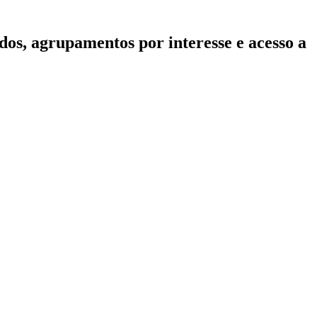
dos, agrupamentos por interesse e acesso a