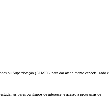
idades ou Superdotação (AH/SD), para dar atendimento especializado e
estudantes pares ou grupos de interesse, e acesso a programas de