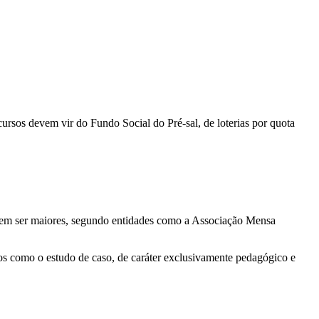
ursos devem vir do Fundo Social do Pré-sal, de loterias por quota
dem ser maiores, segundo entidades como a Associação Mensa
cos como o estudo de caso, de caráter exclusivamente pedagógico e