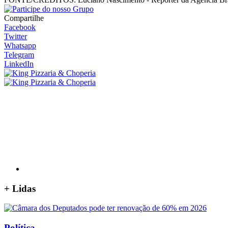
Compartilhe
Facebook
Twitter
Whatsapp
Telegram
LinkedIn
+
Lidas
Política