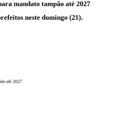
para mandato tampão até 2027
refeitos neste domingo (21).