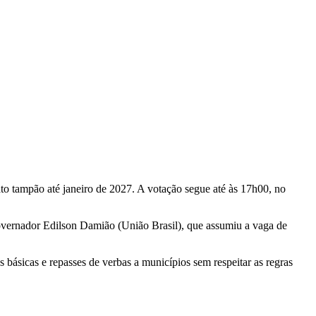
to tampão até janeiro de 2027. A votação segue até às 17h00, no
governador Edilson Damião (União Brasil), que assumiu a vaga de
básicas e repasses de verbas a municípios sem respeitar as regras