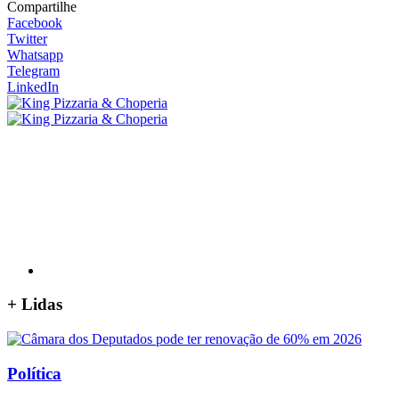
Compartilhe
Facebook
Twitter
Whatsapp
Telegram
LinkedIn
+
Lidas
Política