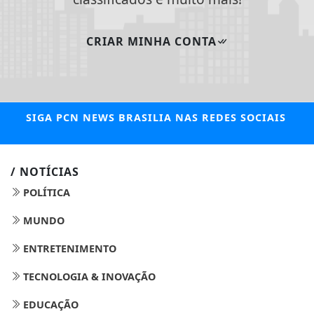
CRIAR MINHA CONTA
SIGA
PCN NEWS BRASILIA
NAS REDES SOCIAIS
/ NOTÍCIAS
POLÍTICA
MUNDO
ENTRETENIMENTO
TECNOLOGIA & INOVAÇÃO
EDUCAÇÃO