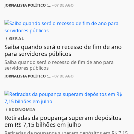
JORNALISTA POLÍTICO :...
- 07 DE AGO
GERAL
Saiba quando será o recesso de fim de ano
para servidores públicos
Saiba quando será o recesso de fim de ano para
servidores públicos
JORNALISTA POLÍTICO :...
- 07 DE AGO
ECONOMIA
Retiradas da poupança superam depósitos
em R$ 7,15 bilhões em julho
Retiradas da poupança superam depósitos em R$ 7,15