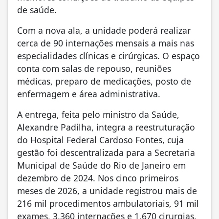
de saúde.
Com a nova ala, a unidade poderá realizar
cerca de 90 internações mensais a mais nas
especialidades clínicas e cirúrgicas. O espaço
conta com salas de repouso, reuniões
médicas, preparo de medicações, posto de
enfermagem e área administrativa.
A entrega, feita pelo ministro da Saúde,
Alexandre Padilha, integra a reestruturação
do Hospital Federal Cardoso Fontes, cuja
gestão foi descentralizada para a Secretaria
Municipal de Saúde do Rio de Janeiro em
dezembro de 2024. Nos cinco primeiros
meses de 2026, a unidade registrou mais de
216 mil procedimentos ambulatoriais, 91 mil
exames, 3.360 internações e 1.670 cirurgias.