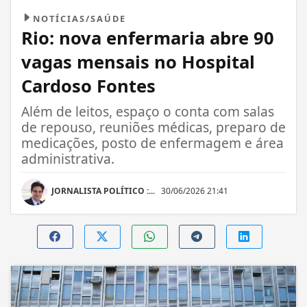
NOTÍCIAS/SAÚDE
Rio: nova enfermaria abre 90
vagas mensais no Hospital
Cardoso Fontes
Além de leitos, espaço o conta com salas
de repouso, reuniões médicas, preparo de
medicações, posto de enfermagem e área
administrativa.
JORNALISTA POLÍTICO :...
30/06/2026 21:41