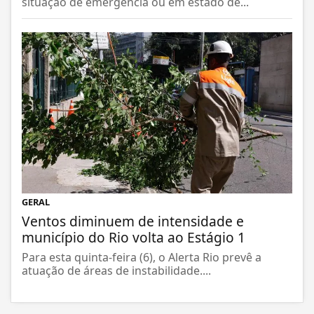
situação de emergência ou em estado de...
GERAL
Ventos diminuem de intensidade e
município do Rio volta ao Estágio 1
Para esta quinta-feira (6), o Alerta Rio prevê a
atuação de áreas de instabilidade....