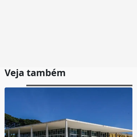
Veja também