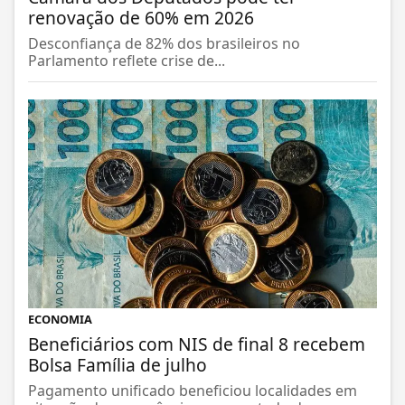
renovação de 60% em 2026
Desconfiança de 82% dos brasileiros no
Parlamento reflete crise de...
ECONOMIA
Beneficiários com NIS de final 8 recebem
Bolsa Família de julho
Pagamento unificado beneficiou localidades em