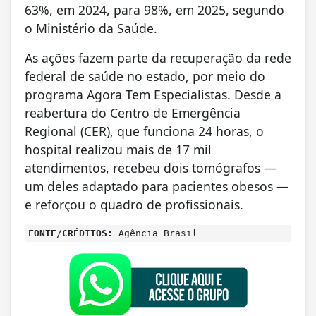
63%, em 2024, para 98%, em 2025, segundo
o Ministério da Saúde.
As ações fazem parte da recuperação da rede
federal de saúde no estado, por meio do
programa Agora Tem Especialistas. Desde a
reabertura do Centro de Emergência
Regional (CER), que funciona 24 horas, o
hospital realizou mais de 17 mil
atendimentos, recebeu dois tomógrafos —
um deles adaptado para pacientes obesos —
e reforçou o quadro de profissionais.
FONTE/CRÉDITOS:
Agência Brasil