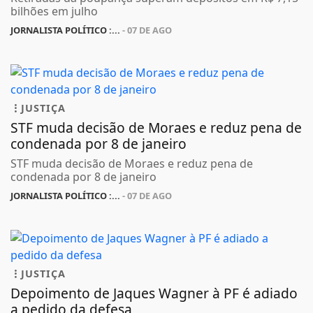
bilhões em julho
JORNALISTA POLÍTICO :...
- 07 DE AGO
JUSTIÇA
STF muda decisão de Moraes e reduz pena de
condenada por 8 de janeiro
STF muda decisão de Moraes e reduz pena de
condenada por 8 de janeiro
JORNALISTA POLÍTICO :...
- 07 DE AGO
JUSTIÇA
Depoimento de Jaques Wagner à PF é adiado
a pedido da defesa