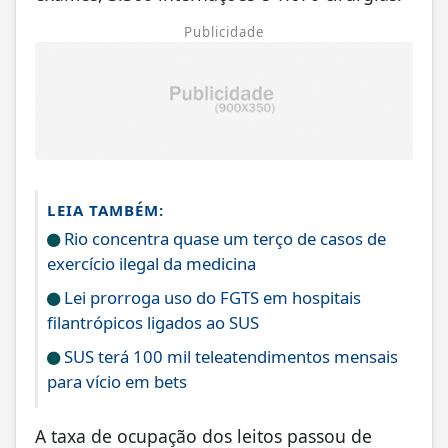
Publicidade
LEIA TAMBÉM:
Rio concentra quase um terço de casos de
exercício ilegal da medicina
Lei prorroga uso do FGTS em hospitais
filantrópicos ligados ao SUS
SUS terá 100 mil teleatendimentos mensais
para vício em bets
A taxa de ocupação dos leitos passou de