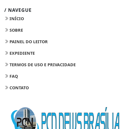
/ NAVEGUE
INÍCIO
SOBRE
PAINEL DO LEITOR
EXPEDIENTE
TERMOS DE USO E PRIVACIDADE
FAQ
CONTATO