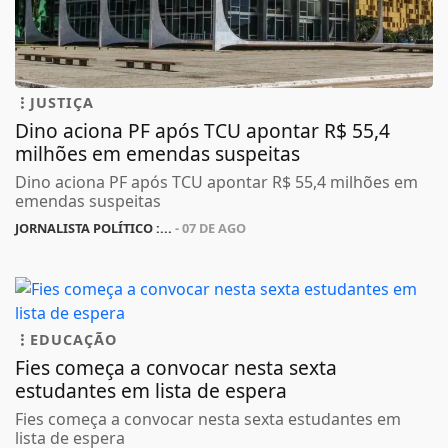
JUSTIÇA
Dino aciona PF após TCU apontar R$ 55,4
milhões em emendas suspeitas
Dino aciona PF após TCU apontar R$ 55,4 milhões em
emendas suspeitas
JORNALISTA POLÍTICO :...
- 07 DE AGO
EDUCAÇÃO
Fies começa a convocar nesta sexta
estudantes em lista de espera
Fies começa a convocar nesta sexta estudantes em
lista de espera