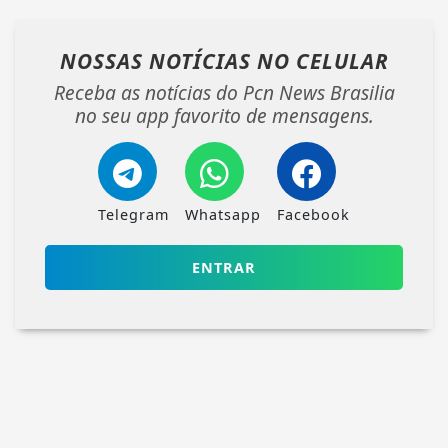
NOSSAS NOTÍCIAS
NO CELULAR
Receba as notícias do Pcn News Brasilia
no seu app favorito de mensagens.
Telegram
Whatsapp
Facebook
ENTRAR