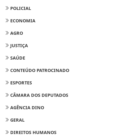
POLICIAL
ECONOMIA
AGRO
JUSTIÇA
SAÚDE
CONTEÚDO PATROCINADO
ESPORTES
CÂMARA DOS DEPUTADOS
AGÊNCIA DINO
GERAL
DIREITOS HUMANOS