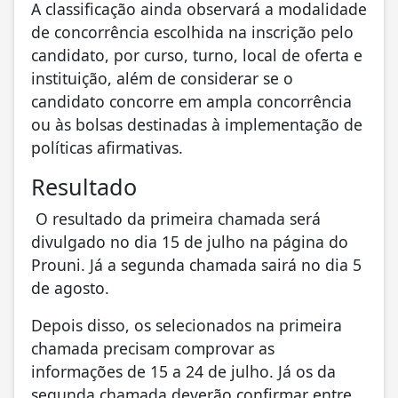
A classificação ainda observará a modalidade
de concorrência escolhida na inscrição pelo
candidato, por curso, turno, local de oferta e
instituição, além de considerar se o
candidato concorre em ampla concorrência
ou às bolsas destinadas à implementação de
políticas afirmativas.
Resultado
O resultado da primeira chamada será
divulgado no dia 15 de julho na página do
Prouni. Já a segunda chamada sairá no dia 5
de agosto.
Depois disso, os selecionados na primeira
chamada precisam comprovar as
informações de 15 a 24 de julho. Já os da
segunda chamada deverão confirmar entre