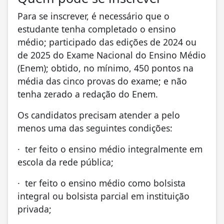
Para se inscrever, é necessário que o
estudante tenha completado o ensino
médio; participado das edições de 2024 ou
de 2025 do Exame Nacional do Ensino Médio
(Enem); obtido, no mínimo, 450 pontos na
média das cinco provas do exame; e não
tenha zerado a redação do Enem.
Os candidatos precisam atender a pelo
menos uma das seguintes condições:
· ter feito o ensino médio integralmente em
escola da rede pública;
· ter feito o ensino médio como bolsista
integral ou bolsista parcial em instituição
privada;