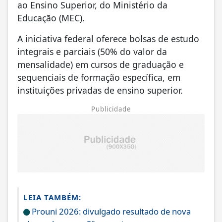
ao Ensino Superior, do Ministério da
Educação (MEC).
A iniciativa federal oferece bolsas de estudo
integrais e parciais (50% do valor da
mensalidade) em cursos de graduação e
sequenciais de formação específica, em
instituições privadas de ensino superior.
Publicidade
LEIA TAMBÉM:
Prouni 2026: divulgado resultado de nova