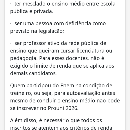
· ter mesclado o ensino médio entre escola
pública e privada.
· ser uma pessoa com deficiência como
previsto na legislação;
· ser professor ativo da rede pública de
ensino que queiram cursar licenciatura ou
pedagogia. Para esses docentes, não é
exigido o limite de renda que se aplica aos
demais candidatos.
Quem participou do Enem na condição de
treineiro, ou seja, para autoavaliação antes
mesmo de concluir o ensino médio não pode
se inscrever no Prouni 2026.
Além disso, é necessário que todos os
inscritos se atentem aos critérios de renda