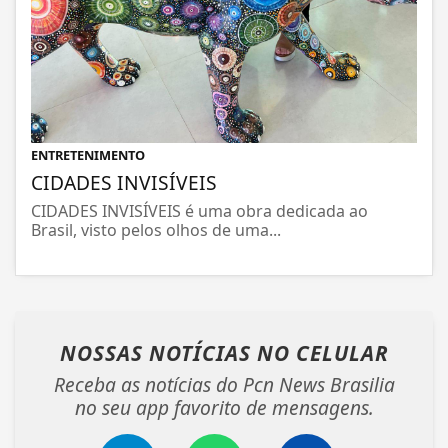
ENTRETENIMENTO
CIDADES INVISÍVEIS
CIDADES INVISÍVEIS é uma obra dedicada ao
Brasil, visto pelos olhos de uma...
NOSSAS NOTÍCIAS
NO CELULAR
Receba as notícias do Pcn News Brasilia
no seu app favorito de mensagens.