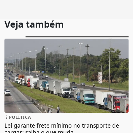
Veja também
POLÍTICA
Lei garante frete mínimo no transporte de
cargas; saiba o que muda