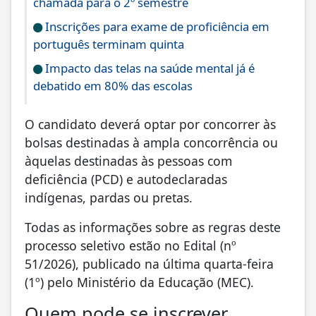
chamada para o 2º semestre
Inscrições para exame de proficiência em
português terminam quinta
Impacto das telas na saúde mental já é
debatido em 80% das escolas
O candidato deverá optar por concorrer às
bolsas destinadas à ampla concorrência ou
àquelas destinadas às pessoas com
deficiência (PCD) e autodeclaradas
indígenas, pardas ou pretas.
Todas as informações sobre as regras deste
processo seletivo estão no Edital (nº
51/2026), publicado na última quarta-feira
(1º) pelo Ministério da Educação (MEC).
Quem pode se inscrever