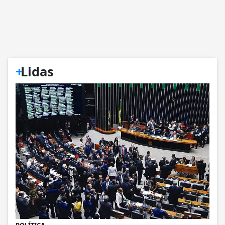
+
Lidas