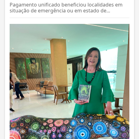
Pagamento unificado beneficiou localidades em
situação de emergência ou em estado de...