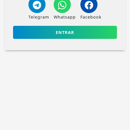
Telegram
Whatsapp
Facebook
ENTRAR