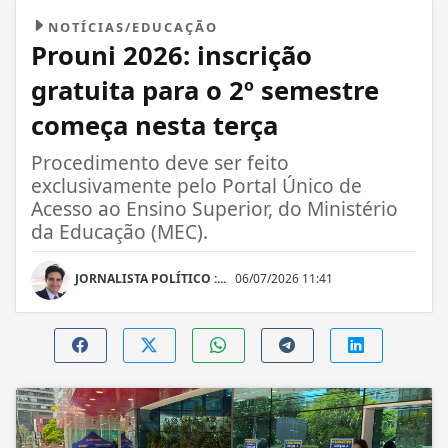
NOTÍCIAS/EDUCAÇÃO
Prouni 2026: inscrição
gratuita para o 2º semestre
começa nesta terça
Procedimento deve ser feito
exclusivamente pelo Portal Único de
Acesso ao Ensino Superior, do Ministério
da Educação (MEC).
JORNALISTA POLÍTICO :...
06/07/2026 11:41