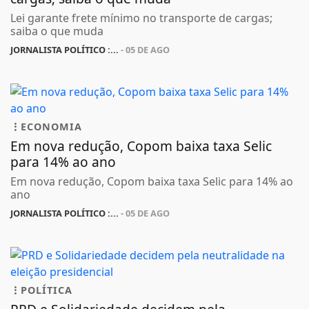
Lei garante frete mínimo no transporte de cargas;
saiba o que muda
JORNALISTA POLÍTICO :...
- 05 DE AGO
ECONOMIA
Em nova redução, Copom baixa taxa Selic
para 14% ao ano
Em nova redução, Copom baixa taxa Selic para 14% ao
ano
JORNALISTA POLÍTICO :...
- 05 DE AGO
POLÍTICA