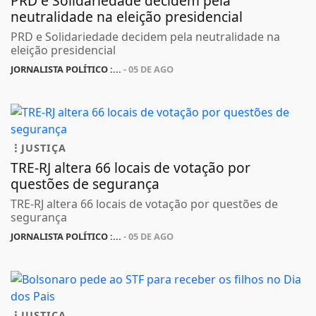
PRD e Solidariedade decidem pela
neutralidade na eleição presidencial
PRD e Solidariedade decidem pela neutralidade na
eleição presidencial
JORNALISTA POLÍTICO :...
- 05 DE AGO
JUSTIÇA
TRE-RJ altera 66 locais de votação por
questões de segurança
TRE-RJ altera 66 locais de votação por questões de
segurança
JORNALISTA POLÍTICO :...
- 05 DE AGO
JUSTIÇA