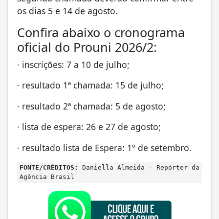
os dias 5 e 14 de agosto.
Confira abaixo o cronograma
oficial do Prouni 2026/2:
· inscrições: 7 a 10 de julho;
· resultado 1ª chamada: 15 de julho;
· resultado 2ª chamada: 5 de agosto;
· lista de espera: 26 e 27 de agosto;
· resultado lista de Espera: 1º de setembro.
FONTE/CRÉDITOS:
Daniella Almeida - Repórter da
Agência Brasil