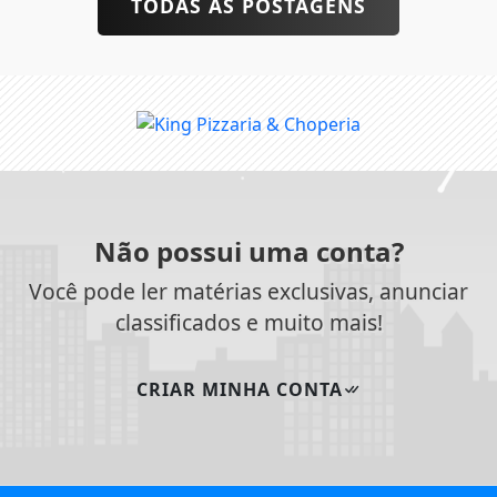
TODAS AS POSTAGENS
Não possui uma conta?
Você pode ler matérias exclusivas, anunciar
classificados e muito mais!
CRIAR MINHA CONTA