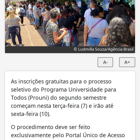
© Ludmilla Souza/Agência Brasil
A-
A+
As inscrições gratuitas para o processo
seletivo do Programa Universidade para
Todos (Prouni) do segundo semestre
começam nesta terça-feira (7) e irão até
sexta-feira (10).
O procedimento deve ser feito
exclusivamente pelo Portal Único de Acesso