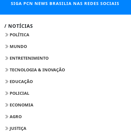
SIGA
PCN NEWS BRASILIA
NAS REDES SOCIAIS
/ NOTÍCIAS
POLÍTICA
MUNDO
ENTRETENIMENTO
TECNOLOGIA & INOVAÇÃO
EDUCAÇÃO
POLICIAL
ECONOMIA
AGRO
JUSTIÇA