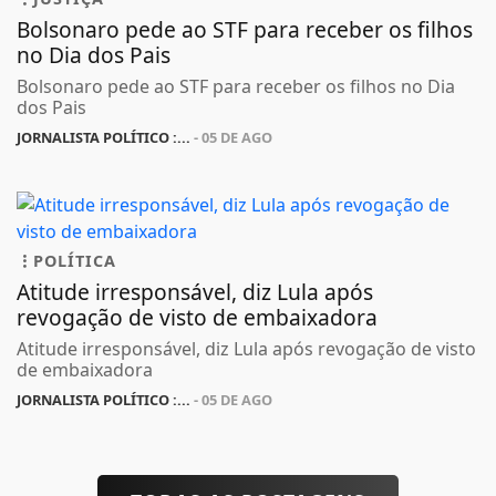
Bolsonaro pede ao STF para receber os filhos
no Dia dos Pais
Bolsonaro pede ao STF para receber os filhos no Dia
dos Pais
JORNALISTA POLÍTICO :...
- 05 DE AGO
POLÍTICA
Atitude irresponsável, diz Lula após
revogação de visto de embaixadora
Atitude irresponsável, diz Lula após revogação de visto
de embaixadora
JORNALISTA POLÍTICO :...
- 05 DE AGO