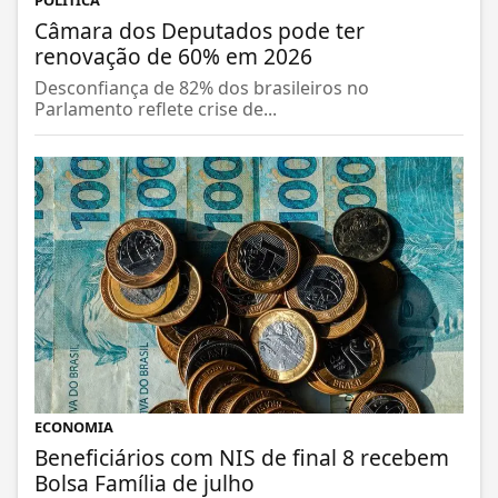
POLÍTICA
Câmara dos Deputados pode ter
renovação de 60% em 2026
Desconfiança de 82% dos brasileiros no
Parlamento reflete crise de...
ECONOMIA
Beneficiários com NIS de final 8 recebem
Bolsa Família de julho