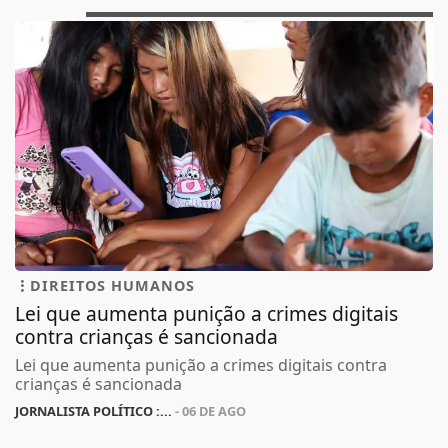
DIREITOS HUMANOS
Lei que aumenta punição a crimes digitais
contra crianças é sancionada
Lei que aumenta punição a crimes digitais contra
crianças é sancionada
JORNALISTA POLÍTICO :...
- 06 DE AGO