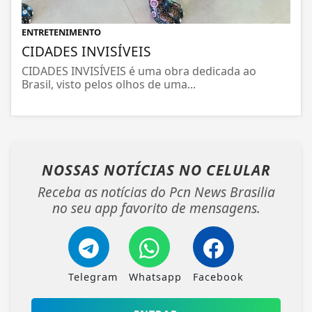
ENTRETENIMENTO
CIDADES INVISÍVEIS
CIDADES INVISÍVEIS é uma obra dedicada ao
Brasil, visto pelos olhos de uma...
NOSSAS NOTÍCIAS
NO CELULAR
Receba as notícias do Pcn News Brasilia
no seu app favorito de mensagens.
Telegram
Whatsapp
Facebook