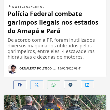
NOTÍCIAS/GERAL
Polícia Federal combate
garimpos ilegais nos estados
do Amapá e Pará
De acordo com a PF, foram inutilizados
diversos maquinários utilizados pelos
garimpeiros, entre eles, 4 escavadeiras
hidráulicas e dezenas de motores.
JORNALISTA POLÍTICO :...
15/05/2026 08:41