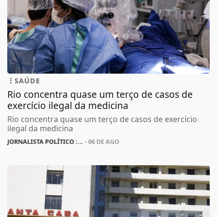
SAÚDE
Rio concentra quase um terço de casos de
exercício ilegal da medicina
Rio concentra quase um terço de casos de exercício
ilegal da medicina
JORNALISTA POLÍTICO :...
- 06 DE AGO