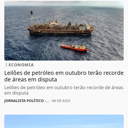
ECONOMIA
Leilões de petróleo em outubro terão recorde
de áreas em disputa
Leilões de petróleo em outubro terão recorde de áreas
em disputa
JORNALISTA POLÍTICO :...
- 06 DE AGO