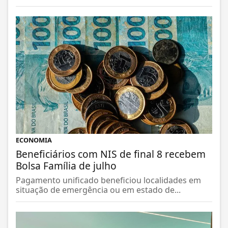
ECONOMIA
Beneficiários com NIS de final 8 recebem
Bolsa Família de julho
Pagamento unificado beneficiou localidades em
situação de emergência ou em estado de...