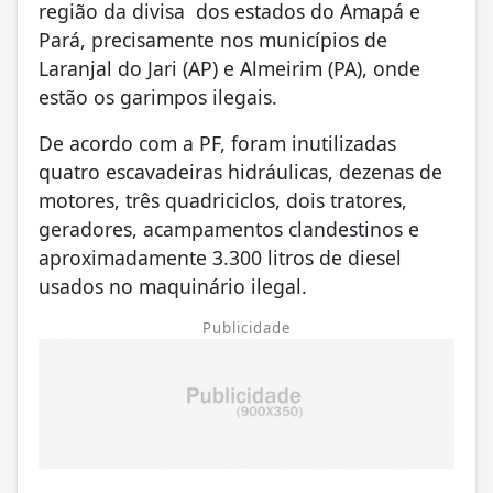
região da divisa dos estados do Amapá e
Pará, precisamente nos municípios de
Laranjal do Jari (AP) e Almeirim (PA), onde
estão os garimpos ilegais.
De acordo com a PF, foram inutilizadas
quatro escavadeiras hidráulicas, dezenas de
motores, três quadriciclos, dois tratores,
geradores, acampamentos clandestinos e
aproximadamente 3.300 litros de diesel
usados no maquinário ilegal.
Publicidade