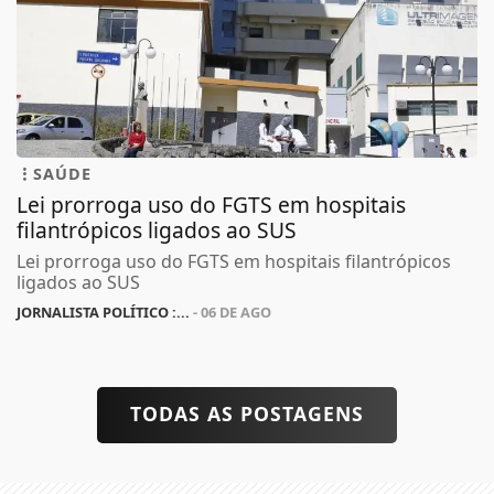
SAÚDE
Lei prorroga uso do FGTS em hospitais
filantrópicos ligados ao SUS
Lei prorroga uso do FGTS em hospitais filantrópicos
ligados ao SUS
JORNALISTA POLÍTICO :...
- 06 DE AGO
TODAS AS POSTAGENS