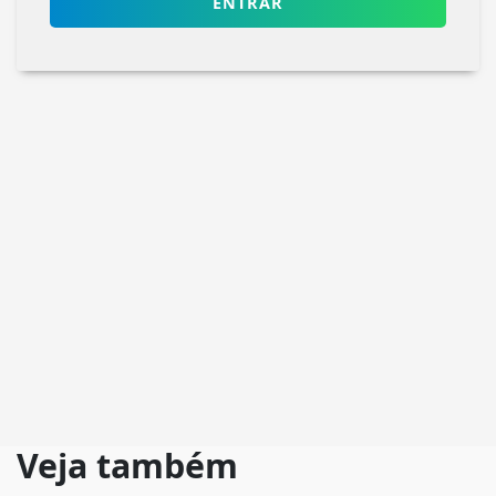
ENTRAR
Veja também