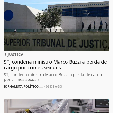
JUSTIÇA
STJ condena ministro Marco Buzzi a perda de
cargo por crimes sexuais
STJ condena ministro Marco Buzzi a perda de cargo
por crimes sexuais
JORNALISTA POLÍTICO :...
- 06 DE AGO