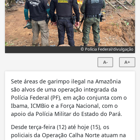
© Polícia Federal/divulgação
A-
A+
Sete áreas de garimpo ilegal na Amazônia
são alvos de uma operação integrada da
Polícia Federal (PF), em ação conjunta com o
Ibama, ICMBio e a Força Nacional, com o
apoio da Polícia Militar do Estado do Pará.
Desde terça-feira (12) até hoje (15), os
policiais da Operação Calha Norte atuam na