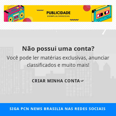
Não possui uma conta?
Você pode ler matérias exclusivas, anunciar
classificados e muito mais!
CRIAR MINHA CONTA
SIGA
PCN NEWS BRASILIA
NAS REDES SOCIAIS