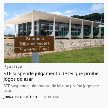
JUSTIÇA
STF suspende julgamento de lei que proíbe
jogos de azar
STF suspende julgamento de lei que proíbe jogos de
azar
JORNALISTA POLÍTICO :...
- 06 DE AGO