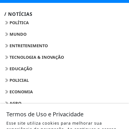
/ NOTÍCIAS
POLÍTICA
MUNDO
ENTRETENIMENTO
TECNOLOGIA & INOVAÇÃO
EDUCAÇÃO
POLICIAL
ECONOMIA
AGRO
Termos de Uso e Privacidade
JUSTIÇA
Esse site utiliza cookies para melhorar sua
SAÚDE