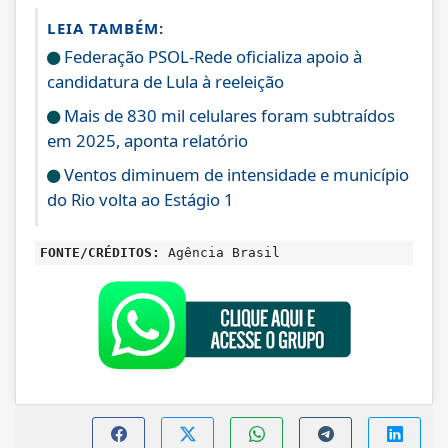
LEIA TAMBÉM:
Federação PSOL-Rede oficializa apoio à
candidatura de Lula à reeleição
Mais de 830 mil celulares foram subtraídos
em 2025, aponta relatório
Ventos diminuem de intensidade e município
do Rio volta ao Estágio 1
FONTE/CRÉDITOS:
Agência Brasil