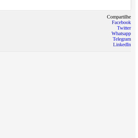
Compartilhe
Facebook
Twitter
Whatsapp
Telegram
LinkedIn