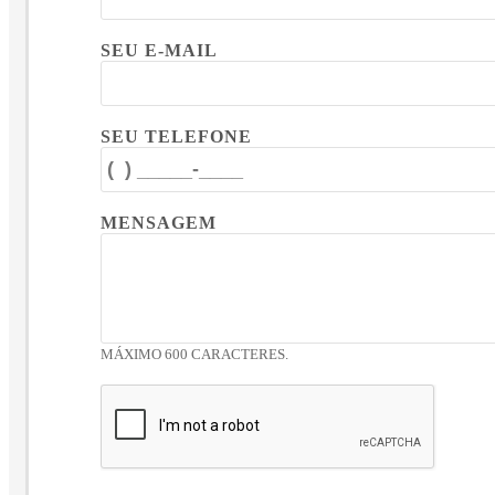
SEU E-MAIL
SEU TELEFONE
MENSAGEM
MÁXIMO 600 CARACTERES.