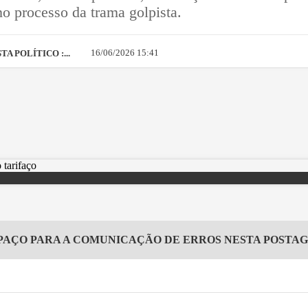
no processo da trama golpista.
16/06/2026 15:41
A POLÍTICO :...
PAÇO PARA A COMUNICAÇÃO DE ERROS NESTA POSTA