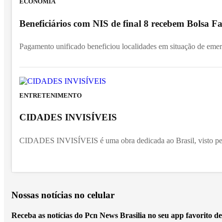
ECONOMIA
Beneficiários com NIS de final 8 recebem Bolsa Fa
Pagamento unificado beneficiou localidades em situação de emer
ENTRETENIMENTO
CIDADES INVISÍVEIS
CIDADES INVISÍVEIS é uma obra dedicada ao Brasil, visto pel
Nossas notícias
no celular
Receba as notícias do Pcn News Brasilia no seu app favorito d