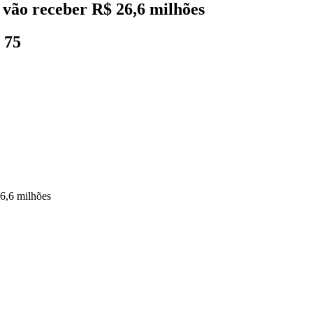
 vão receber R$ 26,6 milhões
 75