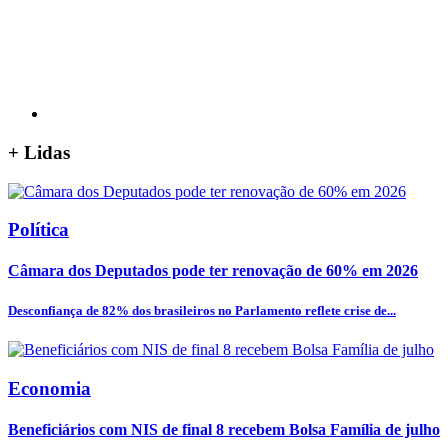
+
Lidas
Política
Câmara dos Deputados pode ter renovação de 60% em 2026
Desconfiança de 82% dos brasileiros no Parlamento reflete crise de...
Economia
Beneficiários com NIS de final 8 recebem Bolsa Família de julho