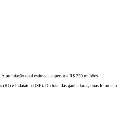
 A premiação total estimada superior a R$ 239 milhões.
 (RJ) e Indaiatuba (SP). Do total das ganhadoras, duas foram em