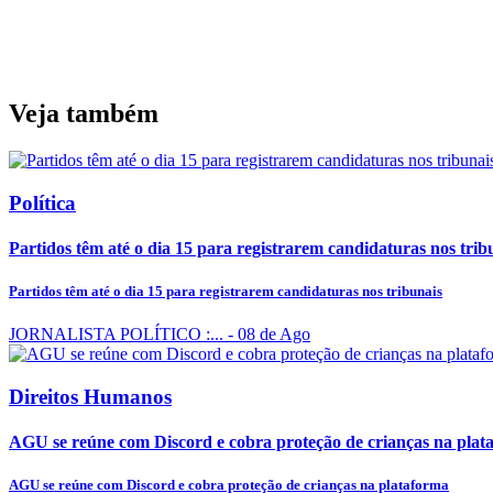
Veja também
Política
Partidos têm até o dia 15 para registrarem candidaturas nos trib
Partidos têm até o dia 15 para registrarem candidaturas nos tribunais
JORNALISTA POLÍTICO :...
- 08 de Ago
Direitos Humanos
AGU se reúne com Discord e cobra proteção de crianças na plat
AGU se reúne com Discord e cobra proteção de crianças na plataforma