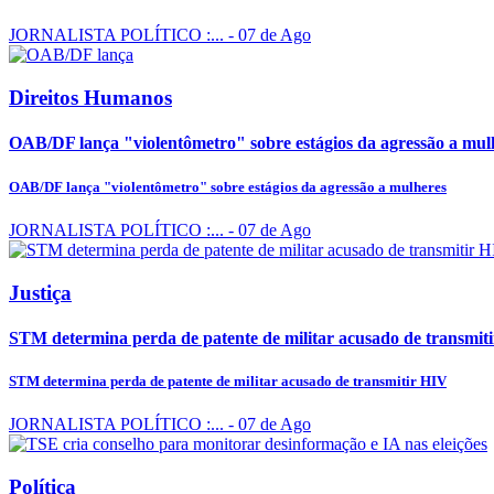
JORNALISTA POLÍTICO :...
- 07 de Ago
Direitos Humanos
OAB/DF lança "violentômetro" sobre estágios da agressão a mul
OAB/DF lança "violentômetro" sobre estágios da agressão a mulheres
JORNALISTA POLÍTICO :...
- 07 de Ago
Justiça
STM determina perda de patente de militar acusado de transmit
STM determina perda de patente de militar acusado de transmitir HIV
JORNALISTA POLÍTICO :...
- 07 de Ago
Política