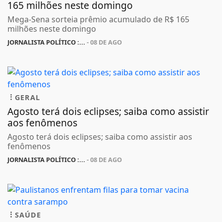
165 milhões neste domingo
Mega-Sena sorteia prêmio acumulado de R$ 165
milhões neste domingo
JORNALISTA POLÍTICO :...
- 08 DE AGO
GERAL
Agosto terá dois eclipses; saiba como assistir
aos fenômenos
Agosto terá dois eclipses; saiba como assistir aos
fenômenos
JORNALISTA POLÍTICO :...
- 08 DE AGO
SAÚDE