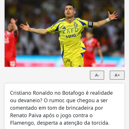
A-
A+
Cristiano Ronaldo no Botafogo é realidade
ou devaneio? O rumor, que chegou a ser
comentado em tom de brincadeira por
Renato Paiva após o jogo contra o
Flamengo, desperta a atenção da torcida.