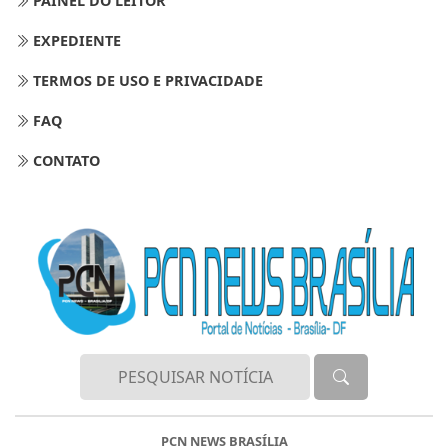
PAINEL DO LEITOR
EXPEDIENTE
TERMOS DE USO E PRIVACIDADE
FAQ
CONTATO
PCN NEWS BRASÍLIA