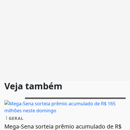
Veja também
GERAL
Mega-Sena sorteia prêmio acumulado de R$