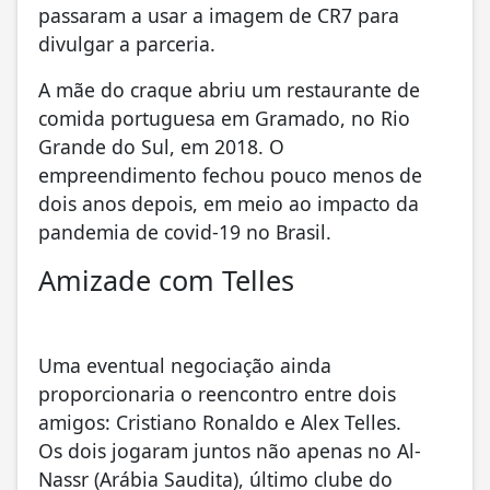
passaram a usar a imagem de CR7 para
divulgar a parceria.
A mãe do craque abriu um restaurante de
comida portuguesa em Gramado, no Rio
Grande do Sul, em 2018. O
empreendimento fechou pouco menos de
dois anos depois, em meio ao impacto da
pandemia de covid-19 no Brasil.
Amizade com Telles
Uma eventual negociação ainda
proporcionaria o reencontro entre dois
amigos: Cristiano Ronaldo e Alex Telles.
Os dois jogaram juntos não apenas no Al-
Nassr (Arábia Saudita), último clube do