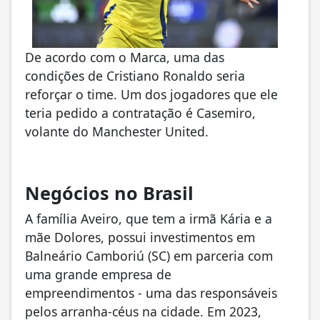
De acordo com o Marca, uma das
condições de Cristiano Ronaldo seria
reforçar o time. Um dos jogadores que ele
teria pedido a contratação é Casemiro,
volante do Manchester United.
Negócios no Brasil
A família Aveiro, que tem a irmã Kária e a
mãe Dolores, possui investimentos em
Balneário Camboriú (SC) em parceria com
uma grande empresa de
empreendimentos - uma das responsáveis
pelos arranha-céus na cidade. Em 2023,