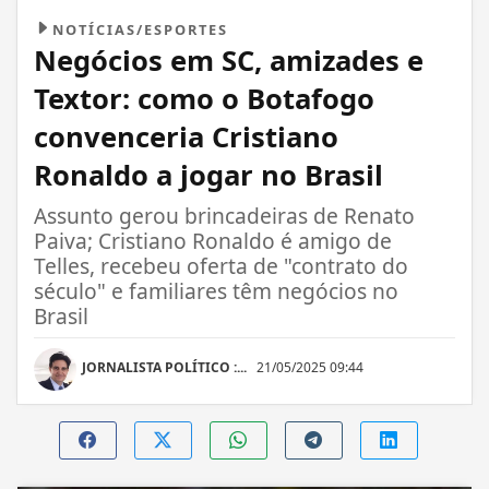
NOTÍCIAS/ESPORTES
Negócios em SC, amizades e
Textor: como o Botafogo
convenceria Cristiano
Ronaldo a jogar no Brasil
Assunto gerou brincadeiras de Renato
Paiva; Cristiano Ronaldo é amigo de
Telles, recebeu oferta de "contrato do
século" e familiares têm negócios no
Brasil
JORNALISTA POLÍTICO :...
21/05/2025 09:44