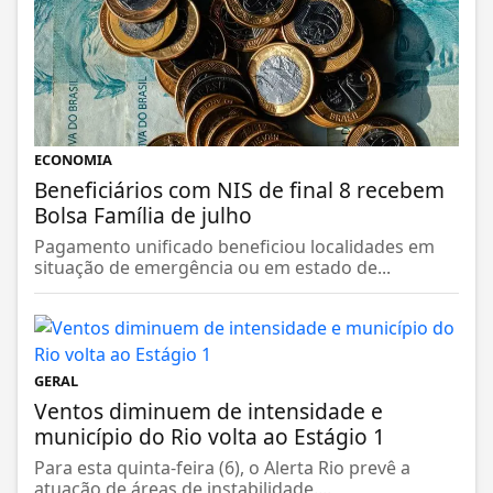
ECONOMIA
Beneficiários com NIS de final 8 recebem
Bolsa Família de julho
Pagamento unificado beneficiou localidades em
situação de emergência ou em estado de...
GERAL
Ventos diminuem de intensidade e
município do Rio volta ao Estágio 1
Para esta quinta-feira (6), o Alerta Rio prevê a
atuação de áreas de instabilidade....