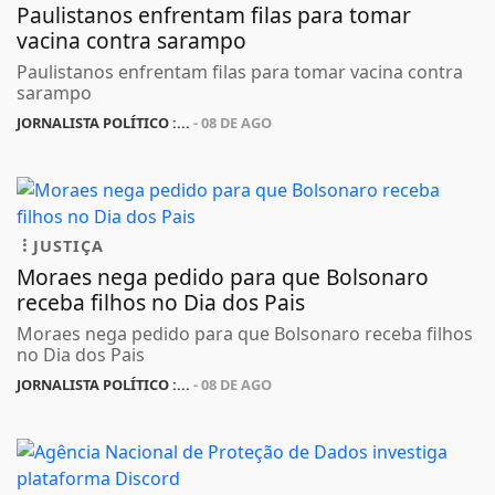
Paulistanos enfrentam filas para tomar
vacina contra sarampo
Paulistanos enfrentam filas para tomar vacina contra
sarampo
JORNALISTA POLÍTICO :...
- 08 DE AGO
JUSTIÇA
Moraes nega pedido para que Bolsonaro
receba filhos no Dia dos Pais
Moraes nega pedido para que Bolsonaro receba filhos
no Dia dos Pais
JORNALISTA POLÍTICO :...
- 08 DE AGO