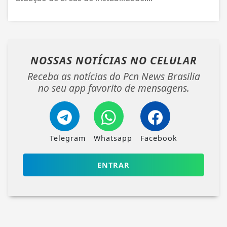
NOSSAS NOTÍCIAS
NO CELULAR
Receba as notícias do Pcn News Brasilia
no seu app favorito de mensagens.
Telegram
Whatsapp
Facebook
ENTRAR