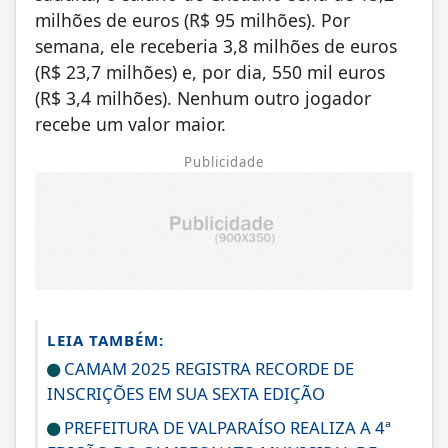
milhões de euros (R$ 95 milhões). Por
semana, ele receberia 3,8 milhões de euros
(R$ 23,7 milhões) e, por dia, 550 mil euros
(R$ 3,4 milhões). Nenhum outro jogador
recebe um valor maior.
Publicidade
LEIA TAMBÉM:
CAMAM 2025 REGISTRA RECORDE DE
INSCRIÇÕES EM SUA SEXTA EDIÇÃO
PREFEITURA DE VALPARAÍSO REALIZA A 4ª