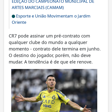
EDIÇÃO DO CAMPEONATO MUNICIPAL DE
ARTES MARCIAIS (CAMAM)
Esporte e União Movimentam o Jardim
Oriente
CR7 pode assinar um pré-contrato com
qualquer clube do mundo a qualquer
momento - contrato dele termina em junho.
O destino do jogador, porém, não deve
mudar. A tendência é de que ele renove.