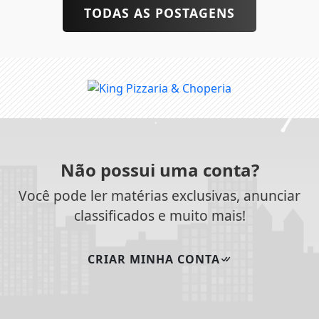
TODAS AS POSTAGENS
Não possui uma conta?
Você pode ler matérias exclusivas, anunciar
classificados e muito mais!
CRIAR MINHA CONTA