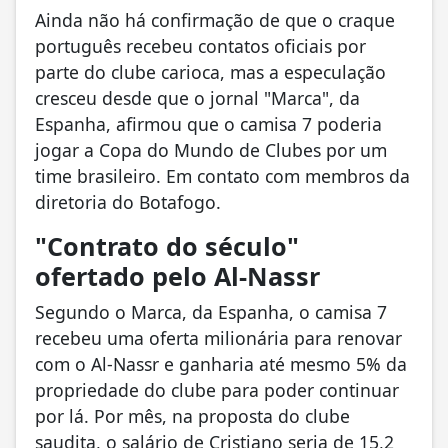
Ainda não há confirmação de que o craque
português recebeu contatos oficiais por
parte do clube carioca, mas a especulação
cresceu desde que o jornal "Marca", da
Espanha, afirmou que o camisa 7 poderia
jogar a Copa do Mundo de Clubes por um
time brasileiro. Em contato com membros da
diretoria do Botafogo.
"Contrato do século"
ofertado pelo Al-Nassr
Segundo o Marca, da Espanha, o camisa 7
recebeu uma oferta milionária para renovar
com o Al-Nassr e ganharia até mesmo 5% da
propriedade do clube para poder continuar
por lá. Por mês, na proposta do clube
saudita, o salário de Cristiano seria de 15,2