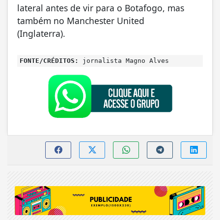
lateral antes de vir para o Botafogo, mas
também no Manchester United
(Inglaterra).
FONTE/CRÉDITOS:
jornalista Magno Alves