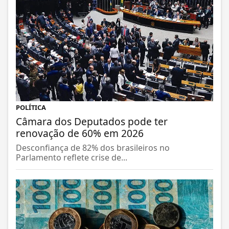
POLÍTICA
Câmara dos Deputados pode ter
renovação de 60% em 2026
Desconfiança de 82% dos brasileiros no
Parlamento reflete crise de...