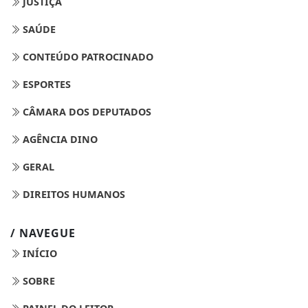
JUSTIÇA
SAÚDE
CONTEÚDO PATROCINADO
ESPORTES
CÂMARA DOS DEPUTADOS
AGÊNCIA DINO
GERAL
DIREITOS HUMANOS
/ NAVEGUE
INÍCIO
SOBRE