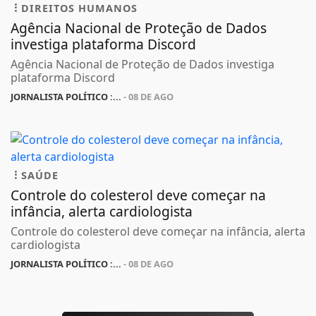
DIREITOS HUMANOS
Agência Nacional de Proteção de Dados
investiga plataforma Discord
Agência Nacional de Proteção de Dados investiga
plataforma Discord
JORNALISTA POLÍTICO :...
- 08 DE AGO
SAÚDE
Controle do colesterol deve começar na
infância, alerta cardiologista
Controle do colesterol deve começar na infância, alerta
cardiologista
JORNALISTA POLÍTICO :...
- 08 DE AGO