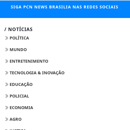
SIGA
PCN NEWS BRASILIA
NAS REDES SOCIAIS
/ NOTÍCIAS
POLÍTICA
MUNDO
ENTRETENIMENTO
TECNOLOGIA & INOVAÇÃO
EDUCAÇÃO
POLICIAL
ECONOMIA
AGRO