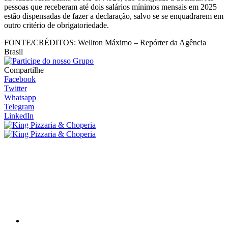
pessoas que receberam até dois salários mínimos mensais em 2025
estão dispensadas de fazer a declaração, salvo se se enquadrarem em
outro critério de obrigatoriedade.
FONTE/CRÉDITOS:
Wellton Máximo – Repórter da Agência
Brasil
Compartilhe
Facebook
Twitter
Whatsapp
Telegram
LinkedIn