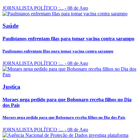
JORNALISTA POLÍTICO :...
- 08 de Ago
Saúde
Paulistanos enfrentam filas para tomar vacina contra sarampo
Paulistanos enfrentam filas para tomar vacina contra sarampo
JORNALISTA POLÍTICO :...
- 08 de Ago
Justiça
Moraes nega pedido para que Bolsonaro receba filhos no Dia
dos Pais
Moraes nega pedido para que Bolsonaro receba filhos no Dia dos Pais
JORNALISTA POLÍTICO :...
- 08 de Ago