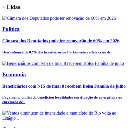
+
Lidas
Política
Câmara dos Deputados pode ter renovação de 60% em 2026
Desconfiança de 82% dos brasileiros no Parlamento reflete crise de...
Economia
Beneficiários com NIS de final 8 recebem Bolsa Família de julho
Pagamento unificado beneficiou localidades em situação de emergência ou
em estado de...