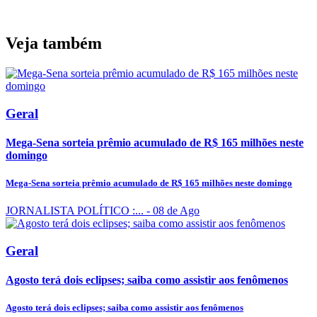
Veja também
Geral
Mega-Sena sorteia prêmio acumulado de R$ 165 milhões neste
domingo
Mega-Sena sorteia prêmio acumulado de R$ 165 milhões neste domingo
JORNALISTA POLÍTICO :...
- 08 de Ago
Geral
Agosto terá dois eclipses; saiba como assistir aos fenômenos
Agosto terá dois eclipses; saiba como assistir aos fenômenos