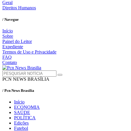
Geral
Direitos Humanos
/ Navegue
Início
Sobre
Painel do Leitor
Expediente
Termos de Uso e Privacidade
FAQ
Contato
PCN NEWS BRASÍLIA
/ Pcn News Brasilia
Início
ECONOMIA
SAÚDE
POLÍTICA
Edições
Futebol