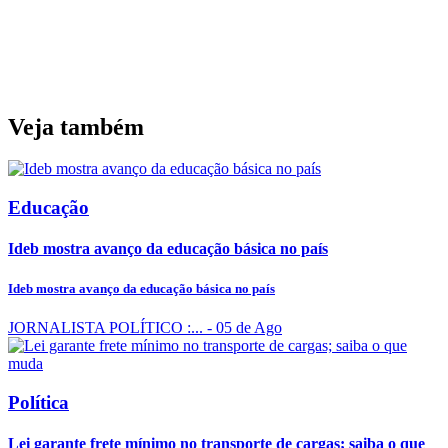
Veja também
Educação
Ideb mostra avanço da educação básica no país
Ideb mostra avanço da educação básica no país
JORNALISTA POLÍTICO :...
- 05 de Ago
Política
Lei garante frete mínimo no transporte de cargas; saiba o que