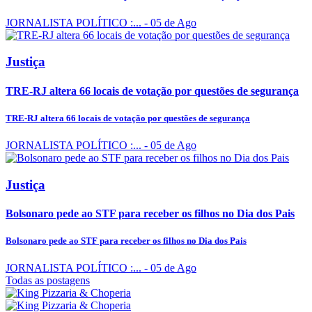
JORNALISTA POLÍTICO :...
- 05 de Ago
Justiça
TRE-RJ altera 66 locais de votação por questões de segurança
TRE-RJ altera 66 locais de votação por questões de segurança
JORNALISTA POLÍTICO :...
- 05 de Ago
Justiça
Bolsonaro pede ao STF para receber os filhos no Dia dos Pais
Bolsonaro pede ao STF para receber os filhos no Dia dos Pais
JORNALISTA POLÍTICO :...
- 05 de Ago
Todas as postagens