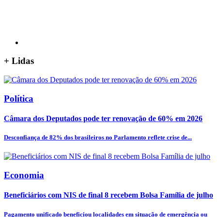
+
Lidas
Política
Câmara dos Deputados pode ter renovação de 60% em 2026
Desconfiança de 82% dos brasileiros no Parlamento reflete crise de...
Economia
Beneficiários com NIS de final 8 recebem Bolsa Família de julho
Pagamento unificado beneficiou localidades em situação de emergência ou