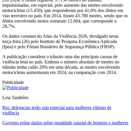
impulsionadas, em especial, pelo aumento das mortes envolvendo
motocicletas (15.459), que responderam por 41,6% dos óbitos em
vias terrestres no país. Em 2014, foram 43.780 mortes, sendo que os
óbitos envolvendo motos somaram 12.604, que corresponde a
28,7%.
Os dados constam do Atlas da Violência 2026, divulgado nesta
terça-feira (26) pelo Instituto de Pesquisa Econômica Aplicada
(Ipea) e pelo Fórum Brasileiro de Segurança Pública (FBSP).
A publicação considera o trânsito uma das principais causas de
violência letal no país. Embora o número absoluto de mortes no
trânsito tenha caído 20% em uma década, as mortes envolvendo
motocicletas aumentaram em 2024, na comparação com 2014.
Publicidade
Leia Também:
Rio: delegacias terão sala especial para mulheres vítimas de
violência
Governo reúne dados sobre igualdade salarial de homens e mulheres