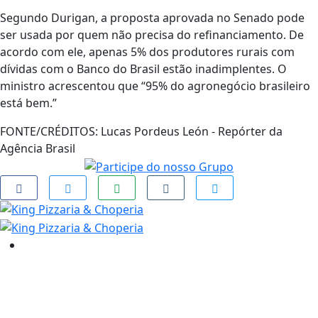
Segundo Durigan, a proposta aprovada no Senado pode
ser usada por quem não precisa do refinanciamento. De
acordo com ele, apenas 5% dos produtores rurais com
dívidas com o Banco do Brasil estão inadimplentes. O
ministro acrescentou que “95% do agronegócio brasileiro
está bem.”
FONTE/CRÉDITOS:
Lucas Pordeus León - Repórter da
Agência Brasil