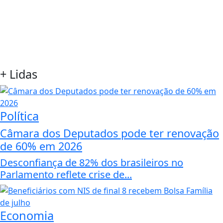
+
Lidas
Política
Câmara dos Deputados pode ter renovação
de 60% em 2026
Desconfiança de 82% dos brasileiros no
Parlamento reflete crise de...
Economia