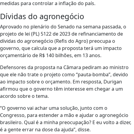
medidas para controlar a inflação do país.
Dívidas do agronegócio
Aprovado no plenário do Senado na semana passada, o
projeto de lei (PL) 5122 de 2023 de refinanciamento de
dívidas do agronegócio (Refis do Agro) preocupa o
governo, que calcula que a proposta terá um impacto
orçamentário de R$ 140 bilhões, em 13 anos.
Defensores da proposta na Câmara pediram ao ministro
que ele não trate o projeto como “pauta-bomba”, devido
ao impacto sobre o orçamento. Em resposta, Durigan
afirmou que o governo têm interesse em chegar a um
acordo sobre o tema.
“O governo vai achar uma solução, junto com o
Congresso, para estender a mão e ajudar o agronegócio
brasileiro. Qual é a minha preocupação? E eu volto a dizer,
é a gente errar na dose da ajuda”, disse.