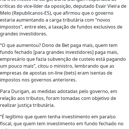
críticas do vice-líder da oposição, deputado Evair Vieira de
Melo (Republicanos-ES), que afirmou que o governo
estaria aumentando a carga tributária com “novos
impostos”, entre eles, a taxação de fundos exclusivos de
grandes investidores.
“O que aumentou? Dono de Bet paga mais, quem tem
fundo fechado [para grandes investidores] paga mais,
empresário que fazia subvenção de custeio está pagando
um pouco mais”, citou o ministro, lembrando que as
empresas de apostas on-line (bets) eram isentas de
impostos nos governos anteriores.
Para Durigan, as medidas adotadas pelo governo, em
relação aos tributos, foram tomadas com objetivo de
realizar justiça tributária.
“É legítimo que quem tenha investimento em paraíso
fiscal, que quem tem investimento em fundo fechado no