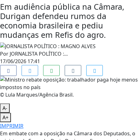
Em audiência pública na Câmara,
Durigan defendeu rumos da
economia brasileira e pediu
mudanças em Refis do agro.
Por
JORNALISTA POLÍTICO :...
17/06/2026 17:41
© Lula Marques/Agência Brasil.
A-
A+
IMPRIMIR
Em embate com a oposição na Câmara dos Deputados, o