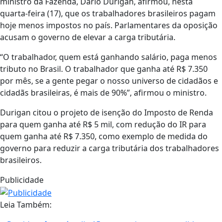
ministro da Fazenda, Dario Durigan, afirmou, nesta
quarta-feira (17), que os trabalhadores brasileiros pagam
hoje menos impostos no país. Parlamentares da oposição
acusam o governo de elevar a carga tributária.
“O trabalhador, quem está ganhando salário, paga menos
tributo no Brasil. O trabalhador que ganha até R$ 7.350
por mês, se a gente pegar o nosso universo de cidadãos e
cidadãs brasileiras, é mais de 90%”, afirmou o ministro.
Durigan citou o projeto de isenção do Imposto de Renda
para quem ganha até R$ 5 mil, com redução do IR para
quem ganha até R$ 7.350, como exemplo de medida do
governo para reduzir a carga tributária dos trabalhadores
brasileiros.
Publicidade
Leia Também: