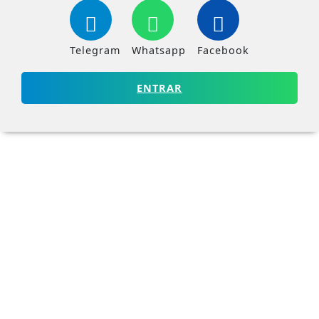
Telegram
Whatsapp
Facebook
ENTRAR