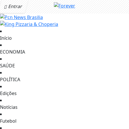
Entrar
Início
ECONOMIA
SAÚDE
POLÍTICA
Edições
Notícias
Futebol