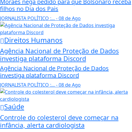
Moraes nega pedido para que Bolsonaro receba
filhos no Dia dos Pais
JORNALISTA POLÍTICO :...
- 08 de Ago
Direitos Humanos
Agência Nacional de Proteção de Dados
investiga plataforma Discord
Agência Nacional de Proteção de Dados
investiga plataforma Discord
JORNALISTA POLÍTICO :...
- 08 de Ago
Saúde
Controle do colesterol deve começar na
infância, alerta cardiologista