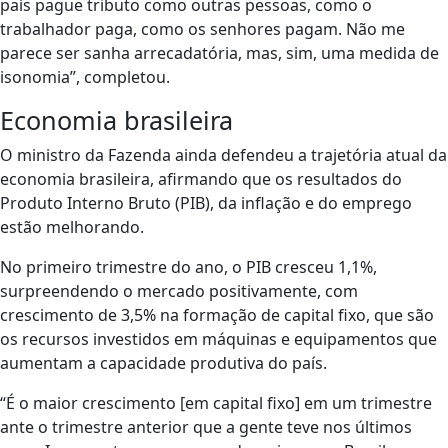
país pague tributo como outras pessoas, como o
trabalhador paga, como os senhores pagam. Não me
parece ser sanha arrecadatória, mas, sim, uma medida de
isonomia”, completou.
Economia brasileira
O ministro da Fazenda ainda defendeu a trajetória atual da
economia brasileira, afirmando que os resultados do
Produto Interno Bruto (PIB), da inflação e do emprego
estão melhorando.
No primeiro trimestre do ano, o PIB cresceu 1,1%,
surpreendendo o mercado positivamente, com
crescimento de 3,5% na formação de capital fixo, que são
os recursos investidos em máquinas e equipamentos que
aumentam a capacidade produtiva do país.
“É o maior crescimento [em capital fixo] em um trimestre
ante o trimestre anterior que a gente teve nos últimos