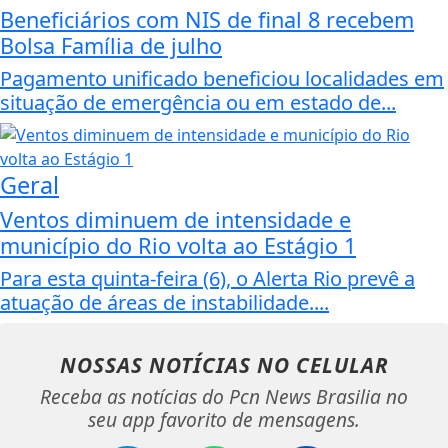
Beneficiários com NIS de final 8 recebem
Bolsa Família de julho
Pagamento unificado beneficiou localidades em
situação de emergência ou em estado de...
Geral
Ventos diminuem de intensidade e
município do Rio volta ao Estágio 1
Para esta quinta-feira (6), o Alerta Rio prevê a
atuação de áreas de instabilidade....
NOSSAS NOTÍCIAS
NO CELULAR
Receba as notícias do Pcn News Brasilia no
seu app favorito de mensagens.