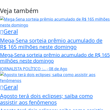
Veja também
Geral
Mega-Sena sorteia prêmio acumulado de
R$ 165 milhões neste domingo
Mega-Sena sorteia prêmio acumulado de R$ 165
milhões neste domingo
JORNALISTA POLÍTICO :...
- 08 de Ago
Geral
Agosto terá dois eclipses; saiba como
assistir aos fenômenos