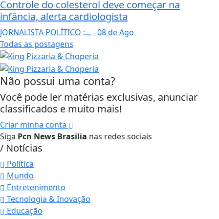
Controle do colesterol deve começar na
infância, alerta cardiologista
JORNALISTA POLÍTICO :...
- 08 de Ago
Todas as postagens
Não possui uma conta?
Você pode ler matérias exclusivas, anunciar
classificados e muito mais!
Criar minha conta
Siga
Pcn News Brasilia
nas redes sociais
/ Notícias
Política
Mundo
Entretenimento
Tecnologia & Inovação
Educação