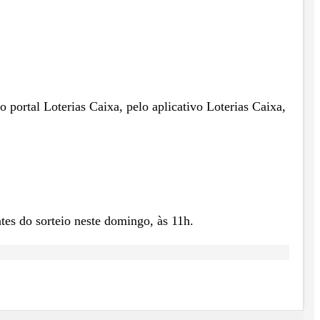
no portal Loterias Caixa, pelo aplicativo Loterias Caixa,
tes do sorteio neste domingo, às 11h.