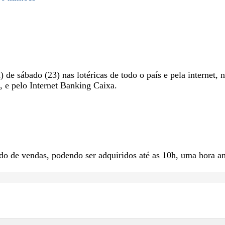
) de sábado (23) nas lotéricas de todo o país e pela internet, 
, e pelo Internet Banking Caixa.
.
o de vendas, podendo ser adquiridos até as 10h, uma hora an