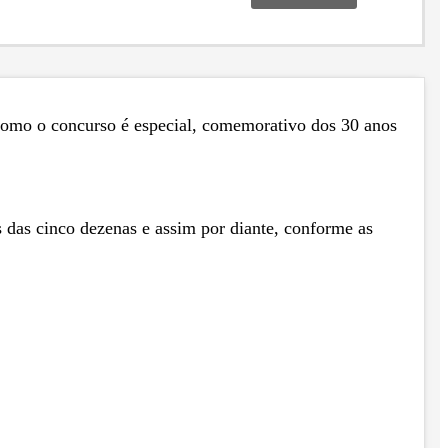
 Como o concurso é especial, comemorativo dos 30 anos
s das cinco dezenas e assim por diante, conforme as