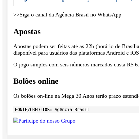
>>Siga o canal da Agência Brasil no WhatsApp
Apostas
Apostas podem ser feitas até as 22h (horário de Brasília
disponível para usuários das plataformas Android e iOS
O jogo simples com seis números marcados custa R$ 6
Bolões online
Os bolões on-line na Mega 30 Anos terão prazo estendid
FONTE/CRÉDITOS:
Agência Brasil