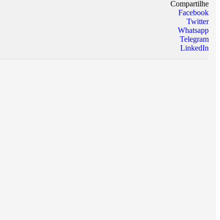
Compartilhe
Facebook
Twitter
Whatsapp
Telegram
LinkedIn