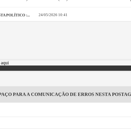
24/05/2026 10:41
A POLÍTICO :...
PAÇO PARA A COMUNICAÇÃO DE ERROS NESTA POSTA