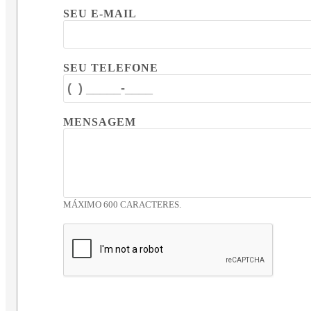
SEU E-MAIL
SEU TELEFONE
MENSAGEM
MÁXIMO 600 CARACTERES.