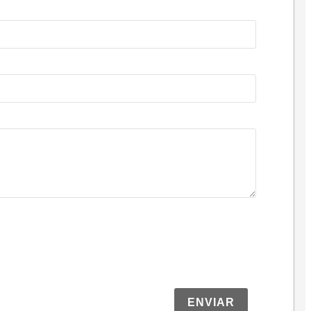
ENVIAR