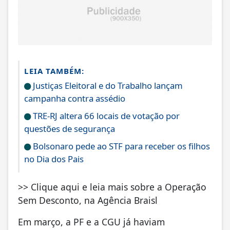
LEIA TAMBÉM:
Justiças Eleitoral e do Trabalho lançam
campanha contra assédio
TRE-RJ altera 66 locais de votação por
questões de segurança
Bolsonaro pede ao STF para receber os filhos
no Dia dos Pais
>> Clique aqui e leia mais sobre a Operação
Sem Desconto, na Agência Braisl
Em março, a PF e a CGU já haviam