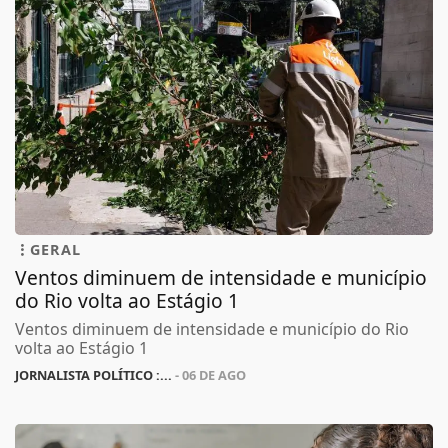
GERAL
Ventos diminuem de intensidade e município
do Rio volta ao Estágio 1
Ventos diminuem de intensidade e município do Rio
volta ao Estágio 1
JORNALISTA POLÍTICO :...
- 06 DE AGO