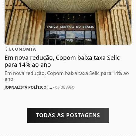
ECONOMIA
Em nova redução, Copom baixa taxa Selic
para 14% ao ano
Em nova redução, Copom baixa taxa Selic para 14% ao
ano
JORNALISTA POLÍTICO :...
- 05 DE AGO
TODAS AS POSTAGENS