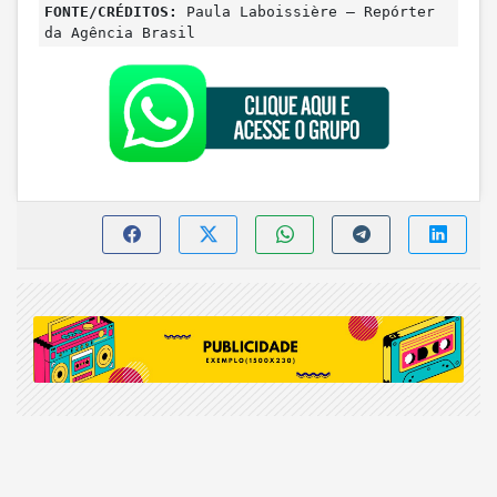
FONTE/CRÉDITOS:
Paula Laboissière – Repórter
da Agência Brasil