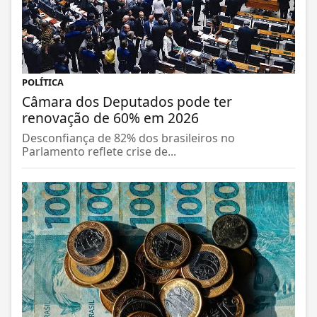
POLÍTICA
Câmara dos Deputados pode ter
renovação de 60% em 2026
Desconfiança de 82% dos brasileiros no
Parlamento reflete crise de...