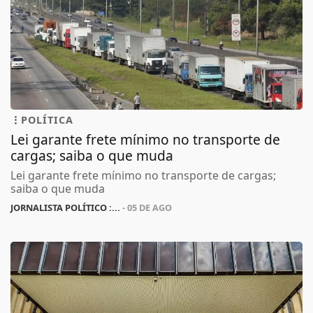
POLÍTICA
Lei garante frete mínimo no transporte de
cargas; saiba o que muda
Lei garante frete mínimo no transporte de cargas;
saiba o que muda
JORNALISTA POLÍTICO :...
- 05 DE AGO