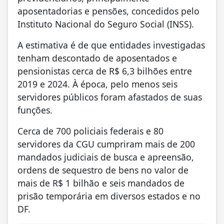
aposentadorias e pensões, concedidos pelo
Instituto Nacional do Seguro Social (INSS).
A estimativa é de que entidades investigadas
tenham descontado de aposentados e
pensionistas cerca de R$ 6,3 bilhões entre
2019 e 2024. À época, pelo menos seis
servidores públicos foram afastados de suas
funções.
Cerca de 700 policiais federais e 80
servidores da CGU cumpriram mais de 200
mandados judiciais de busca e apreensão,
ordens de sequestro de bens no valor de
mais de R$ 1 bilhão e seis mandados de
prisão temporária em diversos estados e no
DF.