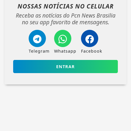
NOSSAS NOTÍCIAS
NO CELULAR
Receba as notícias do Pcn News Brasilia
no seu app favorito de mensagens.
Telegram
Whatsapp
Facebook
ENTRAR