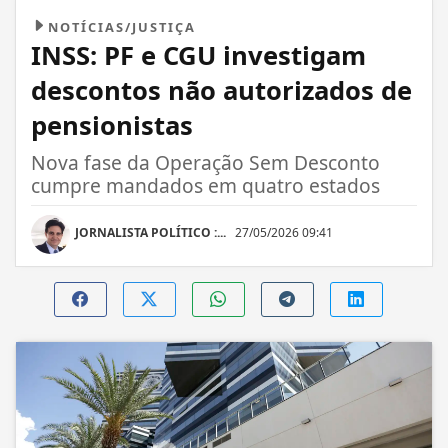
NOTÍCIAS/JUSTIÇA
INSS: PF e CGU investigam
descontos não autorizados de
pensionistas
Nova fase da Operação Sem Desconto
cumpre mandados em quatro estados
JORNALISTA POLÍTICO :...
27/05/2026 09:41