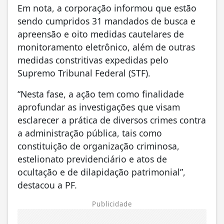
Em nota, a corporação informou que estão
sendo cumpridos 31 mandados de busca e
apreensão e oito medidas cautelares de
monitoramento eletrônico, além de outras
medidas constritivas expedidas pelo
Supremo Tribunal Federal (STF).
“Nesta fase, a ação tem como finalidade
aprofundar as investigações que visam
esclarecer a prática de diversos crimes contra
a administração pública, tais como
constituição de organização criminosa,
estelionato previdenciário e atos de
ocultação e de dilapidação patrimonial”,
destacou a PF.
Publicidade