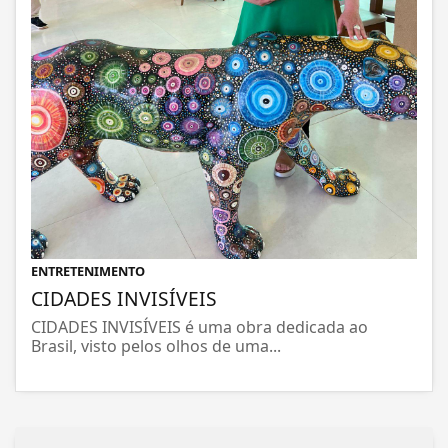
ENTRETENIMENTO
CIDADES INVISÍVEIS
CIDADES INVISÍVEIS é uma obra dedicada ao
Brasil, visto pelos olhos de uma...