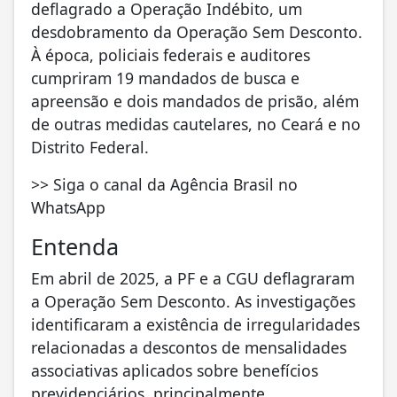
deflagrado a Operação Indébito, um
desdobramento da Operação Sem Desconto.
À época, policiais federais e auditores
cumpriram 19 mandados de busca e
apreensão e dois mandados de prisão, além
de outras medidas cautelares, no Ceará e no
Distrito Federal.
>> Siga o canal da Agência Brasil no
WhatsApp
Entenda
Em abril de 2025, a PF e a CGU deflagraram
a Operação Sem Desconto. As investigações
identificaram a existência de irregularidades
relacionadas a descontos de mensalidades
associativas aplicados sobre benefícios
previdenciários, principalmente