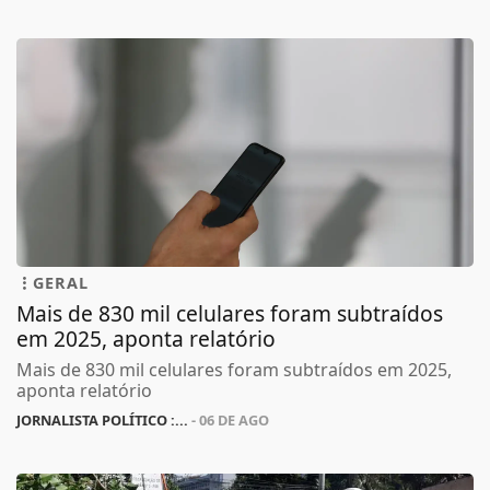
GERAL
Mais de 830 mil celulares foram subtraídos
em 2025, aponta relatório
Mais de 830 mil celulares foram subtraídos em 2025,
aponta relatório
JORNALISTA POLÍTICO :...
- 06 DE AGO