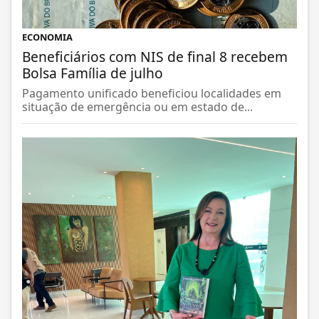
ECONOMIA
Beneficiários com NIS de final 8 recebem
Bolsa Família de julho
Pagamento unificado beneficiou localidades em
situação de emergência ou em estado de...