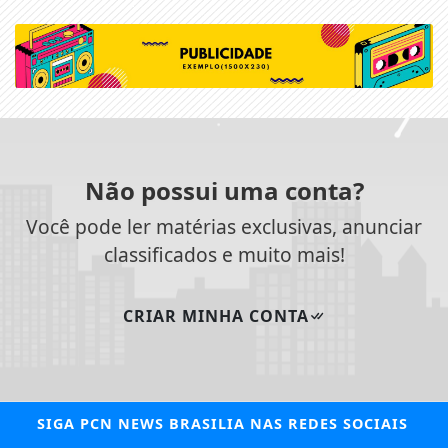
Não possui uma conta?
Você pode ler matérias exclusivas, anunciar
classificados e muito mais!
CRIAR MINHA CONTA
SIGA
PCN NEWS BRASILIA
NAS REDES SOCIAIS