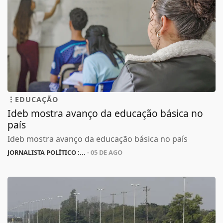
EDUCAÇÃO
Ideb mostra avanço da educação básica no
país
Ideb mostra avanço da educação básica no país
JORNALISTA POLÍTICO :...
- 05 DE AGO