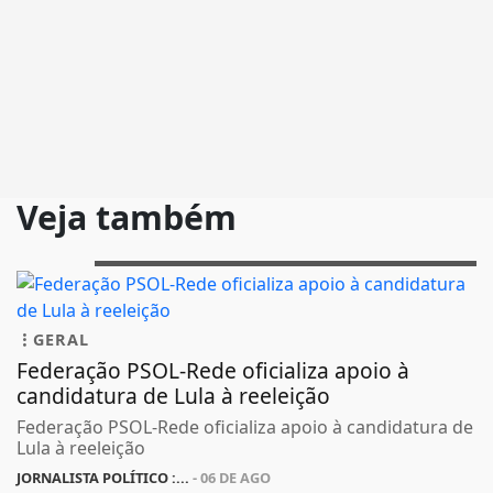
Veja também
GERAL
Federação PSOL-Rede oficializa apoio à
candidatura de Lula à reeleição
Federação PSOL-Rede oficializa apoio à candidatura de
Lula à reeleição
JORNALISTA POLÍTICO :...
- 06 DE AGO