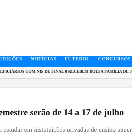
EDIÇÕES
NOTÍCIAS
FUTEBOL
CONCURSOS
CIÁRIOS COM NIS DE FINAL 8 RECEBEM BOLSA FAMÍLIA DE JU
semestre serão de 14 a 17 de julho
 estudar em instutuições privadas de ensino super