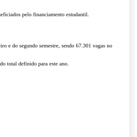
eficiados pelo financiamento estudantil.
iro e do segundo semestre, sendo 67.301 vagas no
o total definido para este ano.