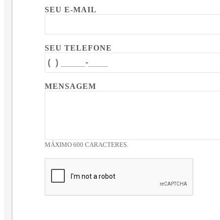
SEU E-MAIL
SEU TELEFONE
MENSAGEM
MÁXIMO 600 CARACTERES.