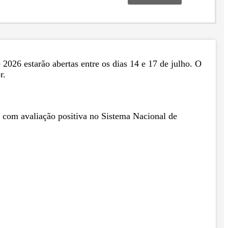
2026 estarão abertas entre os dias 14 e 17 de julho. O
r.
e com avaliação positiva no Sistema Nacional de