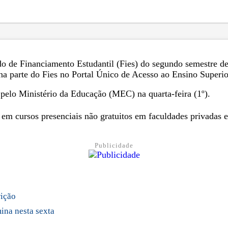
do de Financiamento Estudantil (Fies) do segundo semestre de 
 na parte do Fies no Portal Único de Acesso ao Ensino Superio
o pelo Ministério da Educação (MEC) na quarta-feira (1º).
 em cursos presenciais não gratuitos em faculdades privadas 
Publicidade
rição
ina nesta sexta