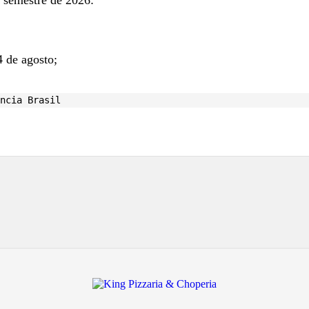
4 de agosto;
ncia Brasil