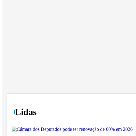
+
Lidas