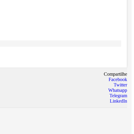
Compartilhe
Facebook
Twitter
Whatsapp
Telegram
LinkedIn