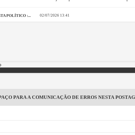
02/07/2026 13:41
A POLÍTICO :...
PAÇO PARA A COMUNICAÇÃO DE ERROS NESTA POSTA