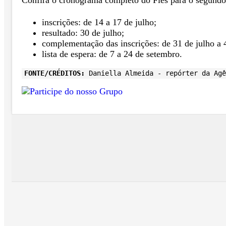
inscrições: de 14 a 17 de julho;
resultado: 30 de julho;
complementação das inscrições: de 31 de julho a 
lista de espera: de 7 a 24 de setembro.
FONTE/CRÉDITOS:
Daniella Almeida - repórter da Agê