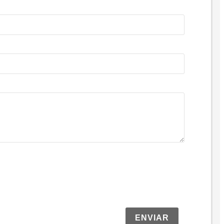
ENVIAR