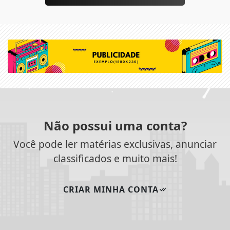
Não possui uma conta?
Você pode ler matérias exclusivas, anunciar
classificados e muito mais!
CRIAR MINHA CONTA