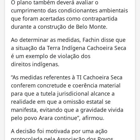
O plano também deverá avaliar o
cumprimento das condicionantes ambientais
que foram acertadas como contrapartida
durante a construção de Belo Monte.
Ao determinar as medidas, Fachin disse que
a situação da Terra Indígena Cachoeira Seca
é um exemplo de violação dos
direitos indígenas.
“As medidas referentes à TI Cachoeira Seca
conferem concretude e coerência material
para que a tutela jurisdicional alcance a
realidade em que a omissão estatal se
manifesta, evitando que a gravidade vivida
pelo povo Arara continue”, afirmou.
A decisão foi motivada por uma ação
protocolada pela Associação dos Povos