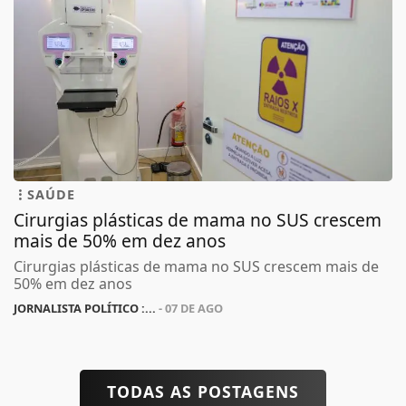
SAÚDE
Cirurgias plásticas de mama no SUS crescem
mais de 50% em dez anos
Cirurgias plásticas de mama no SUS crescem mais de
50% em dez anos
JORNALISTA POLÍTICO :...
- 07 DE AGO
TODAS AS POSTAGENS