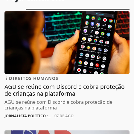
DIREITOS HUMANOS
AGU se reúne com Discord e cobra proteção
de crianças na plataforma
AGU se reúne com Discord e cobra proteção de
crianças na plataforma
JORNALISTA POLÍTICO :...
- 07 DE AGO