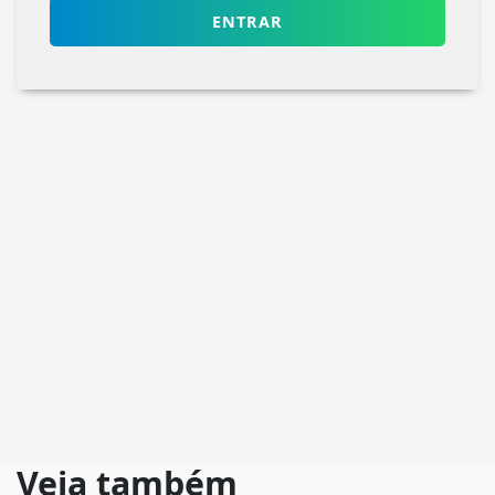
ENTRAR
Veja também