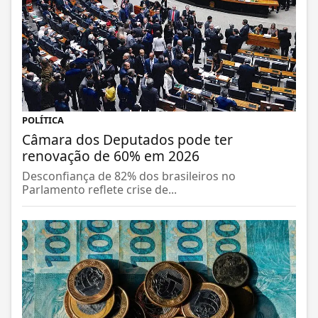
POLÍTICA
Câmara dos Deputados pode ter
renovação de 60% em 2026
Desconfiança de 82% dos brasileiros no
Parlamento reflete crise de...