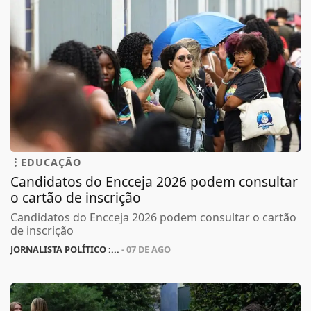
EDUCAÇÃO
Candidatos do Encceja 2026 podem consultar
o cartão de inscrição
Candidatos do Encceja 2026 podem consultar o cartão
de inscrição
JORNALISTA POLÍTICO :...
- 07 DE AGO