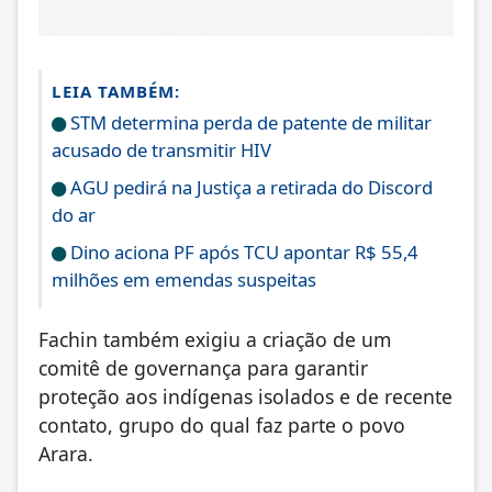
LEIA TAMBÉM:
STM determina perda de patente de militar
acusado de transmitir HIV
AGU pedirá na Justiça a retirada do Discord
do ar
Dino aciona PF após TCU apontar R$ 55,4
milhões em emendas suspeitas
Fachin também exigiu a criação de um
comitê de governança para garantir
proteção aos indígenas isolados e de recente
contato, grupo do qual faz parte o povo
Arara.