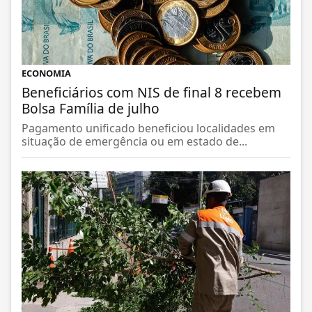
ECONOMIA
Beneficiários com NIS de final 8 recebem
Bolsa Família de julho
Pagamento unificado beneficiou localidades em
situação de emergência ou em estado de...