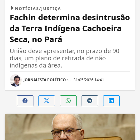
NOTÍCIAS/JUSTIÇA
Fachin determina desintrusão
da Terra Indígena Cachoeira
Seca, no Pará
União deve apresentar, no prazo de 90
dias, um plano de retirada de não
indígenas da área.
JORNALISTA POLÍTICO :...
31/05/2026 14:41