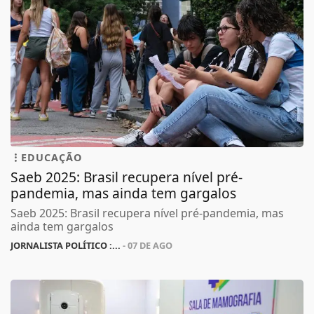
EDUCAÇÃO
Saeb 2025: Brasil recupera nível pré-
pandemia, mas ainda tem gargalos
Saeb 2025: Brasil recupera nível pré-pandemia, mas
ainda tem gargalos
JORNALISTA POLÍTICO :...
- 07 DE AGO