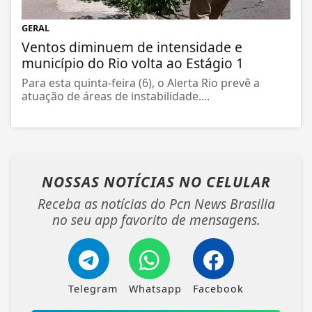
GERAL
Ventos diminuem de intensidade e
município do Rio volta ao Estágio 1
Para esta quinta-feira (6), o Alerta Rio prevê a
atuação de áreas de instabilidade....
NOSSAS NOTÍCIAS
NO CELULAR
Receba as notícias do Pcn News Brasilia
no seu app favorito de mensagens.
Telegram
Whatsapp
Facebook