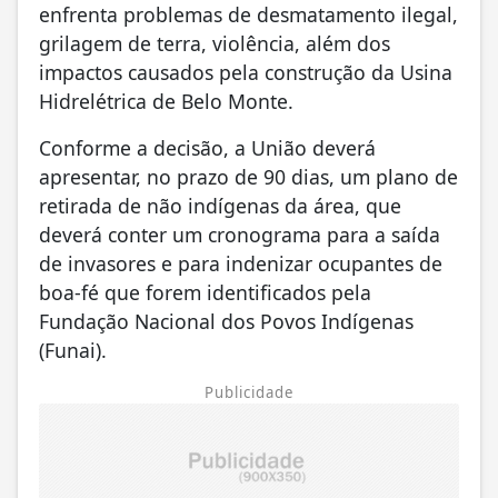
enfrenta problemas de desmatamento ilegal,
grilagem de terra, violência, além dos
impactos causados pela construção da Usina
Hidrelétrica de Belo Monte.
Conforme a decisão, a União deverá
apresentar, no prazo de 90 dias, um plano de
retirada de não indígenas da área, que
deverá conter um cronograma para a saída
de invasores e para indenizar ocupantes de
boa-fé que forem identificados pela
Fundação Nacional dos Povos Indígenas
(Funai).
Publicidade