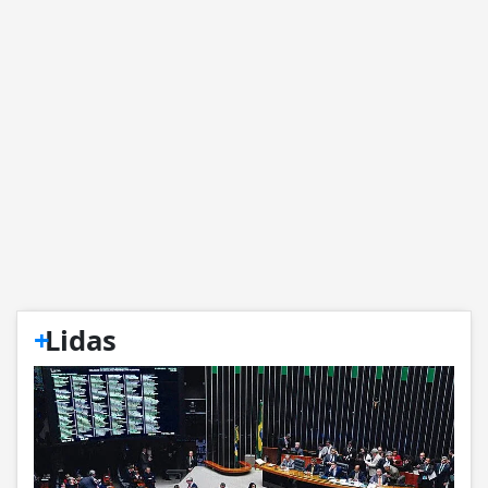
+
Lidas