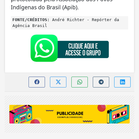
Indígenas do Brasil (Apib).
FONTE/CRÉDITOS:
André Richter - Repórter da
Agência Brasil