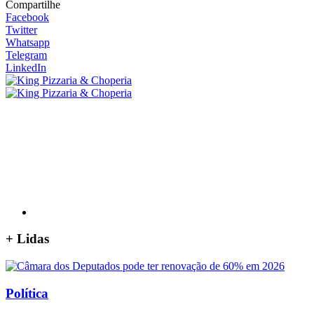
Compartilhe
Facebook
Twitter
Whatsapp
Telegram
LinkedIn
+
Lidas
Política