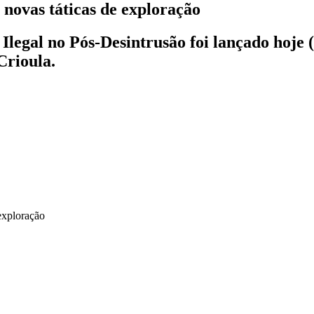
 novas táticas de exploração
Ilegal no Pós-Desintrusão foi lançado hoje 
Crioula.