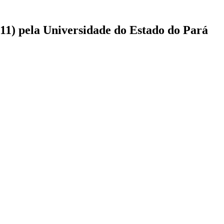
(11) pela Universidade do Estado do Pará