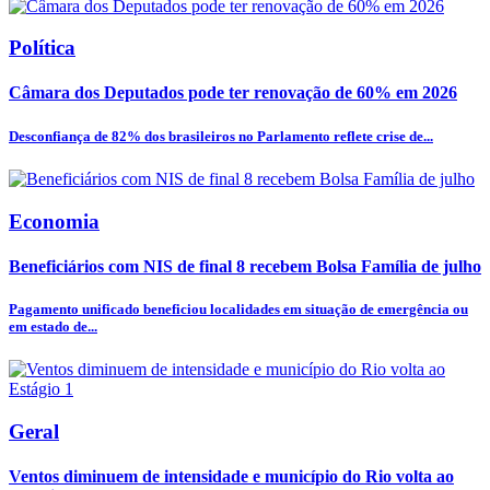
Política
Câmara dos Deputados pode ter renovação de 60% em 2026
Desconfiança de 82% dos brasileiros no Parlamento reflete crise de...
Economia
Beneficiários com NIS de final 8 recebem Bolsa Família de julho
Pagamento unificado beneficiou localidades em situação de emergência ou
em estado de...
Geral
Ventos diminuem de intensidade e município do Rio volta ao