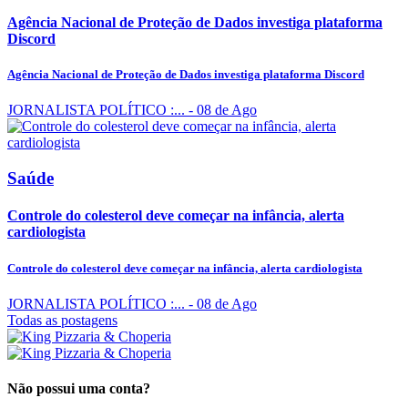
Agência Nacional de Proteção de Dados investiga plataforma
Discord
Agência Nacional de Proteção de Dados investiga plataforma Discord
JORNALISTA POLÍTICO :...
- 08 de Ago
Saúde
Controle do colesterol deve começar na infância, alerta
cardiologista
Controle do colesterol deve começar na infância, alerta cardiologista
JORNALISTA POLÍTICO :...
- 08 de Ago
Todas as postagens
Não possui uma conta?