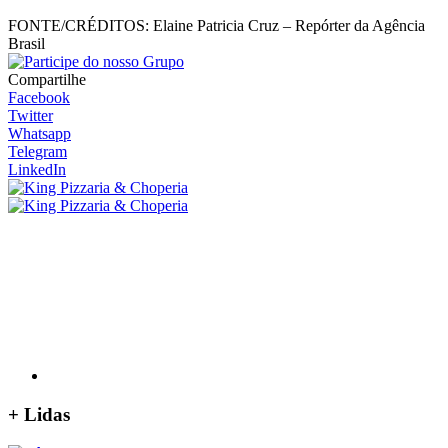
FONTE/CRÉDITOS:
Elaine Patricia Cruz – Repórter da Agência
Brasil
Compartilhe
Facebook
Twitter
Whatsapp
Telegram
LinkedIn
+
Lidas