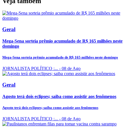
Veja também
Geral
Mega-Sena sorteia prêmio acumulado de R$ 165 milhões neste
domingo
Mega-Sena sorteia prêmio acumulado de R$ 165 milhões neste domingo
JORNALISTA POLÍTICO :...
- 08 de Ago
Geral
Agosto terá dois eclipses; saiba como assistir aos fenômenos
Agosto terá dois eclipses; saiba como assistir aos fenômenos
JORNALISTA POLÍTICO :...
- 08 de Ago