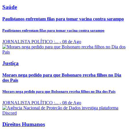
Saúde
Paulistanos enfrentam filas para tomar vacina contra sarampo
Paulistanos enfrentam filas para tomar vacina contra sarampo
JORNALISTA POLÍTICO :...
- 08 de Ago
Justiça
Moraes nega pedido para que Bolsonaro receba filhos no Dia
dos Pais
Moraes nega pedido para que Bolsonaro receba filhos no Dia dos Pais
JORNALISTA POLÍTICO :...
- 08 de Ago
Direitos Humanos