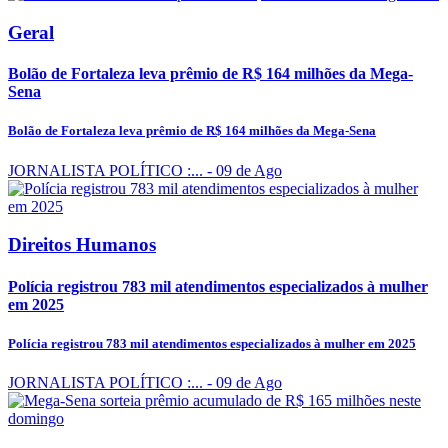
Geral
Bolão de Fortaleza leva prêmio de R$ 164 milhões da Mega-
Sena
Bolão de Fortaleza leva prêmio de R$ 164 milhões da Mega-Sena
JORNALISTA POLÍTICO :...
- 09 de Ago
Direitos Humanos
Polícia registrou 783 mil atendimentos especializados à mulher
em 2025
Polícia registrou 783 mil atendimentos especializados à mulher em 2025
JORNALISTA POLÍTICO :...
- 09 de Ago