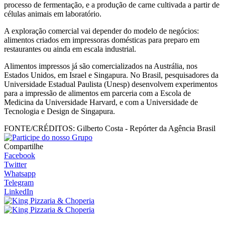
processo de fermentação, e a produção de carne cultivada a partir de
células animais em laboratório.
A exploração comercial vai depender do modelo de negócios:
alimentos criados em impressoras domésticas para preparo em
restaurantes ou ainda em escala industrial.
Alimentos impressos já são comercializados na Austrália, nos
Estados Unidos, em Israel e Singapura. No Brasil, pesquisadores da
Universidade Estadual Paulista (Unesp) desenvolvem experimentos
para a impressão de alimentos em parceria com a Escola de
Medicina da Universidade Harvard, e com a Universidade de
Tecnologia e Design de Singapura.
FONTE/CRÉDITOS:
Gilberto Costa - Repórter da Agência Brasil
Compartilhe
Facebook
Twitter
Whatsapp
Telegram
LinkedIn