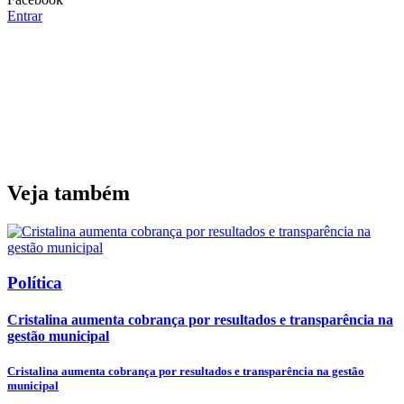
Entrar
Veja também
Política
Cristalina aumenta cobrança por resultados e transparência na
gestão municipal
Cristalina aumenta cobrança por resultados e transparência na gestão
municipal