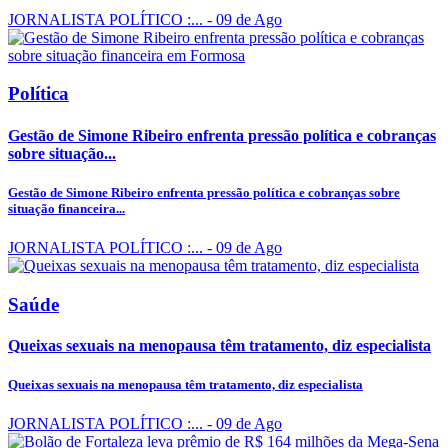
JORNALISTA POLÍTICO :...
- 09 de Ago
Política
Gestão de Simone Ribeiro enfrenta pressão política e cobranças
sobre situação...
Gestão de Simone Ribeiro enfrenta pressão política e cobranças sobre
situação financeira...
JORNALISTA POLÍTICO :...
- 09 de Ago
Saúde
Queixas sexuais na menopausa têm tratamento, diz especialista
Queixas sexuais na menopausa têm tratamento, diz especialista
JORNALISTA POLÍTICO :...
- 09 de Ago