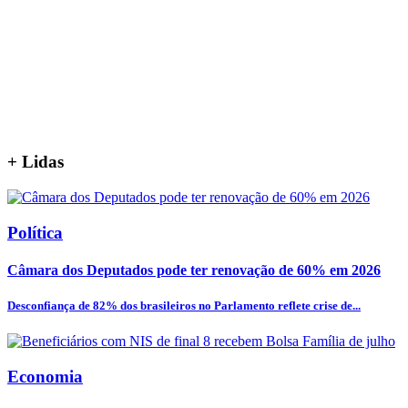
+
Lidas
Política
Câmara dos Deputados pode ter renovação de 60% em 2026
Desconfiança de 82% dos brasileiros no Parlamento reflete crise de...
Economia