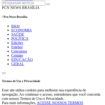
PCN NEWS BRASÍLIA
/ Pcn News Brasilia
Início
ECONOMIA
SAÚDE
POLÍTICA
Edições
Futebol
Concursos
Contato
EDUCAÇÃO
GERAL
Termos de Uso e Privacidade
Esse site utiliza cookies para melhorar sua experiência de
navegação. Ao continuar o acesso, entendemos que você concorda
com nossos Termos de Uso e Privacidade.
Para mais informações,
ACESSE NOSSOS TERMOS