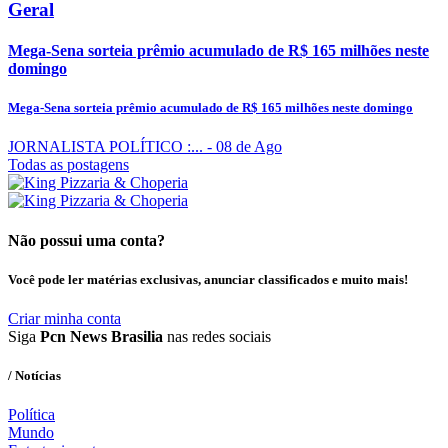
Geral
Mega-Sena sorteia prêmio acumulado de R$ 165 milhões neste
domingo
Mega-Sena sorteia prêmio acumulado de R$ 165 milhões neste domingo
JORNALISTA POLÍTICO :...
- 08 de Ago
Todas as postagens
Não possui uma conta?
Você pode ler matérias exclusivas, anunciar classificados e muito mais!
Criar minha conta
Siga
Pcn News Brasilia
nas redes sociais
/ Notícias
Política
Mundo