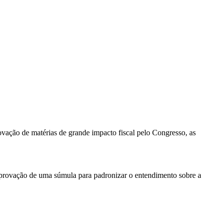
ovação de matérias de grande impacto fiscal pelo Congresso, as
aprovação de uma súmula para padronizar o entendimento sobre a