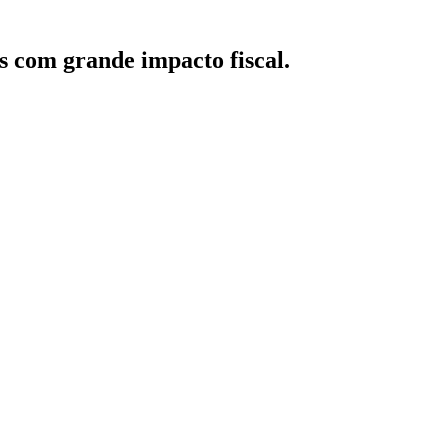
s com grande impacto fiscal.