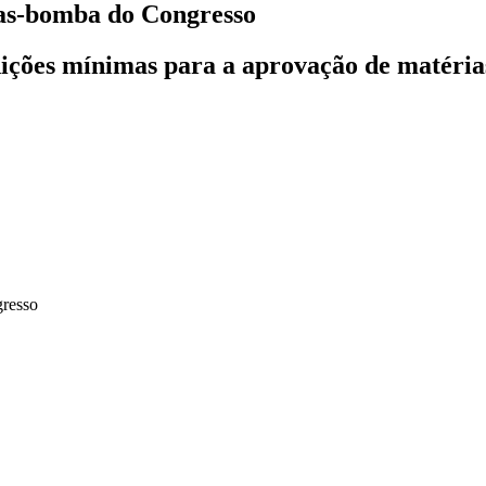
tas-bomba do Congresso
ições mínimas para a aprovação de matéria