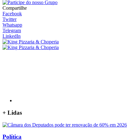
Compartilhe
Facebook
Twitter
Whatsapp
Telegram
LinkedIn
+
Lidas
Política