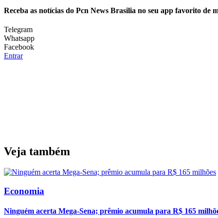
Receba as notícias do Pcn News Brasilia no seu app favorito de 
Telegram
Whatsapp
Facebook
Entrar
Veja também
Economia
Ninguém acerta Mega-Sena; prêmio acumula para R$ 165 milhõ