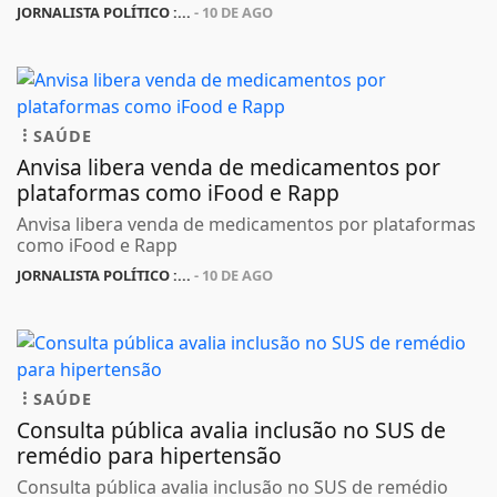
JORNALISTA POLÍTICO :...
- 10 DE AGO
SAÚDE
Anvisa libera venda de medicamentos por
plataformas como iFood e Rapp
Anvisa libera venda de medicamentos por plataformas
como iFood e Rapp
JORNALISTA POLÍTICO :...
- 10 DE AGO
SAÚDE
Consulta pública avalia inclusão no SUS de
remédio para hipertensão
Consulta pública avalia inclusão no SUS de remédio