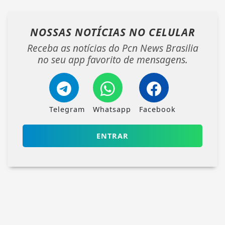
NOSSAS NOTÍCIAS
NO CELULAR
Receba as notícias do Pcn News Brasilia
no seu app favorito de mensagens.
Telegram
Whatsapp
Facebook
ENTRAR