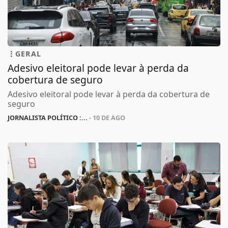
GERAL
Adesivo eleitoral pode levar à perda da
cobertura de seguro
Adesivo eleitoral pode levar à perda da cobertura de
seguro
JORNALISTA POLÍTICO :...
- 10 DE AGO