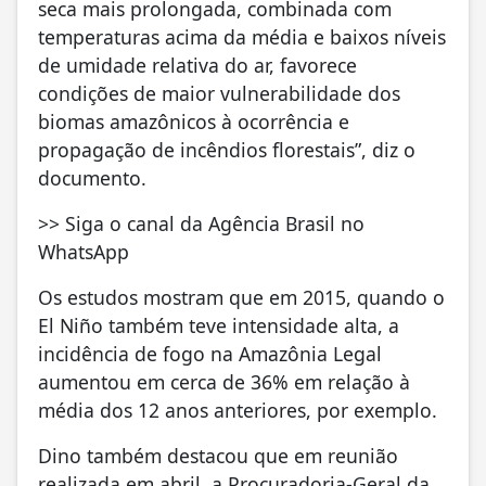
seca mais prolongada, combinada com
temperaturas acima da média e baixos níveis
de umidade relativa do ar, favorece
condições de maior vulnerabilidade dos
biomas amazônicos à ocorrência e
propagação de incêndios florestais”, diz o
documento.
>> Siga o canal da Agência Brasil no
WhatsApp
Os estudos mostram que em 2015, quando o
El Niño também teve intensidade alta, a
incidência de fogo na Amazônia Legal
aumentou em cerca de 36% em relação à
média dos 12 anos anteriores, por exemplo.
Dino também destacou que em reunião
realizada em abril, a Procuradoria-Geral da