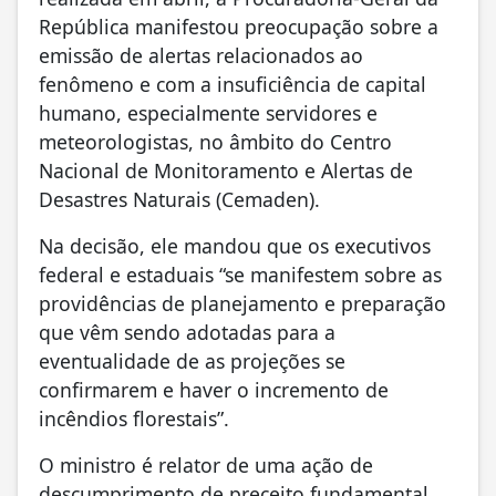
República manifestou preocupação sobre a
emissão de alertas relacionados ao
fenômeno e com a insuficiência de capital
humano, especialmente servidores e
meteorologistas, no âmbito do Centro
Nacional de Monitoramento e Alertas de
Desastres Naturais (Cemaden).
Na decisão, ele mandou que os executivos
federal e estaduais “se manifestem sobre as
providências de planejamento e preparação
que vêm sendo adotadas para a
eventualidade de as projeções se
confirmarem e haver o incremento de
incêndios florestais”.
O ministro é relator de uma ação de
descumprimento de preceito fundamental