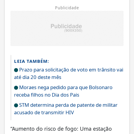
Publicidade
LEIA TAMBÉM:
Prazo para solicitação de voto em trânsito vai
até dia 20 deste mês
Moraes nega pedido para que Bolsonaro
receba filhos no Dia dos Pais
STM determina perda de patente de militar
acusado de transmitir HIV
“Aumento do risco de fogo: Uma estação