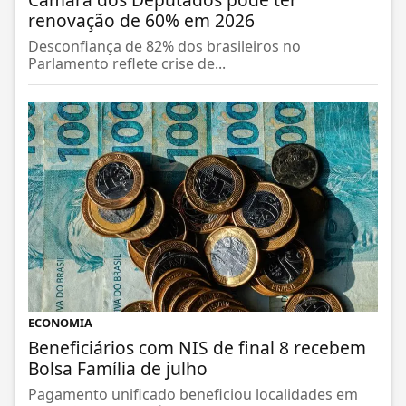
renovação de 60% em 2026
Desconfiança de 82% dos brasileiros no
Parlamento reflete crise de...
ECONOMIA
Beneficiários com NIS de final 8 recebem
Bolsa Família de julho
Pagamento unificado beneficiou localidades em