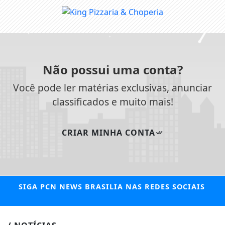
Não possui uma conta?
Você pode ler matérias exclusivas, anunciar
classificados e muito mais!
CRIAR MINHA CONTA
SIGA
PCN NEWS BRASILIA
NAS REDES SOCIAIS