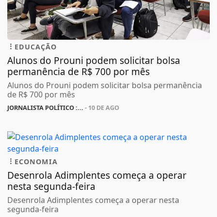
EDUCAÇÃO
Alunos do Prouni podem solicitar bolsa
permanência de R$ 700 por mês
Alunos do Prouni podem solicitar bolsa permanência
de R$ 700 por mês
JORNALISTA POLÍTICO :...
- 10 DE AGO
ECONOMIA
Desenrola Adimplentes começa a operar
nesta segunda-feira
Desenrola Adimplentes começa a operar nesta
segunda-feira