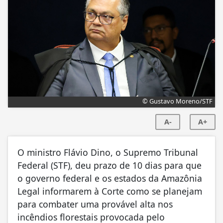
© Gustavo Moreno/STF
A-
A+
O ministro Flávio Dino, o Supremo Tribunal
Federal (STF), deu prazo de 10 dias para que
o governo federal e os estados da Amazônia
Legal informarem à Corte como se planejam
para combater uma provável alta nos
incêndios florestais provocada pelo