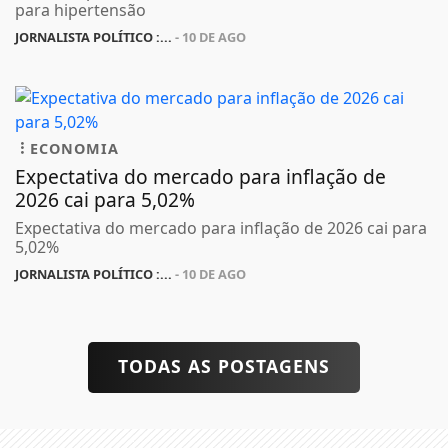
para hipertensão
JORNALISTA POLÍTICO :...
- 10 DE AGO
ECONOMIA
Expectativa do mercado para inflação de
2026 cai para 5,02%
Expectativa do mercado para inflação de 2026 cai para
5,02%
JORNALISTA POLÍTICO :...
- 10 DE AGO
TODAS AS POSTAGENS