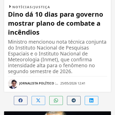
NOTÍCIAS/JUSTIÇA
Dino dá 10 dias para governo
mostrar plano de combate a
incêndios
Ministro mencionou nota técnica conjunta
do Instituto Nacional de Pesquisas
Espaciais e o Instituto Nacional de
Meteorologia (Inmet), que confirma
intensidade alta para o fenômeno no
segundo semestre de 2026.
JORNALISTA POLÍTICO :...
25/05/2026 12:41