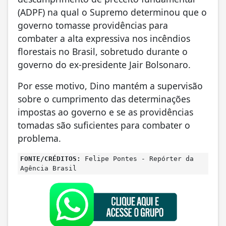
(ADPF) na qual o Supremo determinou que o
governo tomasse providências para
combater a alta expressiva nos incêndios
florestais no Brasil, sobretudo durante o
governo do ex-presidente Jair Bolsonaro.
Por esse motivo, Dino mantém a supervisão
sobre o cumprimento das determinações
impostas ao governo e se as providências
tomadas são suficientes para combater o
problema.
FONTE/CRÉDITOS:
Felipe Pontes - Repórter da
Agência Brasil