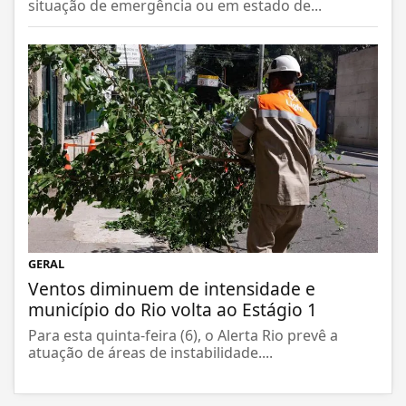
situação de emergência ou em estado de...
GERAL
Ventos diminuem de intensidade e
município do Rio volta ao Estágio 1
Para esta quinta-feira (6), o Alerta Rio prevê a
atuação de áreas de instabilidade....