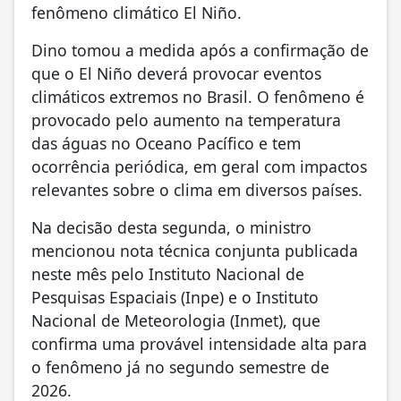
fenômeno climático El Niño.
Dino tomou a medida após a confirmação de
que o El Niño deverá provocar eventos
climáticos extremos no Brasil. O fenômeno é
provocado pelo aumento na temperatura
das águas no Oceano Pacífico e tem
ocorrência periódica, em geral com impactos
relevantes sobre o clima em diversos países.
Na decisão desta segunda, o ministro
mencionou nota técnica conjunta publicada
neste mês pelo Instituto Nacional de
Pesquisas Espaciais (Inpe) e o Instituto
Nacional de Meteorologia (Inmet), que
confirma uma provável intensidade alta para
o fenômeno já no segundo semestre de
2026.