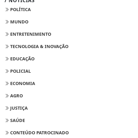
/ NOTÍCIAS
POLÍTICA
MUNDO
ENTRETENIMENTO
TECNOLOGIA & INOVAÇÃO
EDUCAÇÃO
POLICIAL
ECONOMIA
AGRO
JUSTIÇA
SAÚDE
CONTEÚDO PATROCINADO