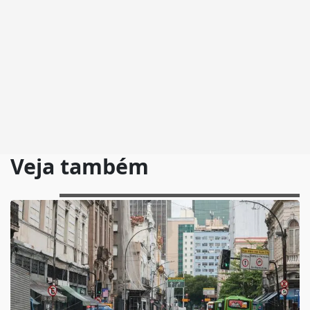
Veja também