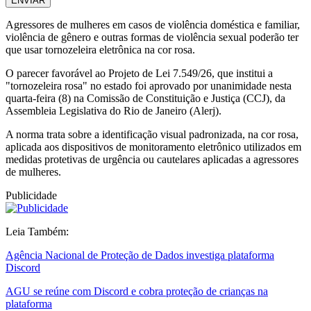
ENVIAR
Agressores de mulheres em casos de violência doméstica e familiar,
violência de gênero e outras formas de violência sexual poderão ter
que usar tornozeleira eletrônica na cor rosa.
O parecer favorável ao Projeto de Lei 7.549/26, que institui a
"tornozeleira rosa" no estado foi aprovado por unanimidade nesta
quarta-feira (8) na Comissão de Constituição e Justiça (CCJ), da
Assembleia Legislativa do Rio de Janeiro (Alerj).
A norma trata sobre a identificação visual padronizada, na cor rosa,
aplicada aos dispositivos de monitoramento eletrônico utilizados em
medidas protetivas de urgência ou cautelares aplicadas a agressores
de mulheres.
Publicidade
Leia Também:
Agência Nacional de Proteção de Dados investiga plataforma
Discord
AGU se reúne com Discord e cobra proteção de crianças na
plataforma