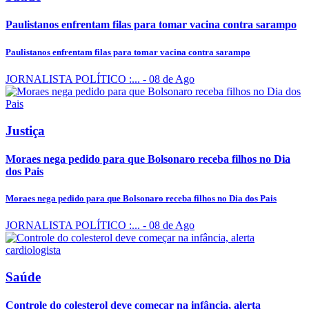
Paulistanos enfrentam filas para tomar vacina contra sarampo
Paulistanos enfrentam filas para tomar vacina contra sarampo
JORNALISTA POLÍTICO :...
- 08 de Ago
Justiça
Moraes nega pedido para que Bolsonaro receba filhos no Dia
dos Pais
Moraes nega pedido para que Bolsonaro receba filhos no Dia dos Pais
JORNALISTA POLÍTICO :...
- 08 de Ago
Saúde
Controle do colesterol deve começar na infância, alerta