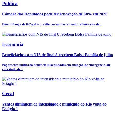
Política
Câmara dos Deputados pode ter renovação de 60% em 2026
Desconfiança de 82% dos brasileiros no Parlamento reflete crise de...
Economia
Beneficiários com NIS de final 8 recebem Bolsa Família de julho
Pagamento unificado beneficiou localidades em situação de emergência ou
em estado de...
Geral
Ventos diminuem de intensidade e município do Rio volta ao
Estágio 1