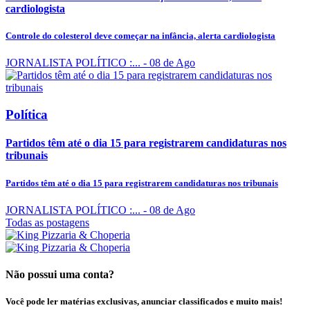
cardiologista
Controle do colesterol deve começar na infância, alerta cardiologista
JORNALISTA POLÍTICO :...
- 08 de Ago
Política
Partidos têm até o dia 15 para registrarem candidaturas nos
tribunais
Partidos têm até o dia 15 para registrarem candidaturas nos tribunais
JORNALISTA POLÍTICO :...
- 08 de Ago
Todas as postagens
Não possui uma conta?
Você pode ler matérias exclusivas, anunciar classificados e muito mais!