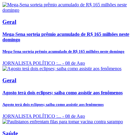
Geral
Mega-Sena sorteia prêmio acumulado de R$ 165 milhões neste
domingo
Mega-Sena sorteia prêmio acumulado de R$ 165 milhões neste domingo
JORNALISTA POLÍTICO :...
- 08 de Ago
Geral
Agosto terá dois eclipses; saiba como assistir aos fenômenos
Agosto terá dois eclipses; saiba como assistir aos fenômenos
JORNALISTA POLÍTICO :...
- 08 de Ago
Saúde