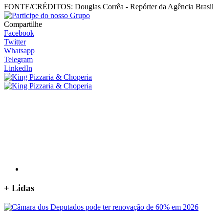
FONTE/CRÉDITOS:
Douglas Corrêa - Repórter da Agência Brasil
Compartilhe
Facebook
Twitter
Whatsapp
Telegram
LinkedIn
+
Lidas