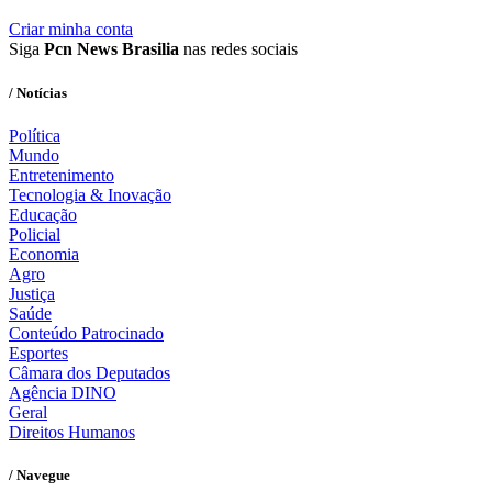
Criar minha conta
Siga
Pcn News Brasilia
nas redes sociais
/ Notícias
Política
Mundo
Entretenimento
Tecnologia & Inovação
Educação
Policial
Economia
Agro
Justiça
Saúde
Conteúdo Patrocinado
Esportes
Câmara dos Deputados
Agência DINO
Geral
Direitos Humanos
/ Navegue