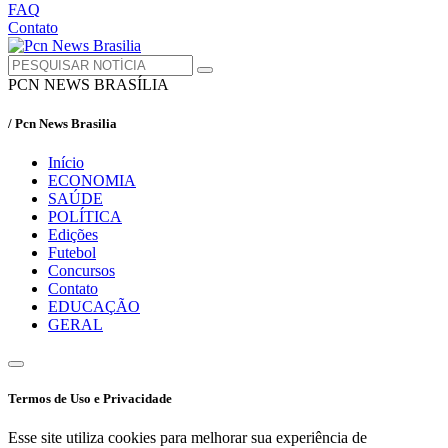
FAQ
Contato
PCN NEWS BRASÍLIA
/ Pcn News Brasilia
Início
ECONOMIA
SAÚDE
POLÍTICA
Edições
Futebol
Concursos
Contato
EDUCAÇÃO
GERAL
Termos de Uso e Privacidade
Esse site utiliza cookies para melhorar sua experiência de