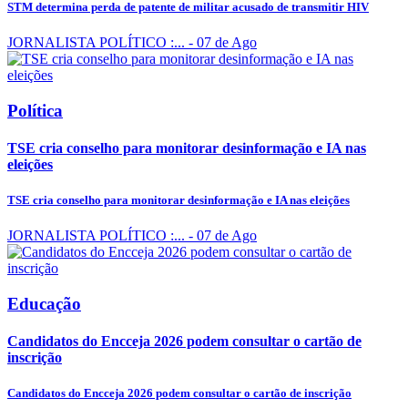
STM determina perda de patente de militar acusado de transmitir HIV
JORNALISTA POLÍTICO :...
- 07 de Ago
Política
TSE cria conselho para monitorar desinformação e IA nas
eleições
TSE cria conselho para monitorar desinformação e IA nas eleições
JORNALISTA POLÍTICO :...
- 07 de Ago
Educação
Candidatos do Encceja 2026 podem consultar o cartão de
inscrição
Candidatos do Encceja 2026 podem consultar o cartão de inscrição