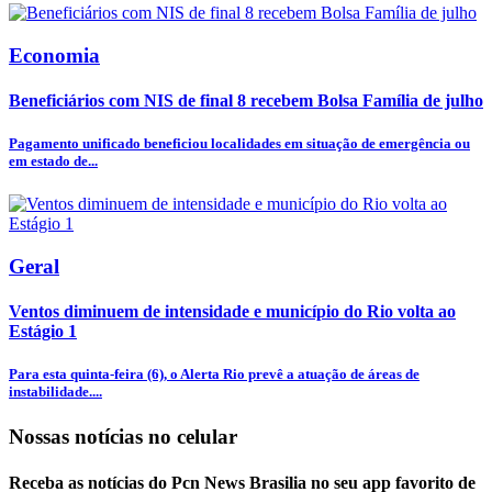
Economia
Beneficiários com NIS de final 8 recebem Bolsa Família de julho
Pagamento unificado beneficiou localidades em situação de emergência ou
em estado de...
Geral
Ventos diminuem de intensidade e município do Rio volta ao
Estágio 1
Para esta quinta-feira (6), o Alerta Rio prevê a atuação de áreas de
instabilidade....
Nossas notícias
no celular
Receba as notícias do Pcn News Brasilia no seu app favorito de