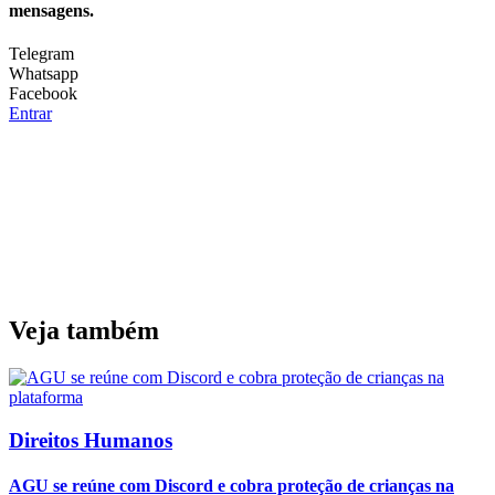
mensagens.
Telegram
Whatsapp
Facebook
Entrar
Veja também
Direitos Humanos
AGU se reúne com Discord e cobra proteção de crianças na