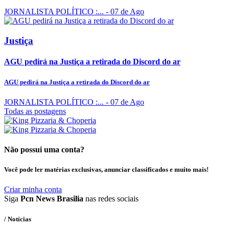
JORNALISTA POLÍTICO :...
- 07 de Ago
Justiça
AGU pedirá na Justiça a retirada do Discord do ar
AGU pedirá na Justiça a retirada do Discord do ar
JORNALISTA POLÍTICO :...
- 07 de Ago
Todas as postagens
Não possui uma conta?
Você pode ler matérias exclusivas, anunciar classificados e muito mais!
Criar minha conta
Siga
Pcn News Brasilia
nas redes sociais
/ Notícias