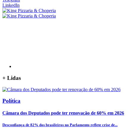
LinkedIn
+
Lidas
Política
Câmara dos Deputados pode ter renovação de 60% em 2026
Desconfiança de 82% dos brasileiros no Parlamento reflete crise de...