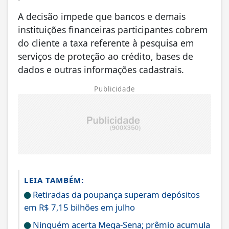
A decisão impede que bancos e demais
instituições financeiras participantes cobrem
do cliente a taxa referente à pesquisa em
serviços de proteção ao crédito, bases de
dados e outras informações cadastrais.
Publicidade
LEIA TAMBÉM:
Retiradas da poupança superam depósitos
em R$ 7,15 bilhões em julho
Ninguém acerta Mega-Sena; prêmio acumula