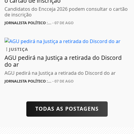
o cartão de inscrição
Candidatos do Encceja 2026 podem consultar o cartão
de inscrição
JORNALISTA POLÍTICO :...
- 07 DE AGO
JUSTIÇA
AGU pedirá na Justiça a retirada do Discord
do ar
AGU pedirá na Justiça a retirada do Discord do ar
JORNALISTA POLÍTICO :...
- 07 DE AGO
TODAS AS POSTAGENS