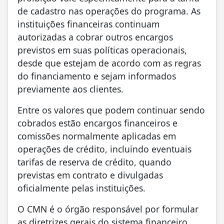
de cadastro nas operações do programa. As
instituições financeiras continuam
autorizadas a cobrar outros encargos
previstos em suas políticas operacionais,
desde que estejam de acordo com as regras
do financiamento e sejam informados
previamente aos clientes.
Entre os valores que podem continuar sendo
cobrados estão encargos financeiros e
comissões normalmente aplicadas em
operações de crédito, incluindo eventuais
tarifas de reserva de crédito, quando
previstas em contrato e divulgadas
oficialmente pelas instituições.
O CMN é o órgão responsável por formular
as diretrizes gerais do sistema financeiro