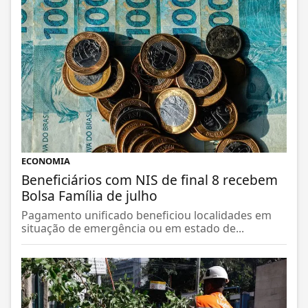
ECONOMIA
Beneficiários com NIS de final 8 recebem
Bolsa Família de julho
Pagamento unificado beneficiou localidades em
situação de emergência ou em estado de...