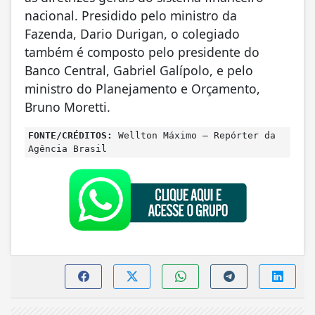
nacional. Presidido pelo ministro da
Fazenda, Dario Durigan, o colegiado
também é composto pelo presidente do
Banco Central, Gabriel Galípolo, e pelo
ministro do Planejamento e Orçamento,
Bruno Moretti.
FONTE/CRÉDITOS:
Wellton Máximo – Repórter da
Agência Brasil