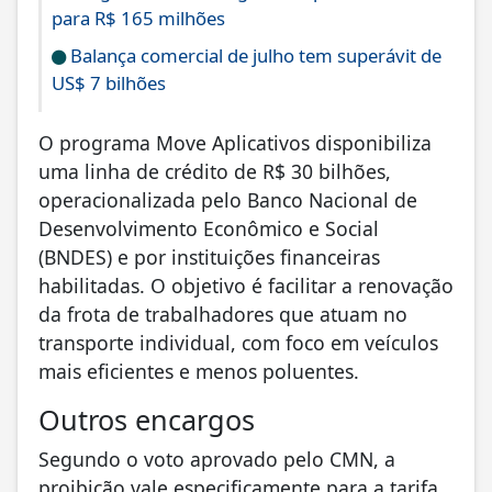
para R$ 165 milhões
Balança comercial de julho tem superávit de
US$ 7 bilhões
O programa Move Aplicativos disponibiliza
uma linha de crédito de R$ 30 bilhões,
operacionalizada pelo Banco Nacional de
Desenvolvimento Econômico e Social
(BNDES) e por instituições financeiras
habilitadas. O objetivo é facilitar a renovação
da frota de trabalhadores que atuam no
transporte individual, com foco em veículos
mais eficientes e menos poluentes.
Outros encargos
Segundo o voto aprovado pelo CMN, a
proibição vale especificamente para a tarifa