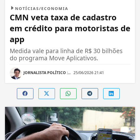
NOTÍCIAS/ECONOMIA
CMN veta taxa de cadastro
em crédito para motoristas de
app
Medida vale para linha de R$ 30 bilhões
do programa Move Aplicativos.
JORNALISTA POLÍTICO :...
25/06/2026 21:41