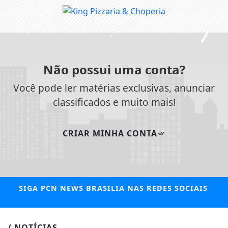
Não possui uma conta?
Você pode ler matérias exclusivas, anunciar
classificados e muito mais!
CRIAR MINHA CONTA
SIGA
PCN NEWS BRASILIA
NAS REDES SOCIAIS
/ NOTÍCIAS