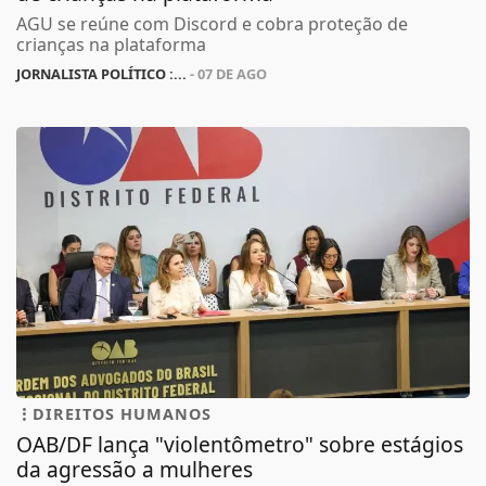
AGU se reúne com Discord e cobra proteção de
crianças na plataforma
JORNALISTA POLÍTICO :...
- 07 DE AGO
DIREITOS HUMANOS
OAB/DF lança "violentômetro" sobre estágios
da agressão a mulheres