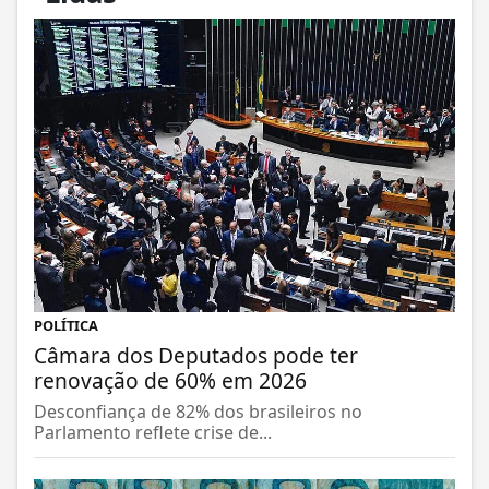
POLÍTICA
Câmara dos Deputados pode ter
renovação de 60% em 2026
Desconfiança de 82% dos brasileiros no
Parlamento reflete crise de...