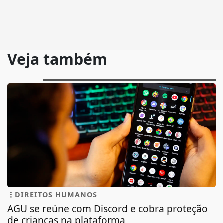
Veja também
DIREITOS HUMANOS
AGU se reúne com Discord e cobra proteção
de crianças na plataforma