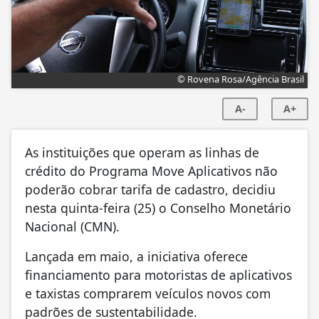
© Rovena Rosa/Agência Brasil
A-
A+
As instituições que operam as linhas de
crédito do Programa Move Aplicativos não
poderão cobrar tarifa de cadastro, decidiu
nesta quinta-feira (25) o Conselho Monetário
Nacional (CMN).
Lançada em maio, a iniciativa oferece
financiamento para motoristas de aplicativos
e taxistas comprarem veículos novos com
padrões de sustentabilidade.