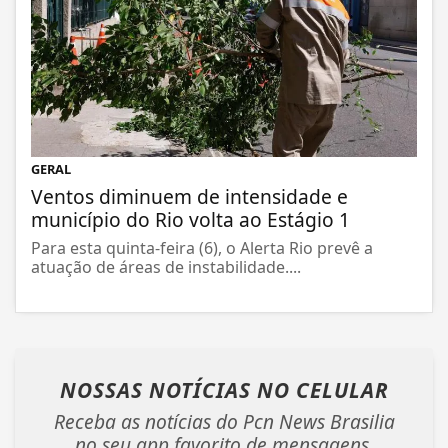
GERAL
Ventos diminuem de intensidade e
município do Rio volta ao Estágio 1
Para esta quinta-feira (6), o Alerta Rio prevê a
atuação de áreas de instabilidade....
NOSSAS NOTÍCIAS
NO CELULAR
Receba as notícias do Pcn News Brasilia
no seu app favorito de mensagens.