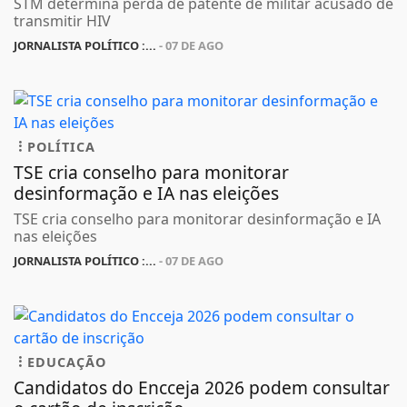
STM determina perda de patente de militar acusado de
transmitir HIV
JORNALISTA POLÍTICO :...
- 07 DE AGO
POLÍTICA
TSE cria conselho para monitorar
desinformação e IA nas eleições
TSE cria conselho para monitorar desinformação e IA
nas eleições
JORNALISTA POLÍTICO :...
- 07 DE AGO
EDUCAÇÃO
Candidatos do Encceja 2026 podem consultar