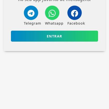
Telegram
Whatsapp
Facebook
ENTRAR