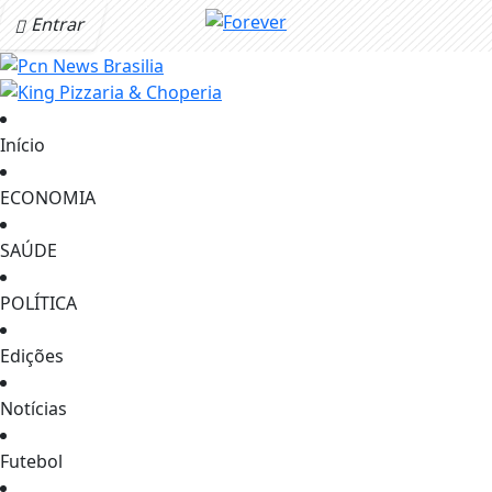
Entrar
Início
ECONOMIA
SAÚDE
POLÍTICA
Edições
Notícias
Futebol