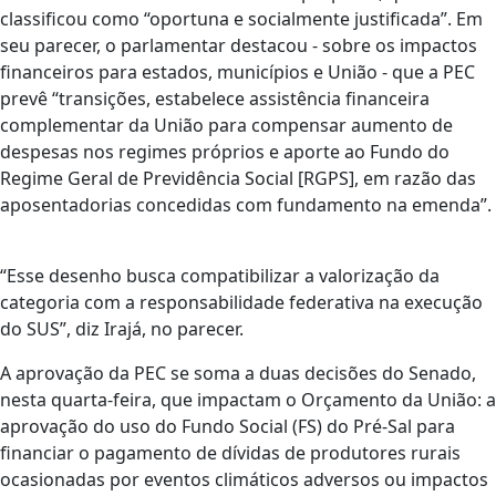
classificou como “oportuna e socialmente justificada”. Em
seu parecer, o parlamentar destacou - sobre os impactos
financeiros para estados, municípios e União - que a PEC
prevê “transições, estabelece assistência financeira
complementar da União para compensar aumento de
despesas nos regimes próprios e aporte ao Fundo do
Regime Geral de Previdência Social [RGPS], em razão das
aposentadorias concedidas com fundamento na emenda”.
“Esse desenho busca compatibilizar a valorização da
categoria com a responsabilidade federativa na execução
do SUS”, diz Irajá, no parecer.
A aprovação da PEC se soma a duas decisões do Senado,
nesta quarta-feira, que impactam o Orçamento da União: a
aprovação do uso do Fundo Social (FS) do Pré-Sal para
financiar o pagamento de dívidas de produtores rurais
ocasionadas por eventos climáticos adversos ou impactos