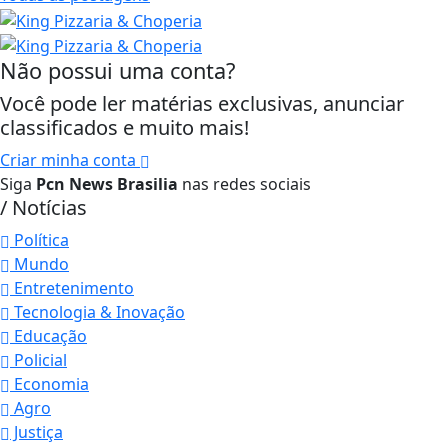
Não possui uma conta?
Você pode ler matérias exclusivas, anunciar
classificados e muito mais!
Criar minha conta
Siga
Pcn News Brasilia
nas redes sociais
/ Notícias
Política
Mundo
Entretenimento
Tecnologia & Inovação
Educação
Policial
Economia
Agro
Justiça