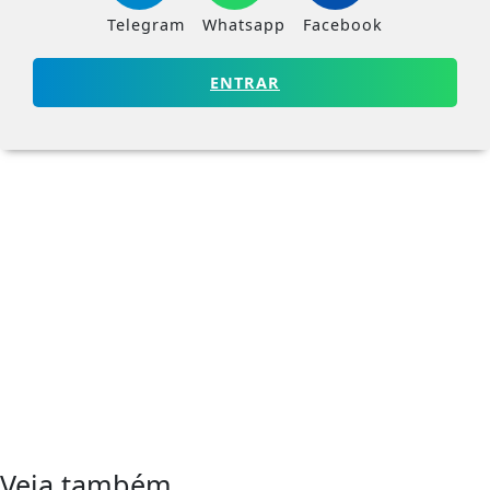
Telegram
Whatsapp
Facebook
ENTRAR
Veja também