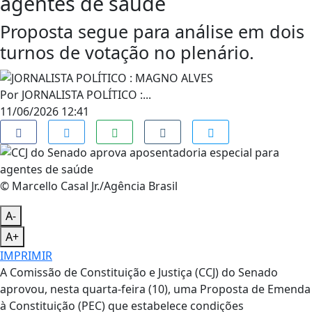
agentes de saúde
Proposta segue para análise em dois
turnos de votação no plenário.
Por
JORNALISTA POLÍTICO :...
11/06/2026 12:41
© Marcello Casal Jr./Agência Brasil
A-
A+
IMPRIMIR
A Comissão de Constituição e Justiça (CCJ) do Senado
aprovou, nesta quarta-feira (10), uma Proposta de Emenda
à Constituição (PEC) que estabelece condições