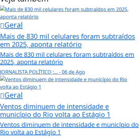
Geral
Mais de 830 mil celulares foram subtraídos
em 2025, aponta relatório
Mais de 830 mil celulares foram subtraídos em
2025, aponta relatório
JORNALISTA POLÍTICO :...
- 06 de Ago
Geral
Ventos diminuem de intensidade e
município do Rio volta ao Estágio 1
Ventos diminuem de intensidade e município do
Rio volta ao Estágio 1