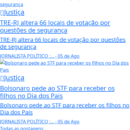
Justiça
TRE-RJ altera 66 locais de votação por
questões de segurança
TRE-RJ altera 66 locais de votação por questões
de segurança
JORNALISTA POLÍTICO :...
- 05 de Ago
Justiça
Bolsonaro pede ao STF para receber os
filhos no Dia dos Pais
Bolsonaro pede ao STF para receber os filhos no
Dia dos Pais
JORNALISTA POLÍTICO :...
- 05 de Ago
Todas as postagens