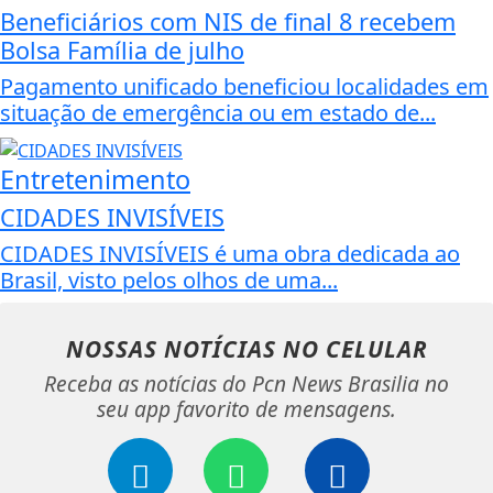
Beneficiários com NIS de final 8 recebem
Bolsa Família de julho
Pagamento unificado beneficiou localidades em
situação de emergência ou em estado de...
Entretenimento
CIDADES INVISÍVEIS
CIDADES INVISÍVEIS é uma obra dedicada ao
Brasil, visto pelos olhos de uma...
NOSSAS NOTÍCIAS
NO CELULAR
Receba as notícias do Pcn News Brasilia no
seu app favorito de mensagens.