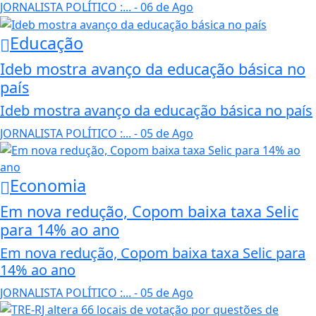
JORNALISTA POLÍTICO :...
- 06 de Ago
Educação
Ideb mostra avanço da educação básica no
país
Ideb mostra avanço da educação básica no país
JORNALISTA POLÍTICO :...
- 05 de Ago
Economia
Em nova redução, Copom baixa taxa Selic
para 14% ao ano
Em nova redução, Copom baixa taxa Selic para
14% ao ano
JORNALISTA POLÍTICO :...
- 05 de Ago