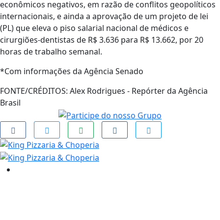
econômicos negativos, em razão de conflitos geopolíticos
internacionais, e ainda a aprovação de um projeto de lei
(PL) que eleva o piso salarial nacional de médicos e
cirurgiões-dentistas de R$ 3.636 para R$ 13.662, por 20
horas de trabalho semanal.
*Com informações da Agência Senado
FONTE/CRÉDITOS:
Alex Rodrigues - Repórter da Agência
Brasil