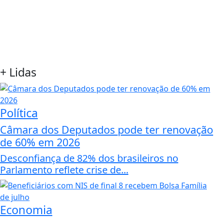
+
Lidas
Política
Câmara dos Deputados pode ter renovação
de 60% em 2026
Desconfiança de 82% dos brasileiros no
Parlamento reflete crise de...
Economia