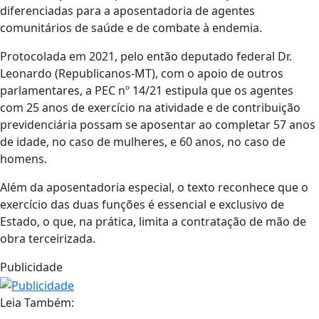
diferenciadas para a aposentadoria de agentes
comunitários de saúde e de combate à endemia.
Protocolada em 2021, pelo então deputado federal Dr.
Leonardo (Republicanos-MT), com o apoio de outros
parlamentares, a PEC nº 14/21 estipula que os agentes
com 25 anos de exercício na atividade e de contribuição
previdenciária possam se aposentar ao completar 57 anos
de idade, no caso de mulheres, e 60 anos, no caso de
homens.
Além da aposentadoria especial, o texto reconhece que o
exercício das duas funções é essencial e exclusivo de
Estado, o que, na prática, limita a contratação de mão de
obra terceirizada.
Publicidade
Leia Também: