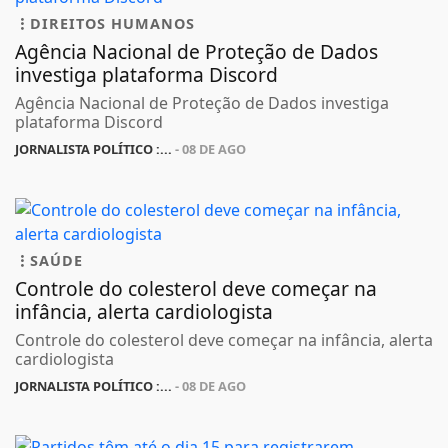
DIREITOS HUMANOS
Agência Nacional de Proteção de Dados
investiga plataforma Discord
Agência Nacional de Proteção de Dados investiga
plataforma Discord
JORNALISTA POLÍTICO :...
- 08 DE AGO
SAÚDE
Controle do colesterol deve começar na
infância, alerta cardiologista
Controle do colesterol deve começar na infância, alerta
cardiologista
JORNALISTA POLÍTICO :...
- 08 DE AGO