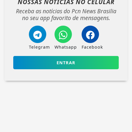
NOSSAS NOTÍCIAS
NO CELULAR
Receba as notícias do Pcn News Brasilia
no seu app favorito de mensagens.
Telegram
Whatsapp
Facebook
ENTRAR