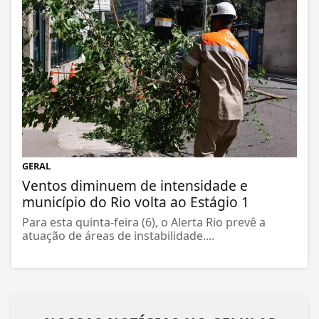
GERAL
Ventos diminuem de intensidade e
município do Rio volta ao Estágio 1
Para esta quinta-feira (6), o Alerta Rio prevê a
atuação de áreas de instabilidade....