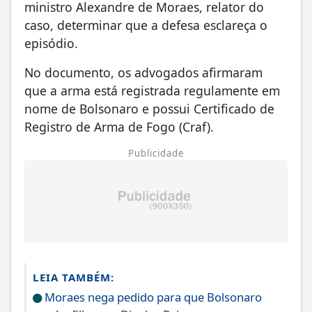
ministro Alexandre de Moraes, relator do
caso, determinar que a defesa esclareça o
episódio.
No documento, os advogados afirmaram
que a arma está registrada regulamente em
nome de Bolsonaro e possui Certificado de
Registro de Arma de Fogo (Craf).
Publicidade
LEIA TAMBÉM:
Moraes nega pedido para que Bolsonaro