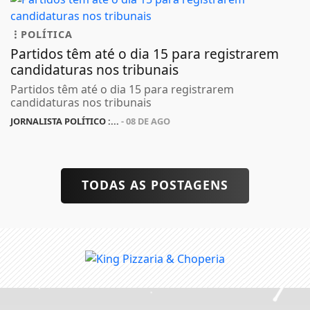
POLÍTICA
Partidos têm até o dia 15 para registrarem
candidaturas nos tribunais
Partidos têm até o dia 15 para registrarem
candidaturas nos tribunais
JORNALISTA POLÍTICO :...
- 08 DE AGO
TODAS AS POSTAGENS