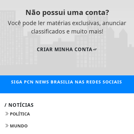
Não possui uma conta?
Você pode ler matérias exclusivas, anunciar
classificados e muito mais!
CRIAR MINHA CONTA
SIGA
PCN NEWS BRASILIA
NAS REDES SOCIAIS
/ NOTÍCIAS
POLÍTICA
MUNDO