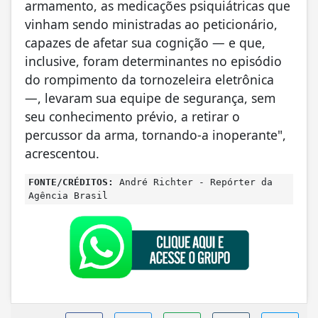
armamento, as medicações psiquiátricas que
vinham sendo ministradas ao peticionário,
capazes de afetar sua cognição — e que,
inclusive, foram determinantes no episódio
do rompimento da tornozeleira eletrônica
—, levaram sua equipe de segurança, sem
seu conhecimento prévio, a retirar o
percussor da arma, tornando-a inoperante",
acrescentou.
FONTE/CRÉDITOS:
André Richter - Repórter da
Agência Brasil