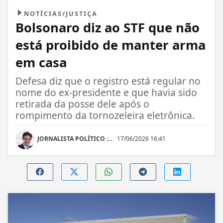
NOTÍCIAS/JUSTIÇA
Bolsonaro diz ao STF que não
está proibido de manter arma
em casa
Defesa diz que o registro está regular no
nome do ex-presidente e que havia sido
retirada da posse dele após o
rompimento da tornozeleira eletrônica.
JORNALISTA POLÍTICO :...
17/06/2026 16:41