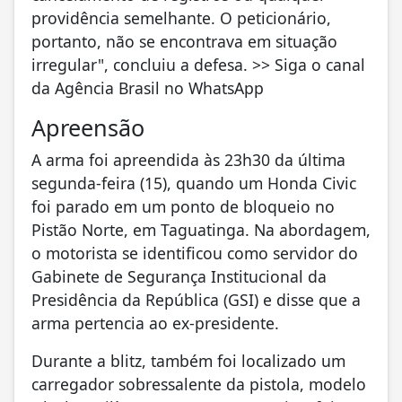
providência semelhante. O peticionário,
portanto, não se encontrava em situação
irregular", concluiu a defesa. >> Siga o canal
da Agência Brasil no WhatsApp
Apreensão
A arma foi apreendida às 23h30 da última
segunda-feira (15), quando um Honda Civic
foi parado em um ponto de bloqueio no
Pistão Norte, em Taguatinga. Na abordagem,
o motorista se identificou como servidor do
Gabinete de Segurança Institucional da
Presidência da República (GSI) e disse que a
arma pertencia ao ex-presidente.
Durante a blitz, também foi localizado um
carregador sobressalente da pistola, modelo