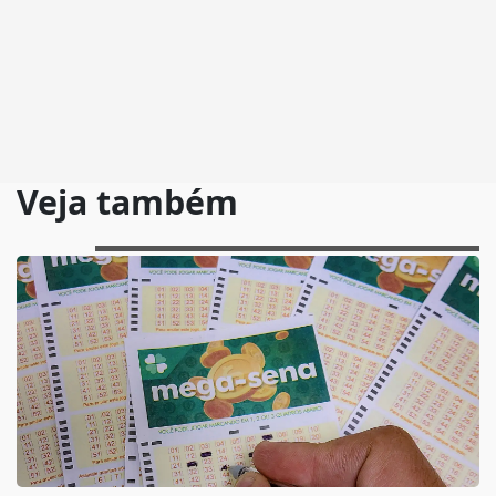
Veja também