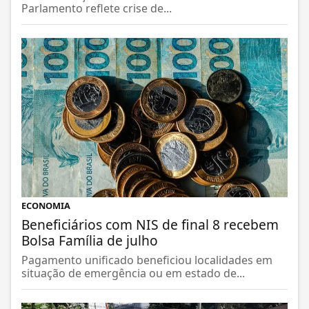
Parlamento reflete crise de...
ECONOMIA
Beneficiários com NIS de final 8 recebem
Bolsa Família de julho
Pagamento unificado beneficiou localidades em
situação de emergência ou em estado de...