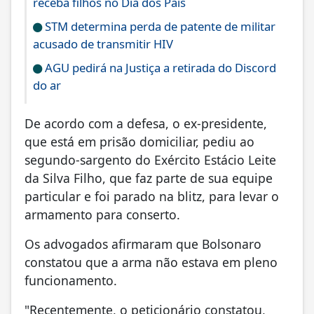
receba filhos no Dia dos Pais
STM determina perda de patente de militar
acusado de transmitir HIV
AGU pedirá na Justiça a retirada do Discord
do ar
De acordo com a defesa, o ex-presidente,
que está em prisão domiciliar, pediu ao
segundo-sargento do Exército Estácio Leite
da Silva Filho, que faz parte de sua equipe
particular e foi parado na blitz, para levar o
armamento para conserto.
Os advogados afirmaram que Bolsonaro
constatou que a arma não estava em pleno
funcionamento.
"Recentemente, o peticionário constatou,