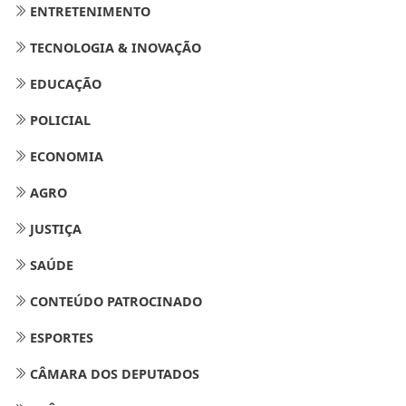
ENTRETENIMENTO
TECNOLOGIA & INOVAÇÃO
EDUCAÇÃO
POLICIAL
ECONOMIA
AGRO
JUSTIÇA
SAÚDE
CONTEÚDO PATROCINADO
ESPORTES
CÂMARA DOS DEPUTADOS