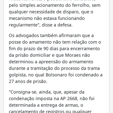
pelo simples acionamento do ferrolho, sem
qualquer necessidade de disparo, que o
mecanismo não estava funcionando
regularmente", disse a defesa.
Os advogados também afirmaram que a
posse do amamento não tem relação com o
fim do prazo de 90 dias para encerramento
da prisão domiciliar e que Moraes não
determinou a apreensão do armamento
durante a tramitação do processo da trama
golpista, no qual Bolsonaro foi condenado a
27 anos de prisão.
"Consigna-se, ainda, que, apesar da
condenação imposta na AP 2668, não foi
determinada a entrega de armas, o
cancelamento de registros ou qualquer