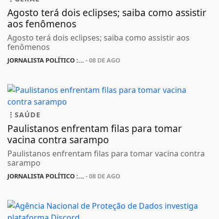
Agosto terá dois eclipses; saiba como assistir
aos fenômenos
Agosto terá dois eclipses; saiba como assistir aos
fenômenos
JORNALISTA POLÍTICO :...
- 08 DE AGO
SAÚDE
Paulistanos enfrentam filas para tomar
vacina contra sarampo
Paulistanos enfrentam filas para tomar vacina contra
sarampo
JORNALISTA POLÍTICO :...
- 08 DE AGO