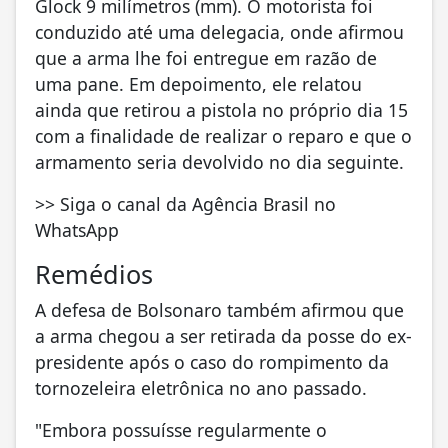
Glock 9 milímetros (mm). O motorista foi
conduzido até uma delegacia, onde afirmou
que a arma lhe foi entregue em razão de
uma pane. Em depoimento, ele relatou
ainda que retirou a pistola no próprio dia 15
com a finalidade de realizar o reparo e que o
armamento seria devolvido no dia seguinte.
>> Siga o canal da Agência Brasil no
WhatsApp
Remédios
A defesa de Bolsonaro também afirmou que
a arma chegou a ser retirada da posse do ex-
presidente após o caso do rompimento da
tornozeleira eletrônica no ano passado.
"Embora possuísse regularmente o