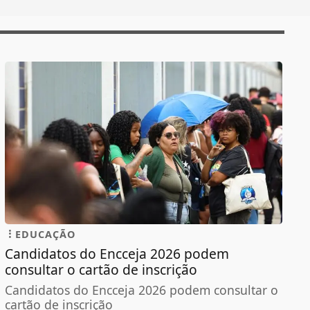
EDUCAÇÃO
Candidatos do Encceja 2026 podem
consultar o cartão de inscrição
Candidatos do Encceja 2026 podem consultar o
cartão de inscrição