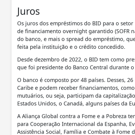
Juros
Os juros dos empréstimos do BID para o setor 
de financiamento overnight garantido (SOFR n
do banco, e mais o spread do empréstimo, que
feita pela instituição e o crédito concedido.
Desde dezembro de 2022, o BID tem como presi
que foi presidente do Banco Central durante 
O banco é composto por 48 países. Desses, 26
Caribe e podem receber financiamentos, como 
mutuários, ou seja, participam da capitalizaç
Estados Unidos, o Canadá, alguns países da Eu
A Aliança Global contra a Fome e a Pobreza te
para Cooperação Internacional da Espanha, Ev
Assistência Social, Família e Combate à Fome d