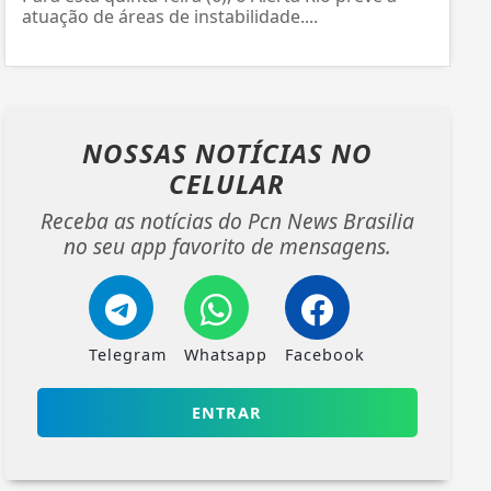
atuação de áreas de instabilidade....
NOSSAS NOTÍCIAS
NO
CELULAR
Receba as notícias do Pcn News Brasilia
no seu app favorito de mensagens.
Telegram
Whatsapp
Facebook
ENTRAR