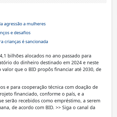
da agressão a mulheres
nços e desafios
ra crianças é sancionada
4,1 bilhões alocados no ano passado para
atório do dinheiro destinado em 2024 e neste
 valor que o BID propôs financiar até 2030, de
os e para cooperação técnica com doação de
rojeto financiado, conforme o país, e a
 que serão recebidos como empréstimo, a serem
ana, de acordo com BID. >> Siga o canal da