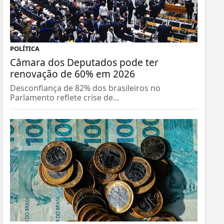
POLÍTICA
Câmara dos Deputados pode ter
renovação de 60% em 2026
Desconfiança de 82% dos brasileiros no
Parlamento reflete crise de...