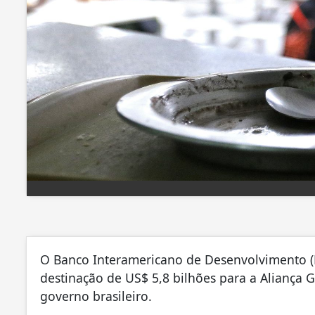
O Banco Interamericano de Desenvolvimento (B
destinação de US$ 5,8 bilhões para a Aliança 
governo brasileiro.