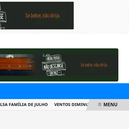
SEXTA-FEIRA, 07 DE AGOSTO 2026
MENU
FAMÍLIA DE JULHO
VENTOS DIMINUEM DE INTENSIDADE E MU