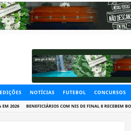
EDIÇÕES
NOTÍCIAS
FUTEBOL
CONCURSOS
2026
BENEFICIÁRIOS COM NIS DE FINAL 8 RECEBEM BOLSA 