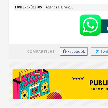
FONTE/CRÉDITOS:
Agência Brasil
Facebook
Twi
COMPARTILHE