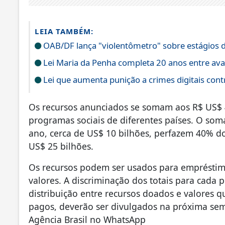
LEIA TAMBÉM:
OAB/DF lança "violentômetro" sobre estágios 
Lei Maria da Penha completa 20 anos entre ava
Lei que aumenta punição a crimes digitais cont
Os recursos anunciados se somam aos R$ US$ 
programas sociais de diferentes países. O som
ano, cerca de US$ 10 bilhões, perfazem 40% do
US$ 25 bilhões.
Os recursos podem ser usados para empréstim
valores. A discriminação dos totais para cada p
distribuição entre recursos doados e valores
pagos, deverão ser divulgados na próxima sem
Agência Brasil no WhatsApp