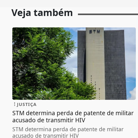
Veja também
JUSTIÇA
STM determina perda de patente de militar
acusado de transmitir HIV
STM determina perda de patente de militar
acusado de transmitir HIV