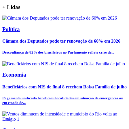
+
Lidas
Política
Câmara dos Deputados pode ter renovação de 60% em 2026
Desconfiança de 82% dos brasileiros no Parlamento reflete crise de...
Economia
Beneficiários com NIS de final 8 recebem Bolsa Família de julho
Pagamento unificado beneficiou localidades em situação de emergência ou
em estado de...