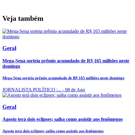
Veja também
Geral
Mega-Sena sorteia prêmio acumulado de R$ 165 milhões neste
domingo
Mega-Sena sorteia prêmio acumulado de R$ 165 milhões neste domingo
JORNALISTA POLÍTICO :...
- 08 de Ago
Geral
Agosto terá dois eclipses; saiba como assistir aos fenômenos
Agosto terá dois eclipses; saiba como assistir aos fenômenos