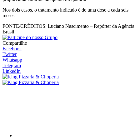
Nos dois casos, o tratamento indicado é de uma dose a cada seis
meses.
FONTE/CRÉDITOS:
Luciano Nascimento – Repórter da Agência
Brasil
Compartilhe
Facebook
Twitter
Whatsapp
Telegram
LinkedIn