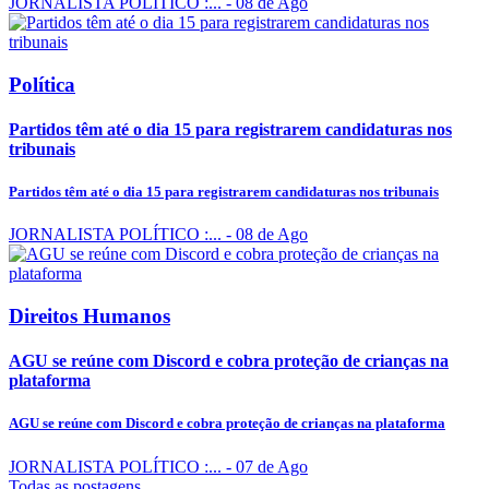
JORNALISTA POLÍTICO :...
- 08 de Ago
Política
Partidos têm até o dia 15 para registrarem candidaturas nos
tribunais
Partidos têm até o dia 15 para registrarem candidaturas nos tribunais
JORNALISTA POLÍTICO :...
- 08 de Ago
Direitos Humanos
AGU se reúne com Discord e cobra proteção de crianças na
plataforma
AGU se reúne com Discord e cobra proteção de crianças na plataforma
JORNALISTA POLÍTICO :...
- 07 de Ago
Todas as postagens