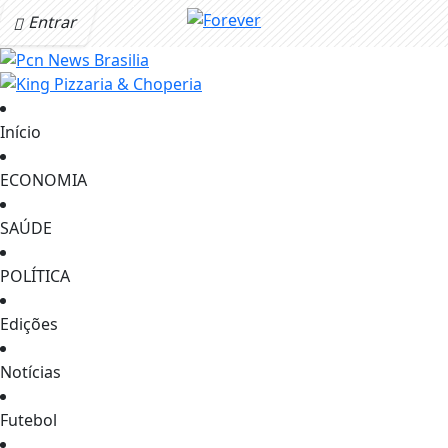
Entrar
Início
ECONOMIA
SAÚDE
POLÍTICA
Edições
Notícias
Futebol