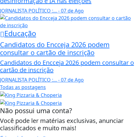
desinformação e IA nas eleições
JORNALISTA POLÍTICO :...
- 07 de Ago
Educação
Candidatos do Encceja 2026 podem
consultar o cartão de inscrição
Candidatos do Encceja 2026 podem consultar o
cartão de inscrição
JORNALISTA POLÍTICO :...
- 07 de Ago
Todas as postagens
Não possui uma conta?
Você pode ler matérias exclusivas, anunciar
classificados e muito mais!