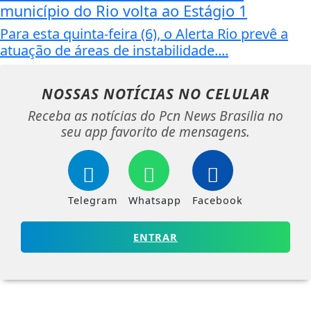
município do Rio volta ao Estágio 1
Para esta quinta-feira (6), o Alerta Rio prevê a
atuação de áreas de instabilidade....
NOSSAS NOTÍCIAS
NO CELULAR
Receba as notícias do Pcn News Brasilia no
seu app favorito de mensagens.
Telegram
Whatsapp
Facebook
ENTRAR