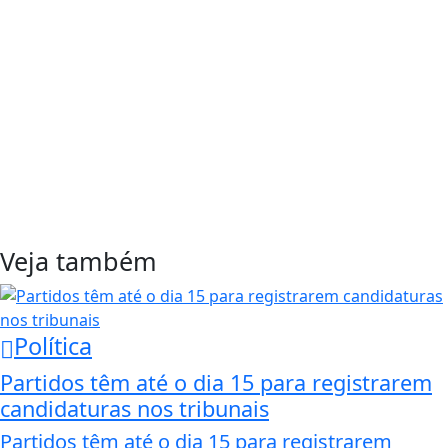
Veja também
Política
Partidos têm até o dia 15 para registrarem
candidaturas nos tribunais
Partidos têm até o dia 15 para registrarem