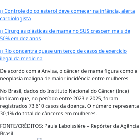
Controle do colesterol deve começar na infância, alerta
cardiologista
Cirurgias plásticas de mama no SUS crescem mais de
50% em dez anos
Rio concentra quase um terço de casos de exercício
ilegal da medicina
De acordo com a Anvisa, o câncer de mama figura como a
neoplasia maligna de maior incidência entre mulheres.
No Brasil, dados do Instituto Nacional do Câncer (Inca)
indicam que, no período entre 2023 e 2025, foram
registrados 73.610 casos da doença. O número representa
30,1% do total de cânceres em mulheres.
FONTE/CRÉDITOS:
Paula Laboissière – Repórter da Agência
Brasil