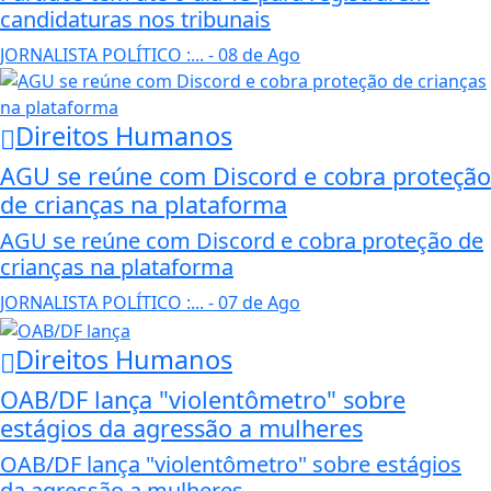
candidaturas nos tribunais
JORNALISTA POLÍTICO :...
- 08 de Ago
Direitos Humanos
AGU se reúne com Discord e cobra proteção
de crianças na plataforma
AGU se reúne com Discord e cobra proteção de
crianças na plataforma
JORNALISTA POLÍTICO :...
- 07 de Ago
Direitos Humanos
OAB/DF lança "violentômetro" sobre
estágios da agressão a mulheres
OAB/DF lança "violentômetro" sobre estágios
da agressão a mulheres