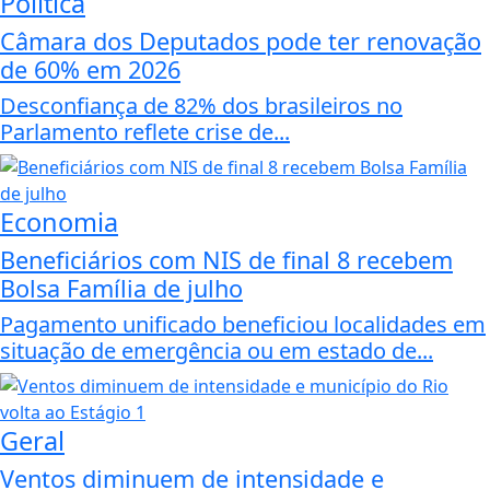
Política
Câmara dos Deputados pode ter renovação
de 60% em 2026
Desconfiança de 82% dos brasileiros no
Parlamento reflete crise de...
Economia
Beneficiários com NIS de final 8 recebem
Bolsa Família de julho
Pagamento unificado beneficiou localidades em
situação de emergência ou em estado de...
Geral
Ventos diminuem de intensidade e