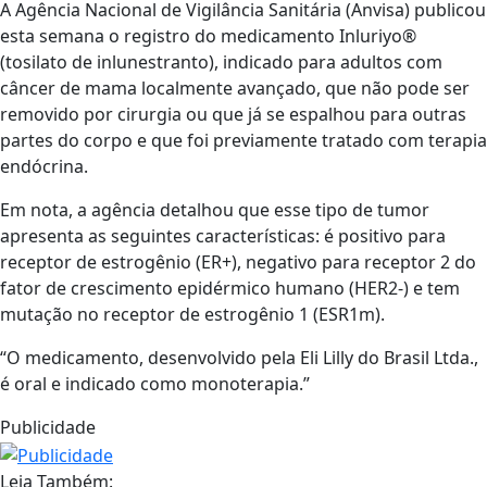
A Agência Nacional de Vigilância Sanitária (Anvisa) publicou
esta semana o registro do medicamento Inluriyo®
(tosilato de inlunestranto), indicado para adultos com
câncer de mama localmente avançado, que não pode ser
removido por cirurgia ou que já se espalhou para outras
partes do corpo e que foi previamente tratado com terapia
endócrina.
Em nota, a agência detalhou que esse tipo de tumor
apresenta as seguintes características: é positivo para
receptor de estrogênio (ER+), negativo para receptor 2 do
fator de crescimento epidérmico humano (HER2-) e tem
mutação no receptor de estrogênio 1 (ESR1m).
“O medicamento, desenvolvido pela Eli Lilly do Brasil Ltda.,
é oral e indicado como monoterapia.”
Publicidade
Leia Também: