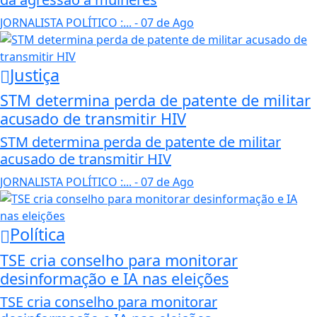
JORNALISTA POLÍTICO :...
- 07 de Ago
Justiça
STM determina perda de patente de militar
acusado de transmitir HIV
STM determina perda de patente de militar
acusado de transmitir HIV
JORNALISTA POLÍTICO :...
- 07 de Ago
Política
TSE cria conselho para monitorar
desinformação e IA nas eleições
TSE cria conselho para monitorar