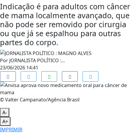
Indicação é para adultos com câncer
de mama localmente avançado, que
não pode ser removido por cirurgia
ou que já se espalhou para outras
partes do corpo.
Por
JORNALISTA POLÍTICO :...
23/06/2026 14:41
© Valter Campanato/Agência Brasil
A-
A+
IMPRIMIR