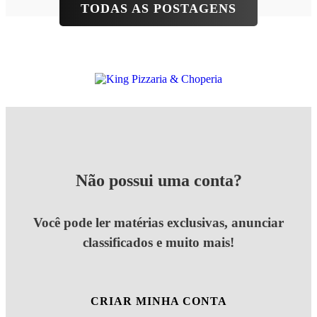
TODAS AS POSTAGENS
Não possui uma conta?
Você pode ler matérias exclusivas, anunciar
classificados e muito mais!
CRIAR MINHA CONTA