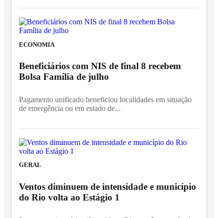
ECONOMIA
Beneficiários com NIS de final 8 recebem
Bolsa Família de julho
Pagamento unificado beneficiou localidades em situação
de emergência ou em estado de...
GERAL
Ventos diminuem de intensidade e município
do Rio volta ao Estágio 1