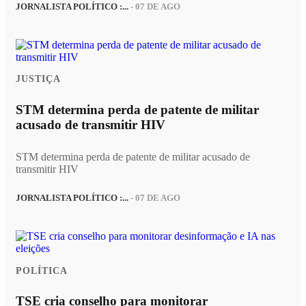
JORNALISTA POLÍTICO :...
- 07 DE AGO
JUSTIÇA
STM determina perda de patente de militar
acusado de transmitir HIV
STM determina perda de patente de militar acusado de
transmitir HIV
JORNALISTA POLÍTICO :...
- 07 DE AGO
POLÍTICA
TSE cria conselho para monitorar