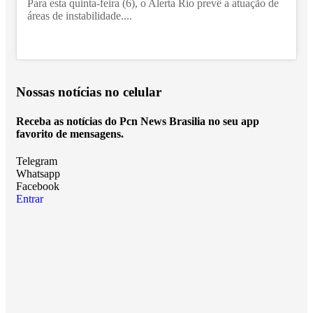
Para esta quinta-feira (6), o Alerta Rio prevê a atuação de
áreas de instabilidade....
Nossas notícias
no celular
Receba as notícias do Pcn News Brasilia no seu app
favorito de mensagens.
Telegram
Whatsapp
Facebook
Entrar