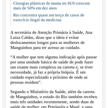
Cirurgias plásticas de mama no SUS crescem
mais de 50% em dez anos
Rio concentra quase um terço de casos de
exercício ilegal da medicina
A secretária de Atenção Primária à Saúde, Ana
Luiza Caldas, disse que a ideia é evitar
deslocamentos longos para as mulheres de
Manguinhos para ter acesso ao cuidado.
“A mulher que tem alguma indicação após passar
por uma unidade básica de saúde de pode fazer
um exame mais complexo na carreta e, se tiver
necessidade, já faz a própria biópsia. É um
cuidado especializado e próximo de onde as
pessoas residem”.
Segundo o Ministério da Saúde, além da carreta
de Manguinhos, o estado do Rio também recebeu
mais três unidades recentemente, sendo duas de
saúde da mulher, em Petrópolis e Magé, e uma