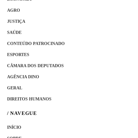
AGRO
JUSTIÇA
SAÚDE
CONTEÚDO PATROCINADO
ESPORTES
CÂMARA DOS DEPUTADOS
AGÊNCIA DINO
GERAL
DIREITOS HUMANOS
/ NAVEGUE
INÍCIO