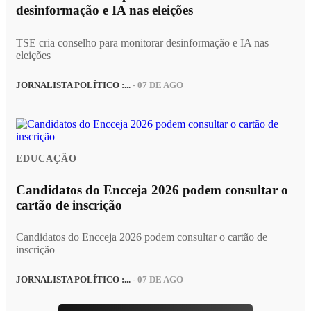
desinformação e IA nas eleições
TSE cria conselho para monitorar desinformação e IA nas
eleições
JORNALISTA POLÍTICO :...
- 07 DE AGO
EDUCAÇÃO
Candidatos do Encceja 2026 podem consultar o
cartão de inscrição
Candidatos do Encceja 2026 podem consultar o cartão de
inscrição
JORNALISTA POLÍTICO :...
- 07 DE AGO