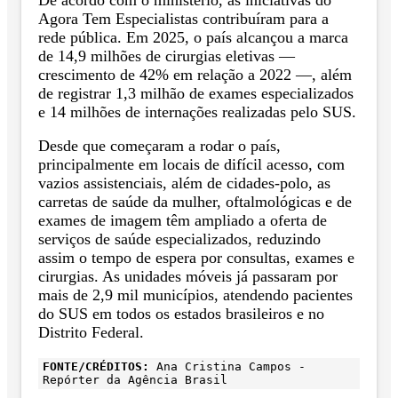
Agora Tem Especialistas contribuíram para a
rede pública. Em 2025, o país alcançou a marca
de 14,9 milhões de cirurgias eletivas —
crescimento de 42% em relação a 2022 —, além
de registrar 1,3 milhão de exames especializados
e 14 milhões de internações realizadas pelo SUS.
Desde que começaram a rodar o país,
principalmente em locais de difícil acesso, com
vazios assistenciais, além de cidades-polo, as
carretas de saúde da mulher, oftalmológicas e de
exames de imagem têm ampliado a oferta de
serviços de saúde especializados, reduzindo
assim o tempo de espera por consultas, exames e
cirurgias. As unidades móveis já passaram por
mais de 2,9 mil municípios, atendendo pacientes
do SUS em todos os estados brasileiros e no
Distrito Federal.
FONTE/CRÉDITOS:
Ana Cristina Campos -
Repórter da Agência Brasil