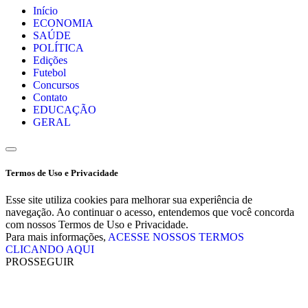
Início
ECONOMIA
SAÚDE
POLÍTICA
Edições
Futebol
Concursos
Contato
EDUCAÇÃO
GERAL
Termos de Uso e Privacidade
Esse site utiliza cookies para melhorar sua experiência de
navegação. Ao continuar o acesso, entendemos que você concorda
com nossos Termos de Uso e Privacidade.
Para mais informações,
ACESSE NOSSOS TERMOS
CLICANDO AQUI
PROSSEGUIR