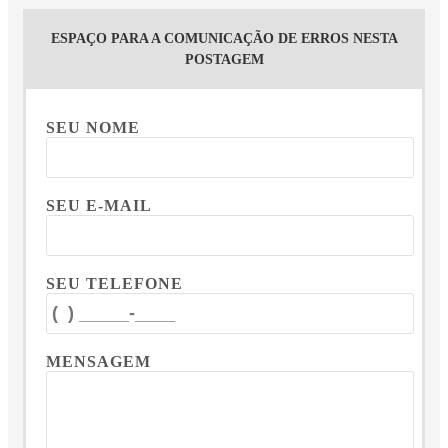
ESPAÇO PARA A COMUNICAÇÃO DE ERROS NESTA
POSTAGEM
SEU NOME
SEU E-MAIL
SEU TELEFONE
MENSAGEM