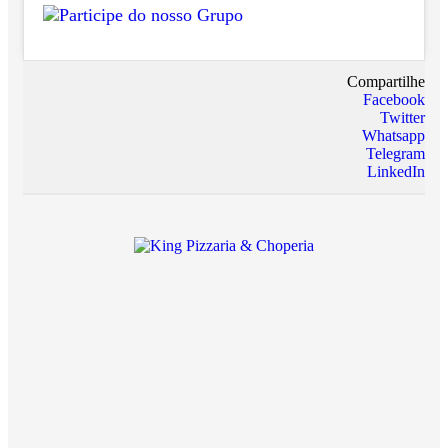
Compartilhe
Facebook
Twitter
Whatsapp
Telegram
LinkedIn