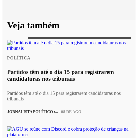
Veja também
POLÍTICA
Partidos têm até o dia 15 para registrarem
candidaturas nos tribunais
Partidos têm até o dia 15 para registrarem candidaturas nos
tribunais
JORNALISTA POLÍTICO :...
- 08 DE AGO