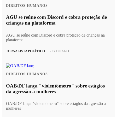
DIREITOS HUMANOS
AGU se reúne com Discord e cobra proteção de
crianças na plataforma
AGU se reúne com Discord e cobra proteção de crianças na
plataforma
JORNALISTA POLÍTICO :...
- 07 DE AGO
DIREITOS HUMANOS
OAB/DF lança "violentômetro" sobre estágios
da agressão a mulheres
OAB/DF lança "violentômetro" sobre estágios da agressão a
mulheres