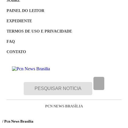
SOBRE
PAINEL DO LEITOR
EXPEDIENTE
TERMOS DE USO E PRIVACIDADE
FAQ
CONTATO
PCN NEWS BRASÍLIA
/ Pcn News Brasilia