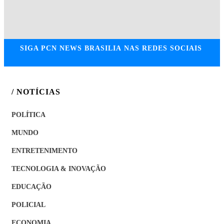
SIGA
PCN NEWS BRASILIA
NAS REDES SOCIAIS
/ NOTÍCIAS
POLÍTICA
MUNDO
ENTRETENIMENTO
TECNOLOGIA & INOVAÇÃO
EDUCAÇÃO
POLICIAL
ECONOMIA