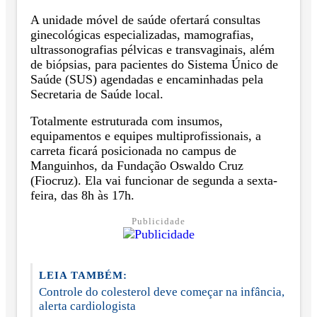
A unidade móvel de saúde ofertará consultas
ginecológicas especializadas, mamografias,
ultrassonografias pélvicas e transvaginais, além
de biópsias, para pacientes do Sistema Único de
Saúde (SUS) agendadas e encaminhadas pela
Secretaria de Saúde local.
Totalmente estruturada com insumos,
equipamentos e equipes multiprofissionais, a
carreta ficará posicionada no campus de
Manguinhos, da Fundação Oswaldo Cruz
(Fiocruz). Ela vai funcionar de segunda a sexta-
feira, das 8h às 17h.
Publicidade
LEIA TAMBÉM:
Controle do colesterol deve começar na infância,
alerta cardiologista