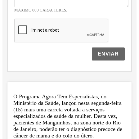
MÁXIMO 600 CARACTERES.
ENVIAR
O Programa Agora Tem Especialistas, do
Ministério da Saúde, lançou nesta segunda-feira
(15) mais uma carreta voltada a serviços
especializados de saúde da mulher. Desta vez,
pacientes de Manguinhos, na zona norte do Rio
de Janeiro, poderão ter o diagnóstico precoce de
câncer de mama e do colo do útero.