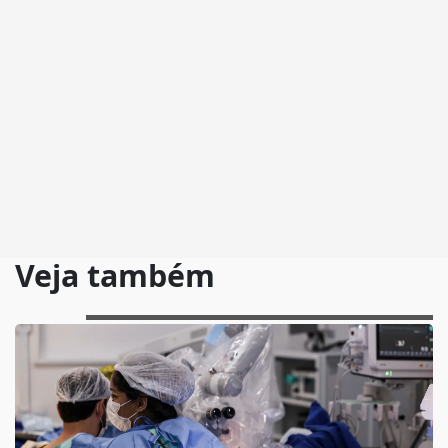
Veja também