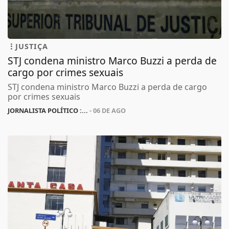
JUSTIÇA
STJ condena ministro Marco Buzzi a perda de
cargo por crimes sexuais
STJ condena ministro Marco Buzzi a perda de cargo
por crimes sexuais
JORNALISTA POLÍTICO :...
- 06 DE AGO