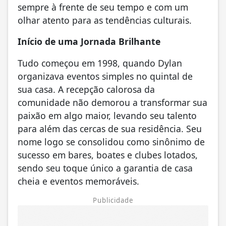
sempre à frente de seu tempo e com um
olhar atento para as tendências culturais.
Início de uma Jornada Brilhante
Tudo começou em 1998, quando Dylan
organizava eventos simples no quintal de
sua casa. A recepção calorosa da
comunidade não demorou a transformar sua
paixão em algo maior, levando seu talento
para além das cercas de sua residência. Seu
nome logo se consolidou como sinônimo de
sucesso em bares, boates e clubes lotados,
sendo seu toque único a garantia de casa
cheia e eventos memoráveis.
Publicidade