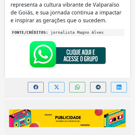
representa a cultura vibrante de Valparaíso
de Goiás, e sua jornada continua a impactar
e inspirar as gerações que o sucedem.
FONTE/CRÉDITOS:
jornalista Magno Alves