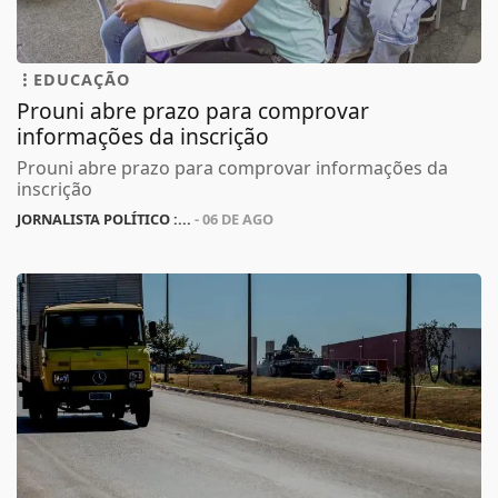
EDUCAÇÃO
Prouni abre prazo para comprovar
informações da inscrição
Prouni abre prazo para comprovar informações da
inscrição
JORNALISTA POLÍTICO :...
- 06 DE AGO