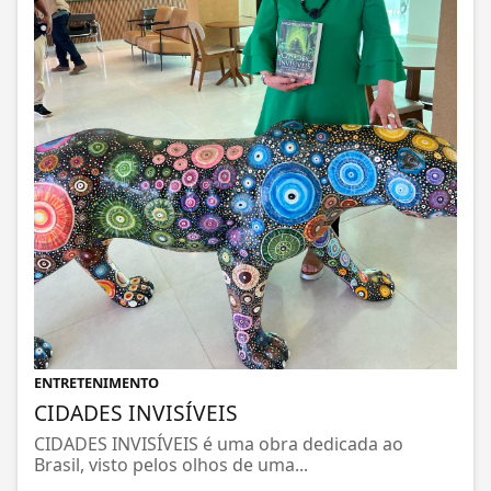
ENTRETENIMENTO
CIDADES INVISÍVEIS
CIDADES INVISÍVEIS é uma obra dedicada ao
Brasil, visto pelos olhos de uma...