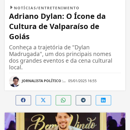
NOTÍCIAS/ENTRETENIMENTO
Adriano Dylan: O Ícone da
Cultura de Valparaíso de
Goiás
Conheça a trajetória de "Dylan
Madrugada", um dos principais nomes
dos grandes eventos e da cena cultural
local.
JORNALISTA POLÍTICO :...
05/01/2025 16:55