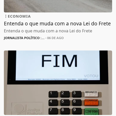
ECONOMIA
Entenda o que muda com a nova Lei do Frete
Entenda o que muda com a nova Lei do Frete
JORNALISTA POLÍTICO :...
- 06 DE AGO