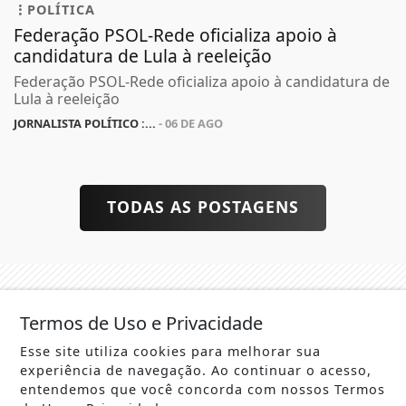
POLÍTICA
Federação PSOL-Rede oficializa apoio à
candidatura de Lula à reeleição
Federação PSOL-Rede oficializa apoio à candidatura de
Lula à reeleição
JORNALISTA POLÍTICO :...
- 06 DE AGO
TODAS AS POSTAGENS
Termos de Uso e Privacidade
Esse site utiliza cookies para melhorar sua
experiência de navegação. Ao continuar o acesso,
entendemos que você concorda com nossos Termos