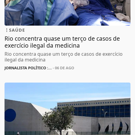
SAÚDE
Rio concentra quase um terço de casos de
exercício ilegal da medicina
Rio concentra quase um terço de casos de exercício
ilegal da medicina
JORNALISTA POLÍTICO :...
- 06 DE AGO