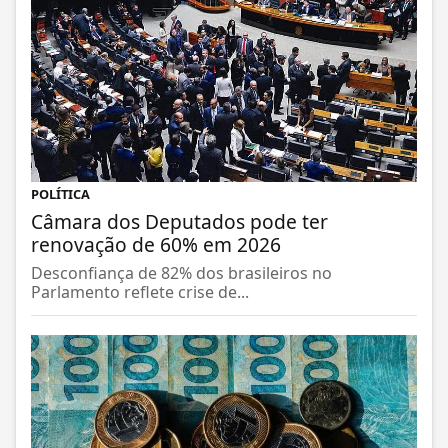
POLÍTICA
Câmara dos Deputados pode ter
renovação de 60% em 2026
Desconfiança de 82% dos brasileiros no
Parlamento reflete crise de...