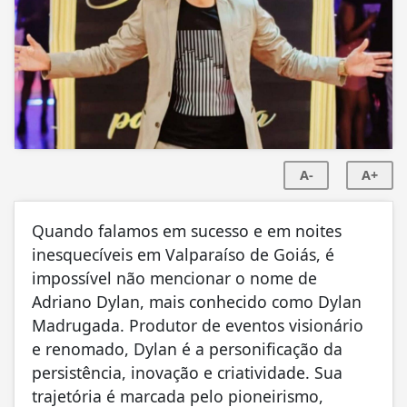
A-
A+
Quando falamos em sucesso e em noites
inesquecíveis em Valparaíso de Goiás, é
impossível não mencionar o nome de
Adriano Dylan, mais conhecido como Dylan
Madrugada. Produtor de eventos visionário
e renomado, Dylan é a personificação da
persistência, inovação e criatividade. Sua
trajetória é marcada pelo pioneirismo,