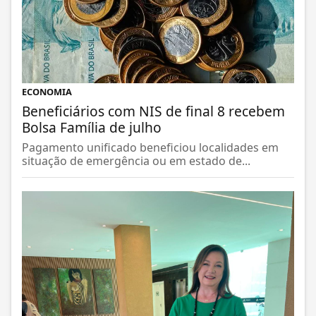
ECONOMIA
Beneficiários com NIS de final 8 recebem
Bolsa Família de julho
Pagamento unificado beneficiou localidades em
situação de emergência ou em estado de...