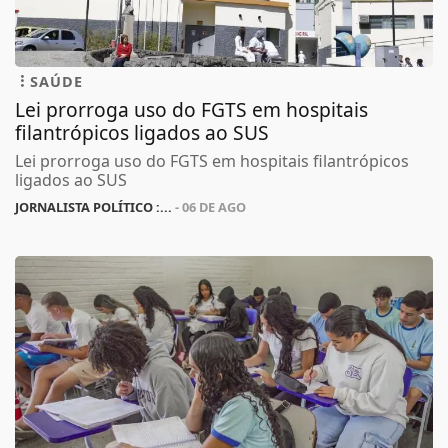
SAÚDE
Lei prorroga uso do FGTS em hospitais
filantrópicos ligados ao SUS
Lei prorroga uso do FGTS em hospitais filantrópicos
ligados ao SUS
JORNALISTA POLÍTICO :...
- 06 DE AGO