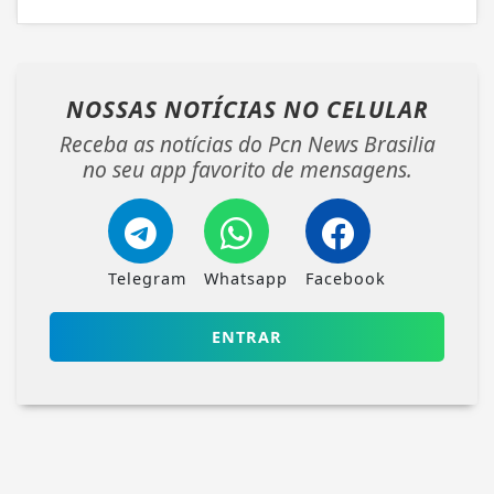
NOSSAS NOTÍCIAS
NO CELULAR
Receba as notícias do Pcn News Brasilia
no seu app favorito de mensagens.
Telegram
Whatsapp
Facebook
ENTRAR