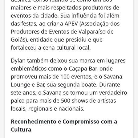
maiores e mais respeitados produtores de
eventos da cidade. Sua influência foi além
das festas, ao criar a APEV (Associação dos
Produtores de Eventos de Valparaíso de
Goiás), entidade que presidiu e que
fortaleceu a cena cultural local.
Dylan também deixou sua marca em lugares
emblemáticos como o Caçapa Bar, onde
promoveu mais de 100 eventos, e o Savana
Lounge e Bar, sua segunda boate. Durante
sete anos, o Savana se tornou um verdadeiro
palco para mais de 500 shows de artistas
locais, regionais e nacionais.
Reconhecimento e Compromisso com a
Cultura