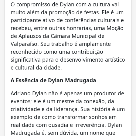
O compromisso de Dylan com a cultura vai
muito além da promoção de festas. Ele é um
participante ativo de conferências culturais e
recebeu, entre outras honrarias, uma Moção
de Aplausos da Câmara Municipal de
Valparaíso. Seu trabalho é amplamente
reconhecido como uma contribuição
significativa para o desenvolvimento artístico
e cultural da cidade.
A Essência de Dylan Madrugada
Adriano Dylan não é apenas um produtor de
eventos; ele é um mestre da conexão, da
criatividade e da liderança. Sua história é um
exemplo de como transformar sonhos em
realidade com ousadia e irreverência. Dylan
Madrugada é, sem dúvida, um nome que